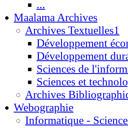
...
Maalama Archives
Archives Textuelles1
Développement écon
Développement dur
Sciences de l'inform
Sciences et technolo
Archives Bibliographi
Webographie
Informatique - Science