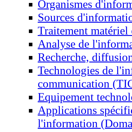
Organismes d'infor
Sources d'informati
Traitement matériel
Analyse de l'inform
Recherche, diffusion
Technologies de l'in
communication (TI
Equipement technol
Applications spécifi
l'information (Doma