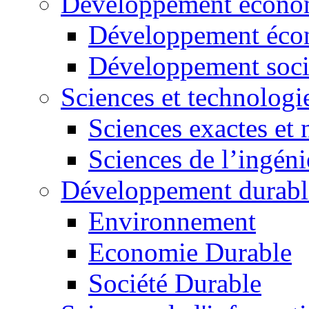
Développement économ
Développement éco
Développement soci
Sciences et technologi
Sciences exactes et 
Sciences de l’ingéni
Développement durabl
Environnement
Economie Durable
Société Durable