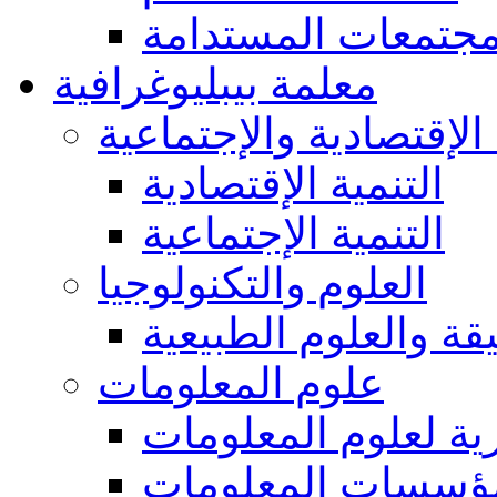
مجتمعات المستدامة
معلمة بيبليوغرافية
 الإقتصادية والإجتماعية
التنمية الإقتصادية
التنمية الإجتماعية
العلوم والتكنولوجيا
يقة والعلوم الطبيعية
علوم المعلومات
ة لعلوم المعلومات
ؤسسات المعلومات