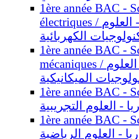
1ère année BAC - Sc
électriques / السنة الأولى باكالوريا - العلوم
نولوجيات الكهربائية
1ère année BAC - Sc
mécaniques / السنة الأولى باكالوريا - العلوم
ولوجيات الميكانيكية
1ère année BAC - Scie
يا - العلوم التجريبية
1ère année BAC - Scie
ريا - العلوم الرياضية