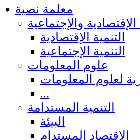
معلمة نصية
 الإقتصادية والإجتماعية
التنمية الإقتصادية
التنمية الإجتماعية
علوم المعلومات
ة لعلوم المعلومات
...
التنمية المستدامة
البيئة
الاقتصاد المستدام