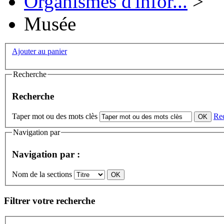
Organismes d'infor...
>
Musée
Ajouter au panier
Recherche
Recherche
Taper mot ou des mots clès
Re
Navigation par
Navigation par :
Nom de la sections
Filtrer votre recherche