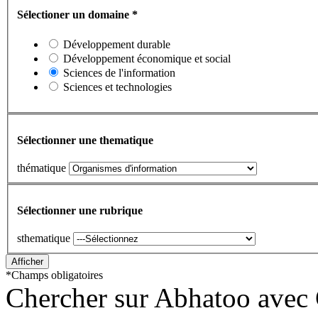
Sélectioner un domaine
*
Développement durable
Développement économique et social
Sciences de l'information
Sciences et technologies
Sélectionner une thematique
thématique
Sélectionner une rubrique
sthematique
*
Champs obligatoires
Chercher sur Abhatoo avec 