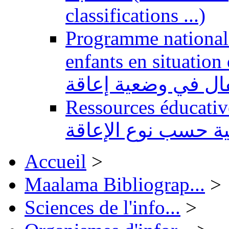
classifications ...)
Programme national 
enfants en situation de handi
طفال في وضعية إعاقة
Ressources éducatives 
ية حسب نوع الإعاقة
Accueil
>
Maalama Bibliograp...
>
Sciences de l'info...
>