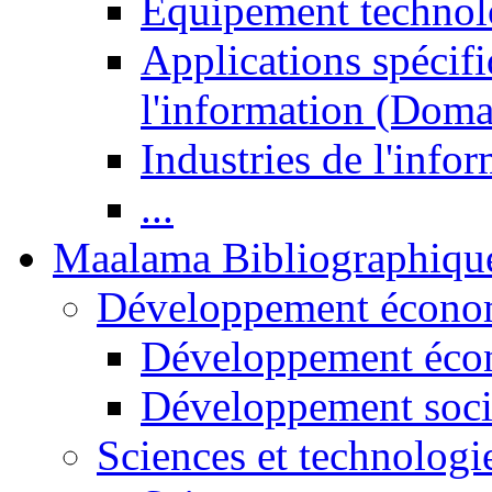
Equipement technol
Applications spécifi
l'information (Doma
Industries de l'info
...
Maalama Bibliographiqu
Développement économ
Développement éco
Développement soci
Sciences et technologi