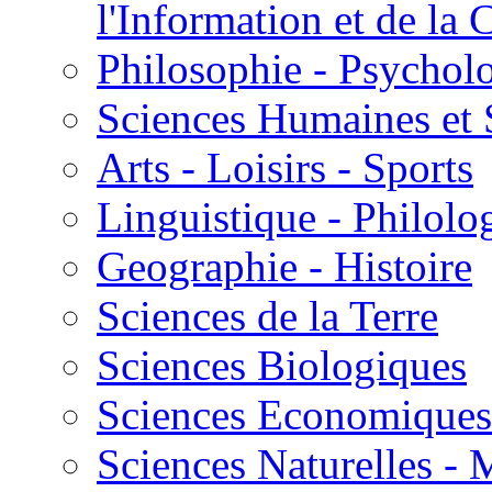
l'Information et de l
Philosophie - Psycholo
Sciences Humaines et 
Arts - Loisirs - Sports
Linguistique - Philolog
Geographie - Histoire
Sciences de la Terre
Sciences Biologiques
Sciences Economiques
Sciences Naturelles -