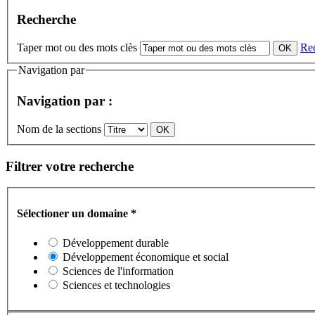
Recherche
Taper mot ou des mots clès
Re
Navigation par
Navigation par :
Nom de la sections
Filtrer votre recherche
Sélectioner un domaine
*
Développement durable
Développement économique et social
Sciences de l'information
Sciences et technologies