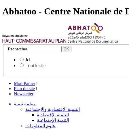
Abhatoo - Centre Nationale de
Ici
Tout le site
Mon Panier
l
Plan du site
l
Newsletter
معلمة نصية
التنمية الإقتصادية والإجتماعية
التنمية الإقتصادية
التنمية الإجتماعية
علوم المعلومات