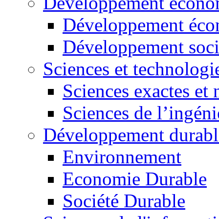
Développement économ
Développement éco
Développement soci
Sciences et technologi
Sciences exactes et 
Sciences de l’ingéni
Développement durabl
Environnement
Economie Durable
Société Durable