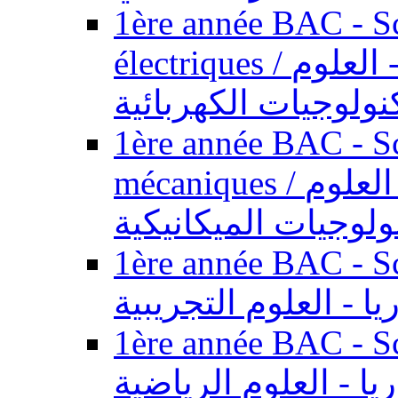
1ère année BAC - Sc
électriques / السنة الأولى باكالوريا - العلوم
نولوجيات الكهربائية
1ère année BAC - Sc
mécaniques / السنة الأولى باكالوريا - العلوم
ولوجيات الميكانيكية
1ère année BAC - Scie
يا - العلوم التجريبية
1ère année BAC - Scie
ريا - العلوم الرياضية