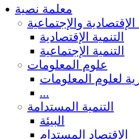
معلمة نصية
 الإقتصادية والإجتماعية
التنمية الإقتصادية
التنمية الإجتماعية
علوم المعلومات
ة لعلوم المعلومات
...
التنمية المستدامة
البيئة
الاقتصاد المستدام