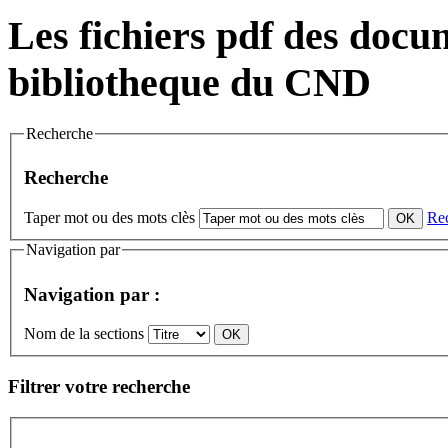
Les fichiers pdf des docum
bibliotheque du CND
Recherche
Recherche
Taper mot ou des mots clès
Re
Navigation par
Navigation par :
Nom de la sections
Filtrer votre recherche