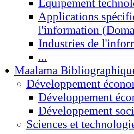
Equipement technol
Applications spécifi
l'information (Doma
Industries de l'info
...
Maalama Bibliographiqu
Développement économ
Développement éco
Développement soci
Sciences et technologi