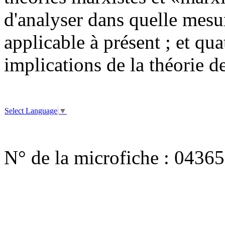
d'analyser dans quelle mesu
applicable à présent ; et qu
implications de la théorie d
Select Language
▼
N° de la microfiche :
04365