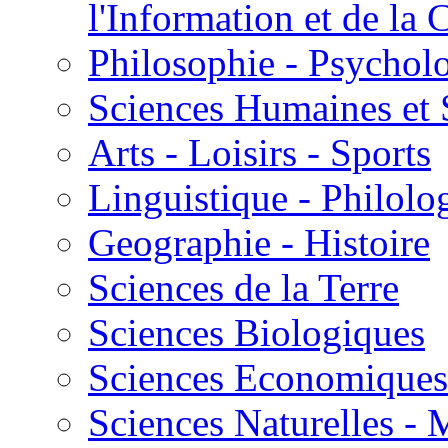
l'Information et de l
Philosophie - Psycholo
Sciences Humaines et 
Arts - Loisirs - Sports
Linguistique - Philolog
Geographie - Histoire
Sciences de la Terre
Sciences Biologiques
Sciences Economiques
Sciences Naturelles -