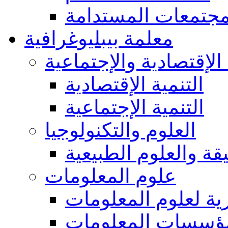
مجتمعات المستدامة
معلمة بيبليوغرافية
 الإقتصادية والإجتماعية
التنمية الإقتصادية
التنمية الإجتماعية
العلوم والتكنولوجيا
يقة والعلوم الطبيعية
علوم المعلومات
ة لعلوم المعلومات
ؤسسات المعلومات