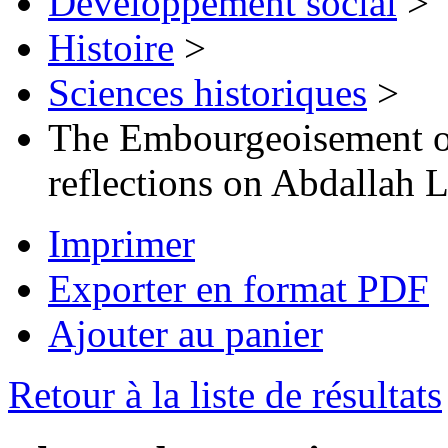
Développement social
>
Histoire
>
Sciences historiques
>
The Embourgeoisement of
reflections on Abdallah 
Imprimer
Exporter en format PDF
Ajouter au panier
Retour à la liste de résultats