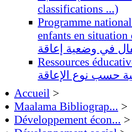
classifications ...)
Programme national 
enfants en situation de handi
طفال في وضعية إعاقة
Ressources éducatives 
ية حسب نوع الإعاقة
Accueil
>
Maalama Bibliograp...
>
Développement écon...
>