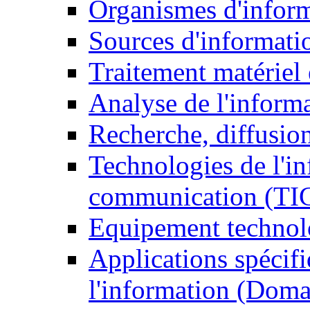
Organismes d'infor
Sources d'informati
Traitement matériel
Analyse de l'inform
Recherche, diffusion
Technologies de l'in
communication (TI
Equipement technol
Applications spécifi
l'information (Doma