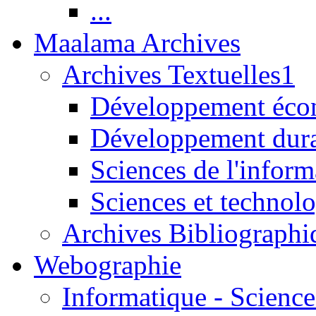
...
Maalama Archives
Archives Textuelles1
Développement écon
Développement dur
Sciences de l'inform
Sciences et technolo
Archives Bibliographi
Webographie
Informatique - Science