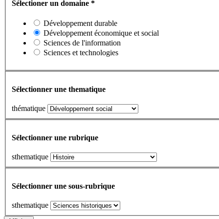
Sélectioner un domaine
*
Développement durable
Développement économique et social
Sciences de l'information
Sciences et technologies
Sélectionner une thematique
thématique
Sélectionner une rubrique
sthematique
Sélectionner une sous-rubrique
sthematique