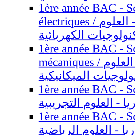
1ère année BAC - Sc
électriques / السنة الأولى باكالوريا - العلوم
نولوجيات الكهربائية
1ère année BAC - Sc
mécaniques / السنة الأولى باكالوريا - العلوم
ولوجيات الميكانيكية
1ère année BAC - Scie
يا - العلوم التجريبية
1ère année BAC - Scie
ريا - العلوم الرياضية