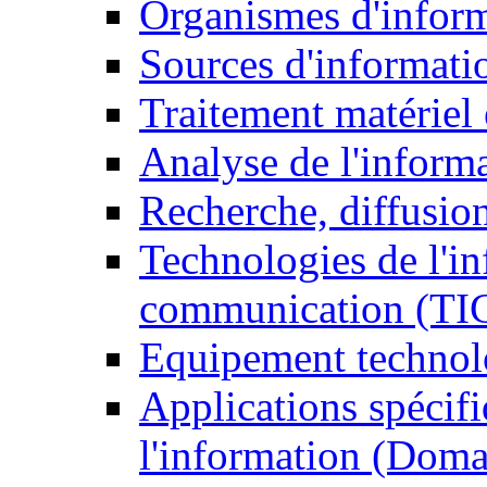
Organismes d'infor
Sources d'informati
Traitement matériel
Analyse de l'inform
Recherche, diffusion
Technologies de l'in
communication (TI
Equipement technol
Applications spécifi
l'information (Doma