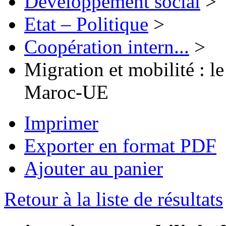
Développement social
>
Etat – Politique
>
Coopération intern...
>
Migration et mobilité : l
Maroc-UE
Imprimer
Exporter en format PDF
Ajouter au panier
Retour à la liste de résultats