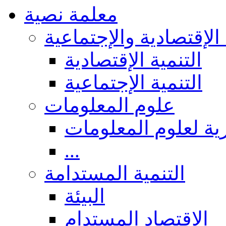
معلمة نصية
 الإقتصادية والإجتماعية
التنمية الإقتصادية
التنمية الإجتماعية
علوم المعلومات
ة لعلوم المعلومات
...
التنمية المستدامة
البيئة
الاقتصاد المستدام