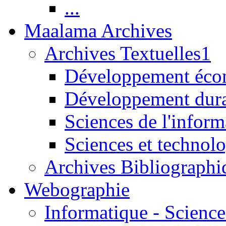
...
Maalama Archives
Archives Textuelles1
Développement écon
Développement dur
Sciences de l'inform
Sciences et technolo
Archives Bibliographi
Webographie
Informatique - Science