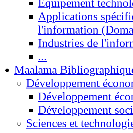
Equipement technol
Applications spécifi
l'information (Doma
Industries de l'info
...
Maalama Bibliographiqu
Développement économ
Développement éco
Développement soci
Sciences et technologi