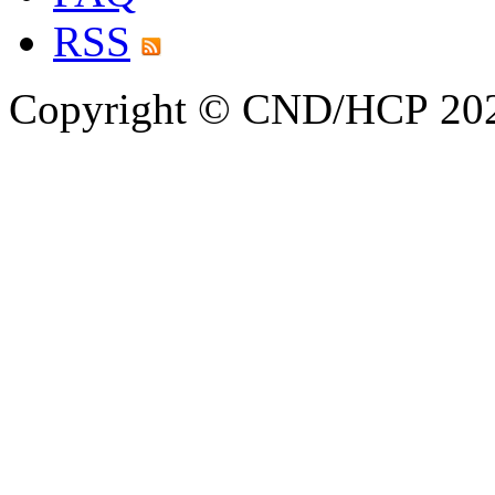
RSS
Copyright © CND/HCP 20