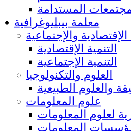
مجتمعات المستدامة
معلمة بيبليوغرافية
 الإقتصادية والإجتماعية
التنمية الإقتصادية
التنمية الإجتماعية
العلوم والتكنولوجيا
يقة والعلوم الطبيعية
علوم المعلومات
ة لعلوم المعلومات
ؤسسات المعلومات