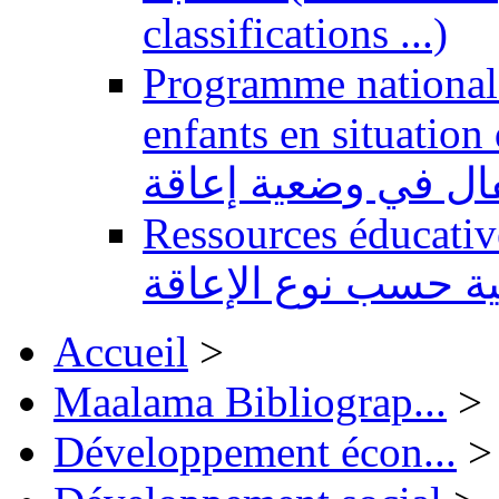
classifications ...)
Programme national 
enfants en situation de handi
طفال في وضعية إعاقة
Ressources éducatives 
ية حسب نوع الإعاقة
Accueil
>
Maalama Bibliograp...
>
Développement écon...
>