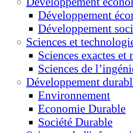
Développement économ
Développement éco
Développement soci
Sciences et technologi
Sciences exactes et 
Sciences de l’ingéni
Développement durabl
Environnement
Economie Durable
Société Durable