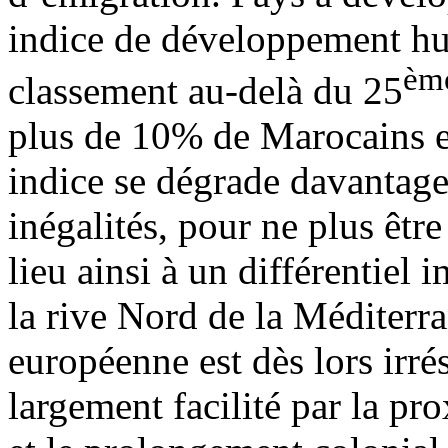
indice de développement hu
èm
classement au-delà du 25
plus de 10% de Marocains en
indice se dégrade davantage
inégalités, pour ne plus êtr
lieu ainsi à un différentie
la rive Nord de la Méditerra
européenne est dès lors irrés
largement facilité par la pr