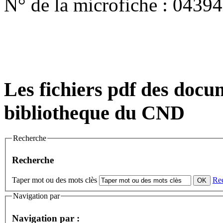
N° de la microfiche :
04394
Les fichiers pdf des docum
bibliotheque du CND
Recherche
Recherche
Taper mot ou des mots clès
Re
Navigation par
Navigation par :