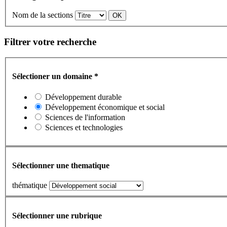
Nom de la sections
Filtrer votre recherche
Sélectioner un domaine
*
Développement durable
Développement économique et social
Sciences de l'information
Sciences et technologies
Sélectionner une thematique
thématique
Sélectionner une rubrique