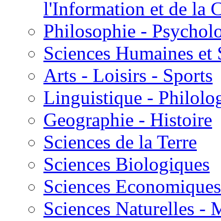
l'Information et de l
Philosophie - Psycholo
Sciences Humaines et 
Arts - Loisirs - Sports
Linguistique - Philolog
Geographie - Histoire
Sciences de la Terre
Sciences Biologiques
Sciences Economiques
Sciences Naturelles -