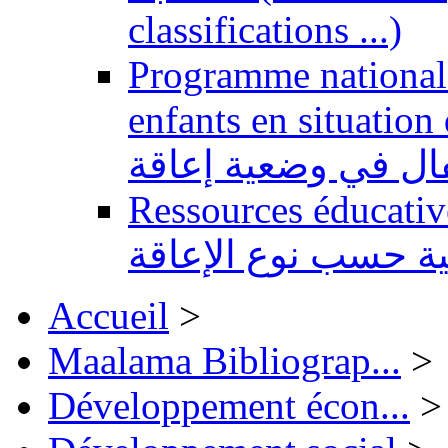
classifications ...)
Programme national 
enfants en situation de handi
طفال في وضعية إعاقة
Ressources éducatives 
ية حسب نوع الإعاقة
Accueil
>
Maalama Bibliograp...
>
Développement écon...
>