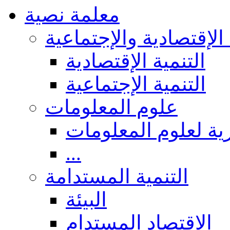
معلمة نصية
 الإقتصادية والإجتماعية
التنمية الإقتصادية
التنمية الإجتماعية
علوم المعلومات
ة لعلوم المعلومات
...
التنمية المستدامة
البيئة
الاقتصاد المستدام