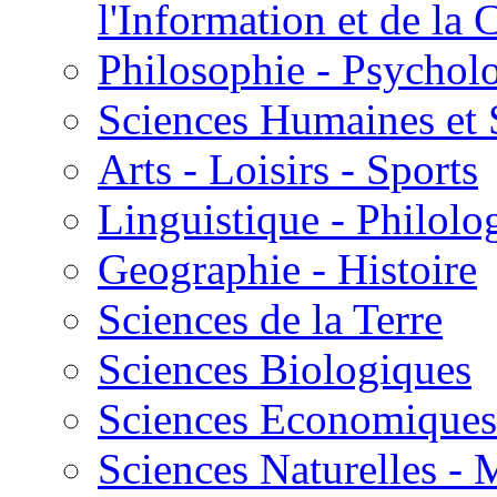
l'Information et de l
Philosophie - Psycholo
Sciences Humaines et 
Arts - Loisirs - Sports
Linguistique - Philolog
Geographie - Histoire
Sciences de la Terre
Sciences Biologiques
Sciences Economiques
Sciences Naturelles -