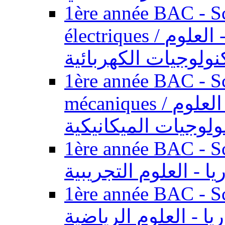
1ère année BAC - Sc
électriques / السنة الأولى باكالوريا - العلوم
نولوجيات الكهربائية
1ère année BAC - Sc
mécaniques / السنة الأولى باكالوريا - العلوم
ولوجيات الميكانيكية
1ère année BAC - Scie
يا - العلوم التجريبية
1ère année BAC - Scie
ريا - العلوم الرياضية