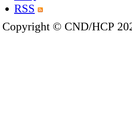
RSS
Copyright © CND/HCP 20