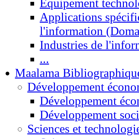
Equipement technol
Applications spécifi
l'information (Doma
Industries de l'info
...
Maalama Bibliographiqu
Développement économ
Développement éco
Développement soci
Sciences et technologi