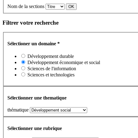
Nom de la sections
Filtrer votre recherche
Sélectioner un domaine
*
Développement durable
Développement économique et social
Sciences de l'information
Sciences et technologies
Sélectionner une thematique
thématique
Sélectionner une rubrique