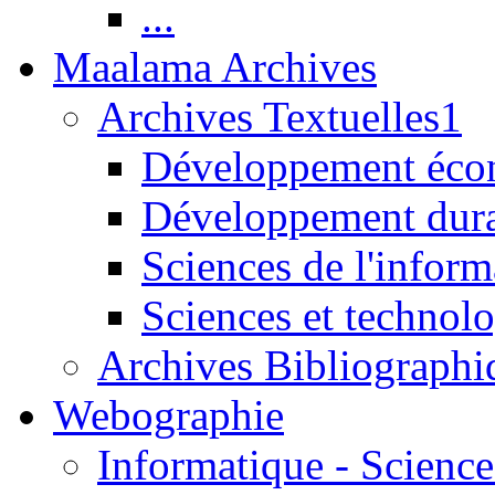
...
Maalama Archives
Archives Textuelles1
Développement écon
Développement dur
Sciences de l'inform
Sciences et technolo
Archives Bibliographi
Webographie
Informatique - Science