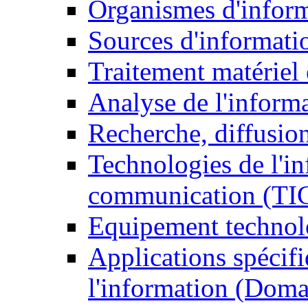
Organismes d'infor
Sources d'informati
Traitement matériel
Analyse de l'inform
Recherche, diffusion
Technologies de l'in
communication (TI
Equipement technol
Applications spécifi
l'information (Doma