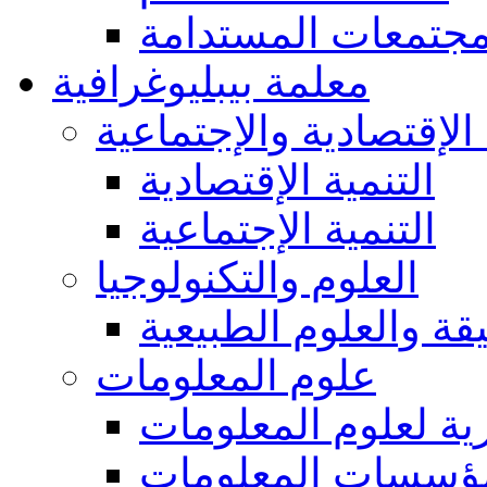
مجتمعات المستدامة
معلمة بيبليوغرافية
 الإقتصادية والإجتماعية
التنمية الإقتصادية
التنمية الإجتماعية
العلوم والتكنولوجيا
يقة والعلوم الطبيعية
علوم المعلومات
ة لعلوم المعلومات
ؤسسات المعلومات