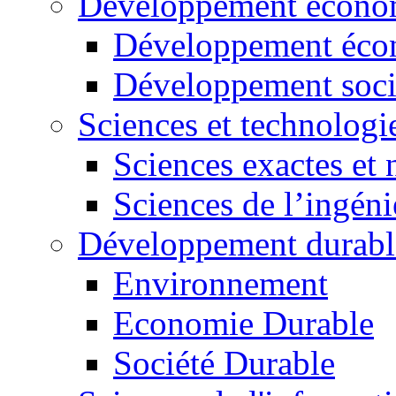
Développement économ
Développement éco
Développement soci
Sciences et technologi
Sciences exactes et 
Sciences de l’ingéni
Développement durabl
Environnement
Economie Durable
Société Durable