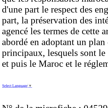
d'une part le respect des en
part, la préservation des int
agencé les termes de cette 
abordé en adoptant un plan 
principaux, lesquels sont le
et puis le Maroc et le régle
Select Language
▼