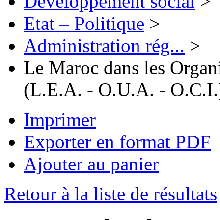
Développement social
>
Etat – Politique
>
Administration rég...
>
Le Maroc dans les Organi
(L.E.A. - O.U.A. - O.C.I.
Imprimer
Exporter en format PDF
Ajouter au panier
Retour à la liste de résultats