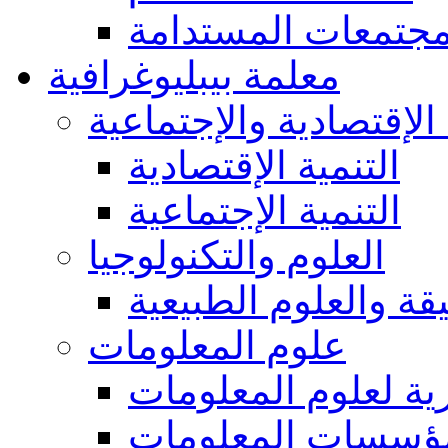
مجتمعات المستدامة
معلمة بيبليوغرافية
 الإقتصادية والإجتماعية
التنمية الإقتصادية
التنمية الإجتماعية
العلوم والتكنولوجيا
يقة والعلوم الطبيعية
علوم المعلومات
ة لعلوم المعلومات
ؤسسات المعلومات