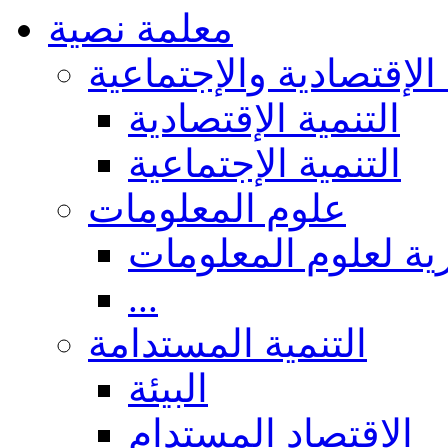
معلمة نصية
 الإقتصادية والإجتماعية
التنمية الإقتصادية
التنمية الإجتماعية
علوم المعلومات
ة لعلوم المعلومات
...
التنمية المستدامة
البيئة
الاقتصاد المستدام