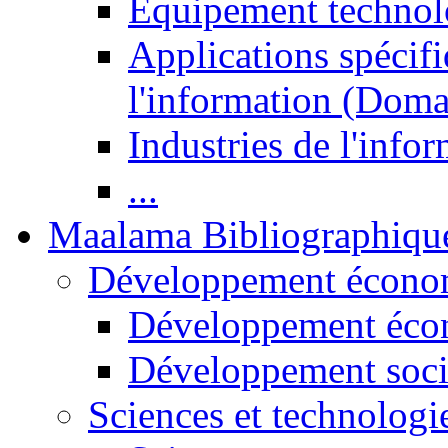
Equipement technol
Applications spécifi
l'information (Doma
Industries de l'info
...
Maalama Bibliographiqu
Développement économ
Développement éco
Développement soci
Sciences et technologi