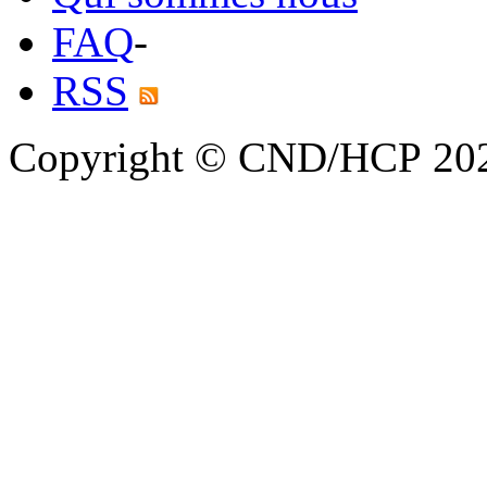
FAQ
-
RSS
Copyright © CND/HCP 20