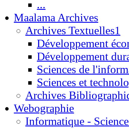
...
Maalama Archives
Archives Textuelles1
Développement écon
Développement dur
Sciences de l'inform
Sciences et technolo
Archives Bibliographi
Webographie
Informatique - Science