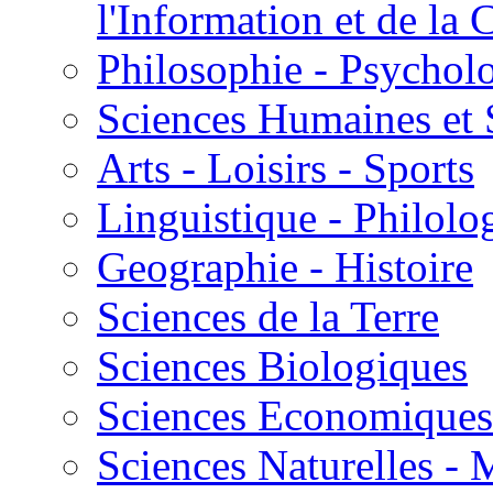
l'Information et de l
Philosophie - Psycholo
Sciences Humaines et 
Arts - Loisirs - Sports
Linguistique - Philolog
Geographie - Histoire
Sciences de la Terre
Sciences Biologiques
Sciences Economiques
Sciences Naturelles -