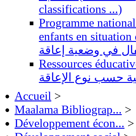
classifications ...)
Programme national 
enfants en situation de handi
طفال في وضعية إعاقة
Ressources éducatives 
ية حسب نوع الإعاقة
Accueil
>
Maalama Bibliograp...
>
Développement écon...
>