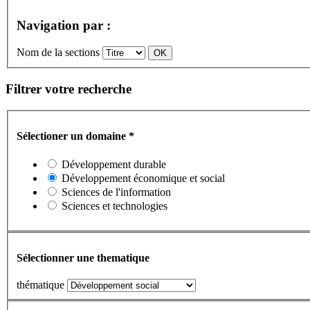
Navigation par :
Nom de la sections
Filtrer votre recherche
Sélectioner un domaine
*
Développement durable
Développement économique et social
Sciences de l'information
Sciences et technologies
Sélectionner une thematique
thématique