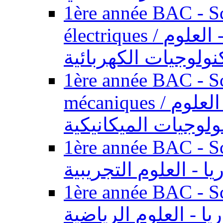
1ère année BAC - Sc
électriques / السنة الأولى باكالوريا - العلوم
نولوجيات الكهربائية
1ère année BAC - Sc
mécaniques / السنة الأولى باكالوريا - العلوم
ولوجيات الميكانيكية
1ère année BAC - Scie
يا - العلوم التجريبية
1ère année BAC - Scie
ريا - العلوم الرياضية