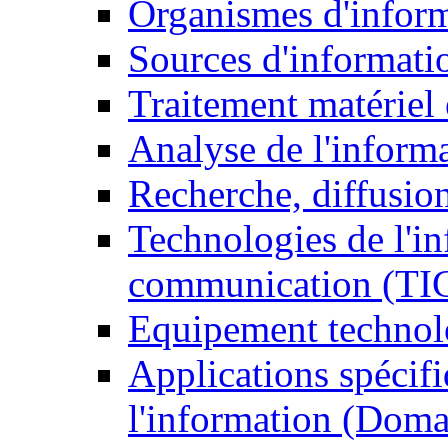
Organismes d'infor
Sources d'informati
Traitement matériel
Analyse de l'inform
Recherche, diffusion
Technologies de l'in
communication (TI
Equipement technol
Applications spécifi
l'information (Doma