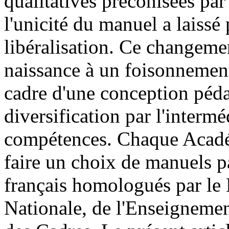
qualitatives préconisées par 
l'unicité du manuel a laissé 
libéralisation. Ce changeme
naissance à un foisonnemen
cadre d'une conception pédag
diversification par l'intermé
compétences. Chaque Académ
faire un choix de manuels p
français homologués par le 
Nationale, de l'Enseignemen