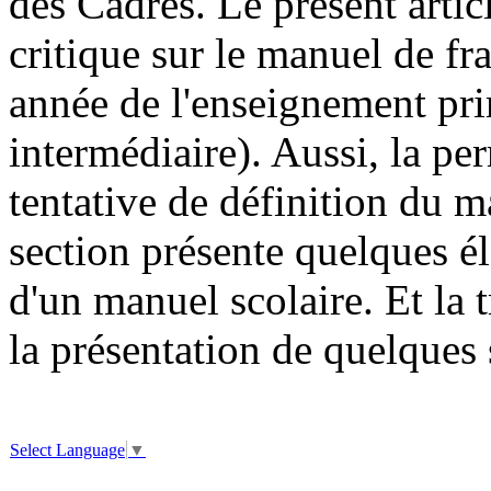
des Cadres. Le présent artic
critique sur le manuel de
année de l'enseignement pr
intermédiaire). Aussi, la per
tentative de définition du 
section présente quelques é
d'un manuel scolaire. Et la 
la présentation de quelques
Select Language
▼