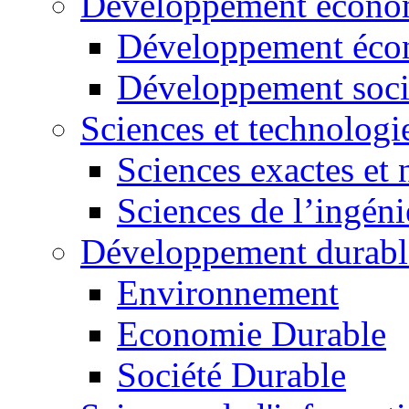
Développement économ
Développement éco
Développement soci
Sciences et technologi
Sciences exactes et 
Sciences de l’ingéni
Développement durabl
Environnement
Economie Durable
Société Durable