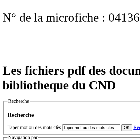
N° de la microfiche :
04136
Les fichiers pdf des docum
bibliotheque du CND
Recherche
Recherche
Taper mot ou des mots clès
Re
Navigation par