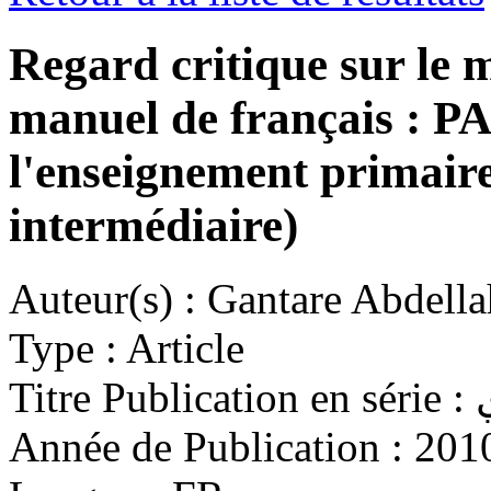
Regard critique sur le m
manuel de français : 
l'enseignement primaire
intermédiaire)
Auteur(s) :
Gantare Abdella
Type :
Article
Titre Publication en série :
Année de Publication :
201