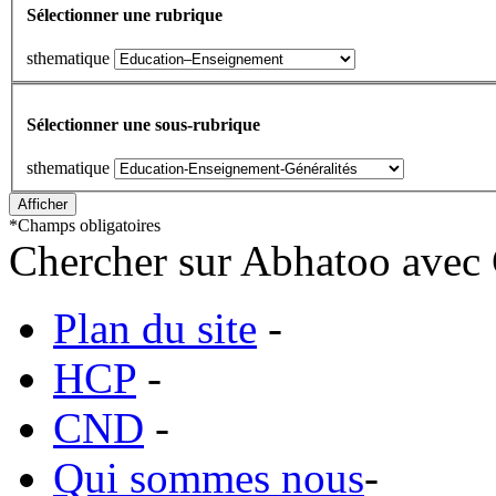
Sélectionner une rubrique
sthematique
Sélectionner une sous-rubrique
sthematique
*
Champs obligatoires
Chercher sur Abhatoo avec 
Plan du site
-
HCP
-
CND
-
Qui sommes nous
-