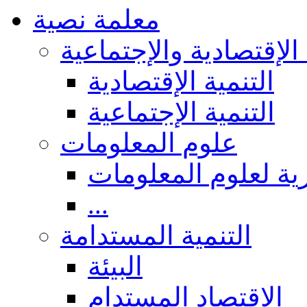
معلمة نصية
 الإقتصادية والإجتماعية
التنمية الإقتصادية
التنمية الإجتماعية
علوم المعلومات
ة لعلوم المعلومات
...
التنمية المستدامة
البيئة
الاقتصاد المستدام