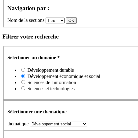
Navigation par :
Nom de la sections
Filtrer votre recherche
Sélectioner un domaine
*
Développement durable
Développement économique et social
Sciences de l'information
Sciences et technologies
Sélectionner une thematique
thématique