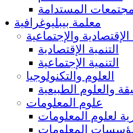
مجتمعات المستدامة
معلمة بيبليوغرافية
 الإقتصادية والإجتماعية
التنمية الإقتصادية
التنمية الإجتماعية
العلوم والتكنولوجيا
يقة والعلوم الطبيعية
علوم المعلومات
ة لعلوم المعلومات
ؤسسات المعلومات