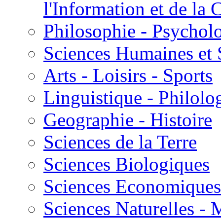
l'Information et de l
Philosophie - Psycholo
Sciences Humaines et 
Arts - Loisirs - Sports
Linguistique - Philolog
Geographie - Histoire
Sciences de la Terre
Sciences Biologiques
Sciences Economiques
Sciences Naturelles -