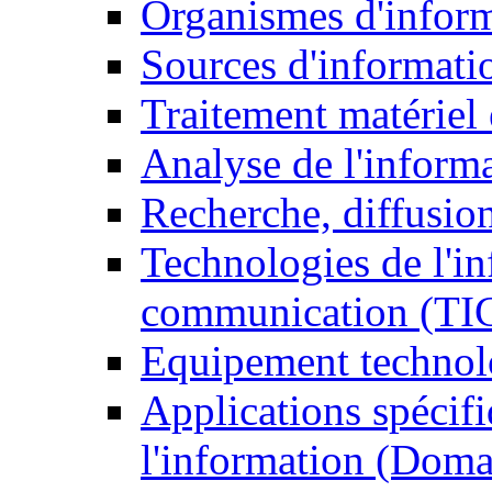
Organismes d'infor
Sources d'informati
Traitement matériel
Analyse de l'inform
Recherche, diffusion
Technologies de l'in
communication (TI
Equipement technol
Applications spécifi
l'information (Doma