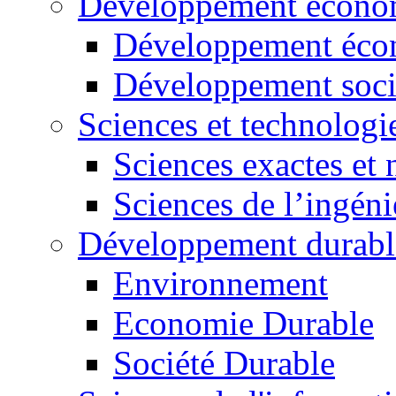
Développement économ
Développement éco
Développement soci
Sciences et technologi
Sciences exactes et 
Sciences de l’ingéni
Développement durabl
Environnement
Economie Durable
Société Durable