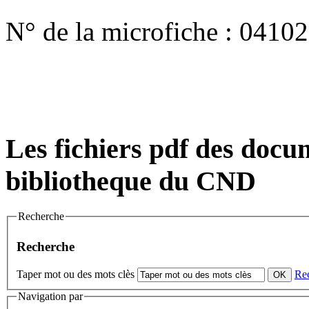
N° de la microfiche :
04102
Les fichiers pdf des docum
bibliotheque du CND
Recherche
Recherche
Taper mot ou des mots clès
Re
Navigation par