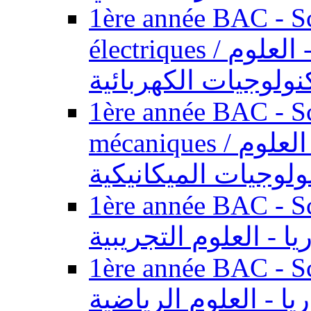
1ère année BAC - Sc
électriques / السنة الأولى باكالوريا - العلوم
نولوجيات الكهربائية
1ère année BAC - Sc
mécaniques / السنة الأولى باكالوريا - العلوم
ولوجيات الميكانيكية
1ère année BAC - Scie
يا - العلوم التجريبية
1ère année BAC - Scie
ريا - العلوم الرياضية