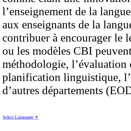
l’enseignement de la langue
aux enseignants de la langu
contribuer à encourager le l
ou les modèles CBI peuvent
méthodologie, l’évaluation c
planification linguistique, 
d’autres départements (EO
Select Language
▼