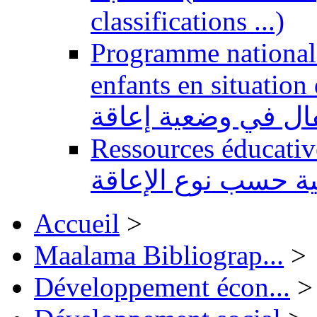
classifications ...)
Programme national 
enfants en situation de handi
طفال في وضعية إعاقة
Ressources éducatives 
ية حسب نوع الإعاقة
Accueil
>
Maalama Bibliograp...
>
Développement écon...
>