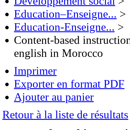
Développement social
>
Education–Enseigne...
>
Education-Enseigne...
>
Content-based instruction
english in Morocco
Imprimer
Exporter en format PDF
Ajouter au panier
Retour à la liste de résultats