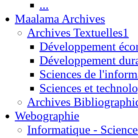
...
Maalama Archives
Archives Textuelles1
Développement écon
Développement dur
Sciences de l'inform
Sciences et technolo
Archives Bibliographi
Webographie
Informatique - Science