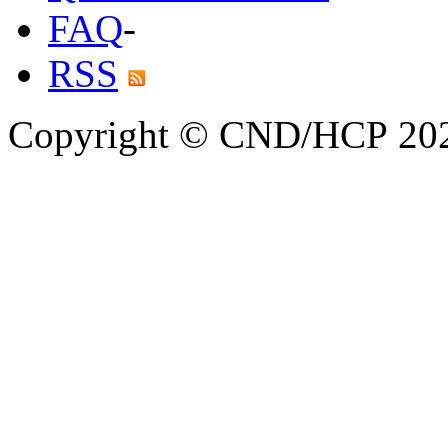
FAQ
-
RSS
Copyright © CND/HCP 20