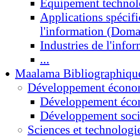
Equipement technol
Applications spécifi
l'information (Doma
Industries de l'info
...
Maalama Bibliographiqu
Développement économ
Développement éco
Développement soci
Sciences et technologi