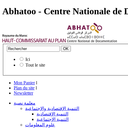
Abhatoo - Centre Nationale de
Ici
Tout le site
Mon Panier
l
Plan du site
l
Newsletter
معلمة نصية
التنمية الإقتصادية والإجتماعية
التنمية الإقتصادية
التنمية الإجتماعية
علوم المعلومات