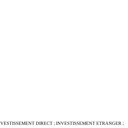
NVESTISSEMENT DIRECT ; INVESTISSEMENT ETRANGER ;