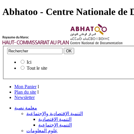
Abhatoo - Centre Nationale de
Ici
Tout le site
Mon Panier
l
Plan du site
l
Newsletter
معلمة نصية
التنمية الإقتصادية والإجتماعية
التنمية الإقتصادية
التنمية الإجتماعية
علوم المعلومات