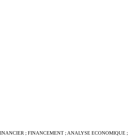
INANCIER ; FINANCEMENT ; ANALYSE ECONOMIQUE ;