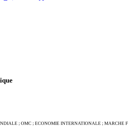
mique
NDIALE ; OMC ; ECONOMIE INTERNATIONALE ; MARCHE F