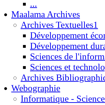
...
Maalama Archives
Archives Textuelles1
Développement écon
Développement dur
Sciences de l'inform
Sciences et technolo
Archives Bibliographi
Webographie
Informatique - Science