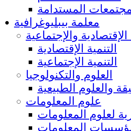
مجتمعات المستدامة
معلمة بيبليوغرافية
 الإقتصادية والإجتماعية
التنمية الإقتصادية
التنمية الإجتماعية
العلوم والتكنولوجيا
يقة والعلوم الطبيعية
علوم المعلومات
ة لعلوم المعلومات
ؤسسات المعلومات