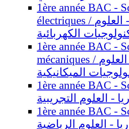
1ère année BAC - Sc
électriques / السنة الأولى باكالوريا - العلوم
نولوجيات الكهربائية
1ère année BAC - Sc
mécaniques / السنة الأولى باكالوريا - العلوم
ولوجيات الميكانيكية
1ère année BAC - Scie
يا - العلوم التجريبية
1ère année BAC - Scie
ريا - العلوم الرياضية