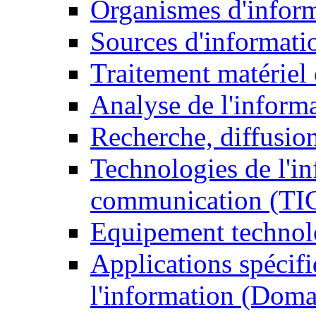
Organismes d'infor
Sources d'informati
Traitement matériel
Analyse de l'inform
Recherche, diffusion
Technologies de l'in
communication (TI
Equipement technol
Applications spécifi
l'information (Doma