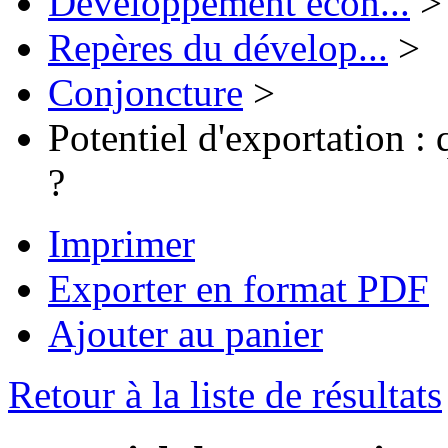
Développement écon...
>
Repères du dévelop...
>
Conjoncture
>
Potentiel d'exportation :
?
Imprimer
Exporter en format PDF
Ajouter au panier
Retour à la liste de résultats