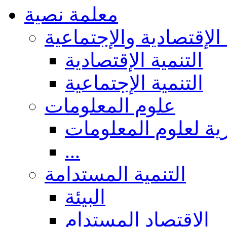
معلمة نصية
 الإقتصادية والإجتماعية
التنمية الإقتصادية
التنمية الإجتماعية
علوم المعلومات
ة لعلوم المعلومات
...
التنمية المستدامة
البيئة
الاقتصاد المستدام