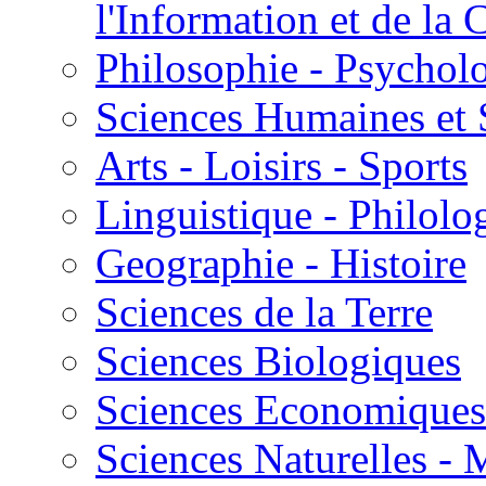
l'Information et de l
Philosophie - Psycholo
Sciences Humaines et 
Arts - Loisirs - Sports
Linguistique - Philolog
Geographie - Histoire
Sciences de la Terre
Sciences Biologiques
Sciences Economiques
Sciences Naturelles -