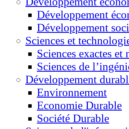
Développement économ
Développement éco
Développement soci
Sciences et technologi
Sciences exactes et 
Sciences de l’ingéni
Développement durabl
Environnement
Economie Durable
Société Durable