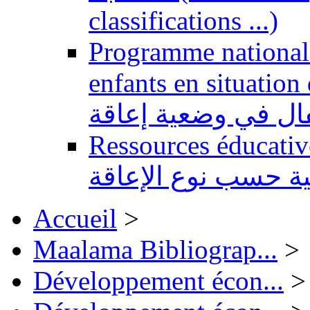
classifications ...)
Programme national 
enfants en situation de handi
طفال في وضعية إعاقة
Ressources éducatives 
ية حسب نوع الإعاقة
Accueil
>
Maalama Bibliograp...
>
Développement écon...
>