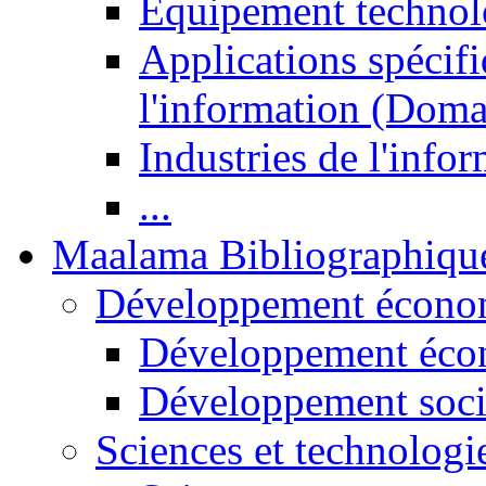
Equipement technol
Applications spécifi
l'information (Doma
Industries de l'info
...
Maalama Bibliographiqu
Développement économ
Développement éco
Développement soci
Sciences et technologi