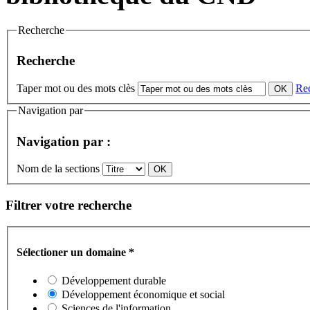
Recherche
Recherche
Taper mot ou des mots clès
Re
Navigation par
Navigation par :
Nom de la sections
Filtrer votre recherche
Sélectioner un domaine
*
Développement durable
Développement économique et social
Sciences de l'information