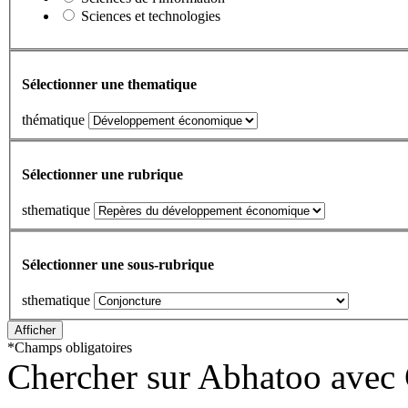
Sciences et technologies
Sélectionner une thematique
thématique
Sélectionner une rubrique
sthematique
Sélectionner une sous-rubrique
sthematique
*
Champs obligatoires
Chercher sur Abhatoo avec 