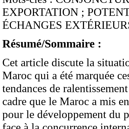
EXPORTATION ; POTEN
ÉCHANGES EXTÉRIEUR
Résumé/Sommaire :
Cet article discute la situat
Maroc qui a été marquée ces
tendances de ralentissement 
cadre que le Maroc a mis en
pour le développement du po
face à la concurrence interna