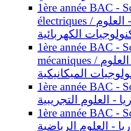
1ère année BAC - Sc
électriques / السنة الأولى باكالوريا - العلوم
نولوجيات الكهربائية
1ère année BAC - Sc
mécaniques / السنة الأولى باكالوريا - العلوم
ولوجيات الميكانيكية
1ère année BAC - Scie
يا - العلوم التجريبية
1ère année BAC - Scie
ريا - العلوم الرياضية