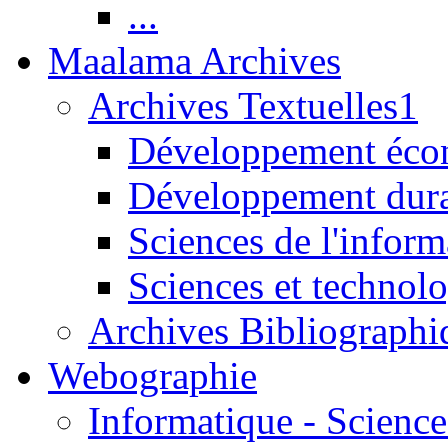
...
Maalama Archives
Archives Textuelles1
Développement écon
Développement dur
Sciences de l'inform
Sciences et technolo
Archives Bibliographi
Webographie
Informatique - Science