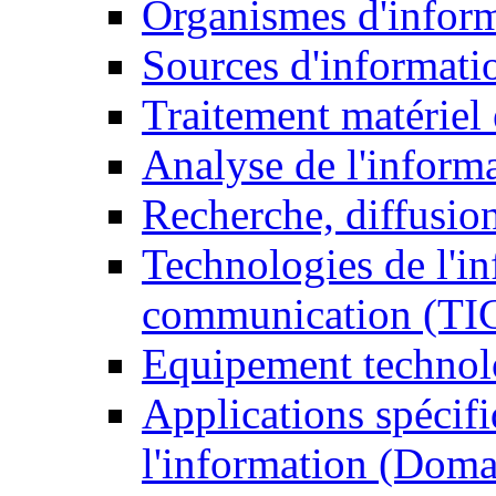
Organismes d'infor
Sources d'informati
Traitement matériel
Analyse de l'inform
Recherche, diffusion
Technologies de l'in
communication (TI
Equipement technol
Applications spécifi
l'information (Doma