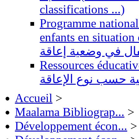
classifications ...)
Programme national 
enfants en situation de handi
طفال في وضعية إعاقة
Ressources éducatives 
ية حسب نوع الإعاقة
Accueil
>
Maalama Bibliograp...
>
Développement écon...
>