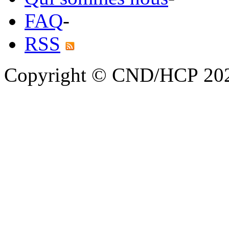
FAQ
-
RSS
Copyright © CND/HCP 20