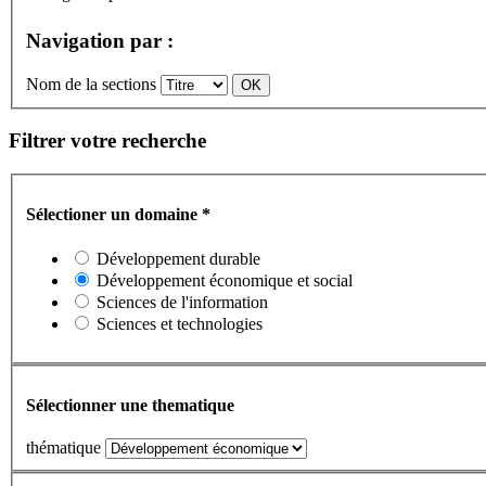
Navigation par :
Nom de la sections
Filtrer votre recherche
Sélectioner un domaine
*
Développement durable
Développement économique et social
Sciences de l'information
Sciences et technologies
Sélectionner une thematique
thématique