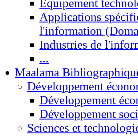
Equipement technol
Applications spécifi
l'information (Doma
Industries de l'info
...
Maalama Bibliographiqu
Développement économ
Développement éco
Développement soci
Sciences et technologi