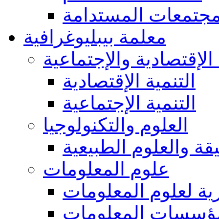
مجتمعات المستدامة
معلمة بيبليوغرافية
 الإقتصادية والإجتماعية
التنمية الإقتصادية
التنمية الإجتماعية
العلوم والتكنولوجيا
يقة والعلوم الطبيعية
علوم المعلومات
ة لعلوم المعلومات
ؤسسات المعلومات