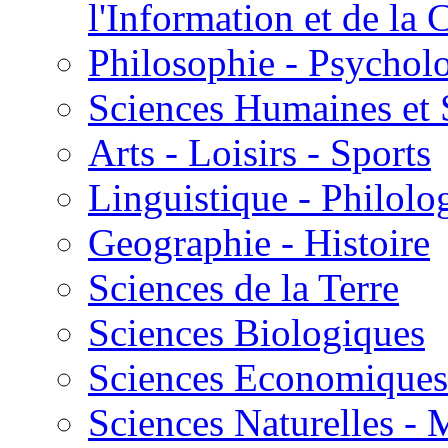
l'Information et de l
Philosophie - Psycholo
Sciences Humaines et 
Arts - Loisirs - Sports
Linguistique - Philolog
Geographie - Histoire
Sciences de la Terre
Sciences Biologiques
Sciences Economiques
Sciences Naturelles -