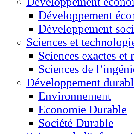
Développement économ
Développement éco
Développement soci
Sciences et technologi
Sciences exactes et 
Sciences de l’ingéni
Développement durabl
Environnement
Economie Durable
Société Durable