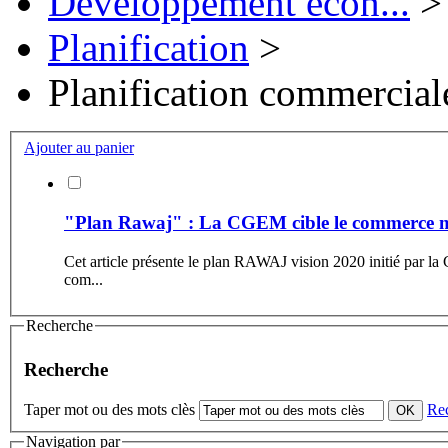
Développement écon...
>
Planification
>
Planification commercial
Ajouter au panier
"Plan Rawaj" : La CGEM cible le commerce 
Cet article présente le plan RAWAJ vision 2020 initié par la C
com...
Recherche
Recherche
Taper mot ou des mots clès
Re
Navigation par