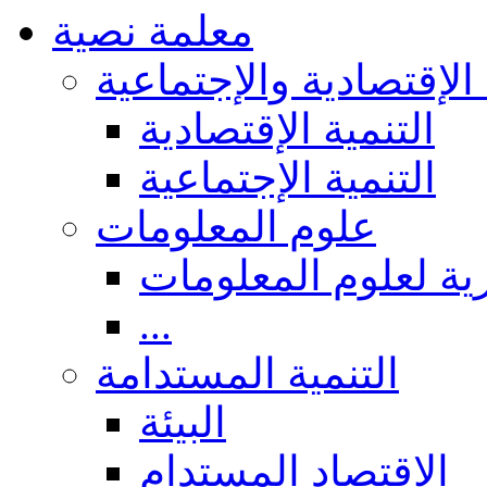
معلمة نصية
 الإقتصادية والإجتماعية
التنمية الإقتصادية
التنمية الإجتماعية
علوم المعلومات
ة لعلوم المعلومات
...
التنمية المستدامة
البيئة
الاقتصاد المستدام