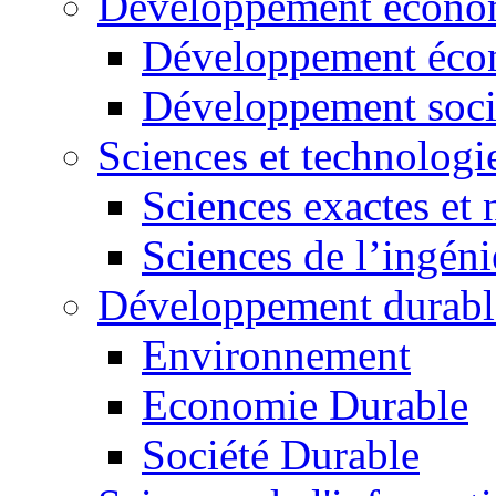
Développement économ
Développement éco
Développement soci
Sciences et technologi
Sciences exactes et 
Sciences de l’ingéni
Développement durabl
Environnement
Economie Durable
Société Durable