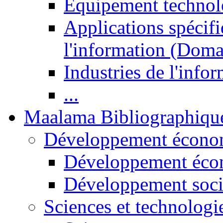
Equipement technol
Applications spécifi
l'information (Doma
Industries de l'info
...
Maalama Bibliographiqu
Développement économ
Développement éco
Développement soci
Sciences et technologi