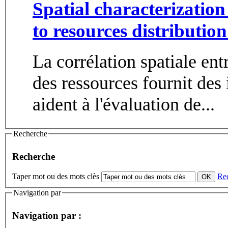
Spatial characterization 
to resources distributio
La corrélation spatiale entr
des ressources fournit des
aident à l'évaluation de...
Recherche
Recherche
Taper mot ou des mots clès
Re
Navigation par
Navigation par :