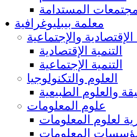
مجتمعات المستدامة
معلمة بيبليوغرافية
 الإقتصادية والإجتماعية
التنمية الإقتصادية
التنمية الإجتماعية
العلوم والتكنولوجيا
يقة والعلوم الطبيعية
علوم المعلومات
ة لعلوم المعلومات
ؤسسات المعلومات