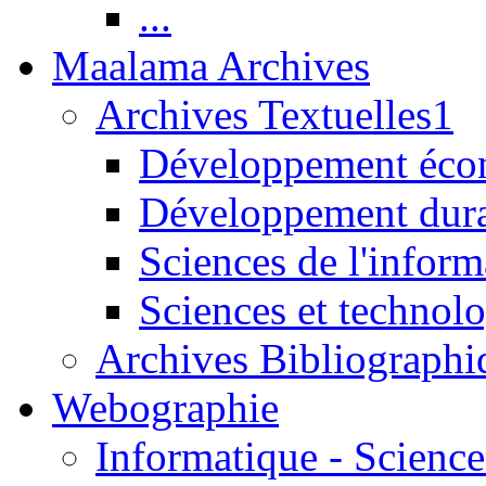
...
Maalama Archives
Archives Textuelles1
Développement écon
Développement dur
Sciences de l'inform
Sciences et technolo
Archives Bibliographi
Webographie
Informatique - Science