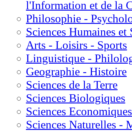
l'Information et de l
Philosophie - Psycholo
Sciences Humaines et 
Arts - Loisirs - Sports
Linguistique - Philolog
Geographie - Histoire
Sciences de la Terre
Sciences Biologiques
Sciences Economiques
Sciences Naturelles -