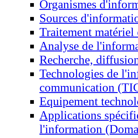
Organismes d'infor
Sources d'informati
Traitement matériel
Analyse de l'inform
Recherche, diffusion
Technologies de l'in
communication (TI
Equipement technol
Applications spécifi
l'information (Doma