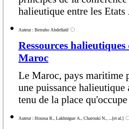
halieutique entre les Etats 
Auteur : Berraho Abdellatif
Ressources halieutiques 
Maroc
Le Maroc, pays maritime p
une puissance halieutique 
tenu de la place qu'occupe 
Auteur : Houssa R., Lakhnigue A., Charouki N., ...[et al.]