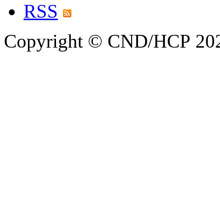
RSS
Copyright © CND/HCP 20