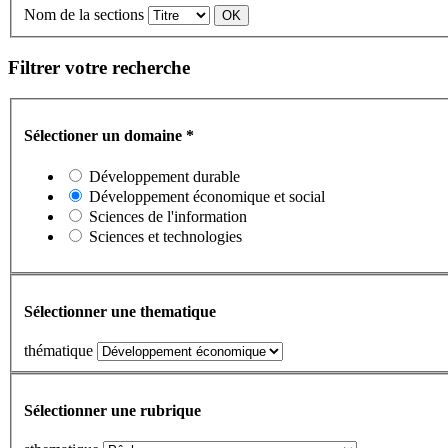
Nom de la sections
Filtrer votre recherche
Sélectioner un domaine
*
Développement durable
Développement économique et social
Sciences de l'information
Sciences et technologies
Sélectionner une thematique
thématique
Sélectionner une rubrique