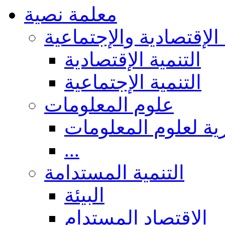
معلمة نصية
 الإقتصادية والإجتماعية
التنمية الإقتصادية
التنمية الإجتماعية
علوم المعلومات
ة لعلوم المعلومات
...
التنمية المستدامة
البيئة
الاقتصاد المستدام