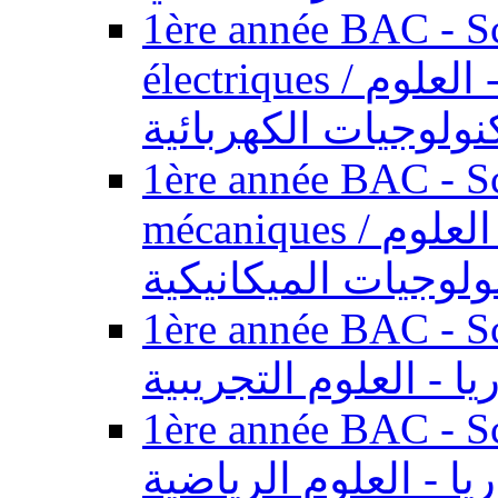
1ère année BAC - Sc
électriques / السنة الأولى باكالوريا - العلوم
نولوجيات الكهربائية
1ère année BAC - Sc
mécaniques / السنة الأولى باكالوريا - العلوم
ولوجيات الميكانيكية
1ère année BAC - Scie
يا - العلوم التجريبية
1ère année BAC - Scie
ريا - العلوم الرياضية