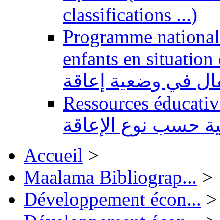
classifications ...)
Programme national 
enfants en situation de handi
طفال في وضعية إعاقة
Ressources éducatives 
ية حسب نوع الإعاقة
Accueil
>
Maalama Bibliograp...
>
Développement écon...
>