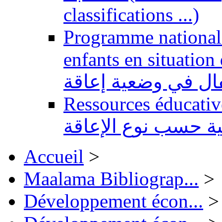
classifications ...)
Programme national 
enfants en situation de handi
طفال في وضعية إعاقة
Ressources éducatives 
ية حسب نوع الإعاقة
Accueil
>
Maalama Bibliograp...
>
Développement écon...
>