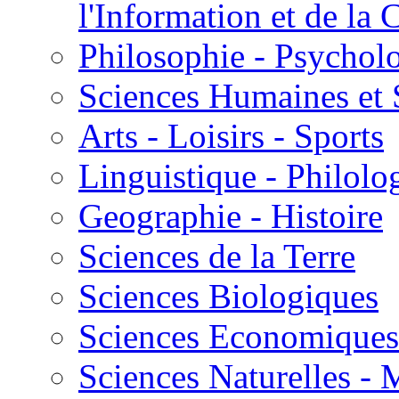
l'Information et de l
Philosophie - Psycholo
Sciences Humaines et 
Arts - Loisirs - Sports
Linguistique - Philolog
Geographie - Histoire
Sciences de la Terre
Sciences Biologiques
Sciences Economiques
Sciences Naturelles -