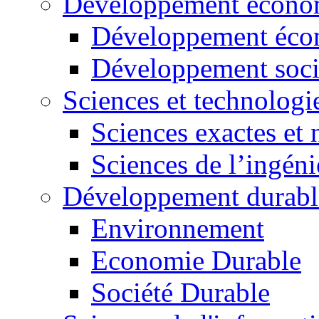
Développement économ
Développement éco
Développement soci
Sciences et technologi
Sciences exactes et 
Sciences de l’ingéni
Développement durabl
Environnement
Economie Durable
Société Durable