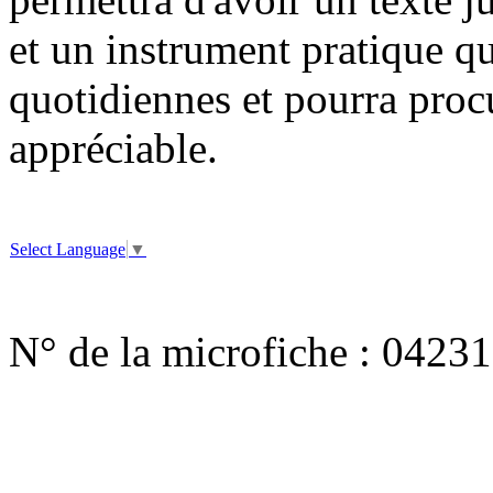
et un instrument pratique qui
quotidiennes et pourra proc
appréciable.
Select Language
▼
N° de la microfiche :
04231