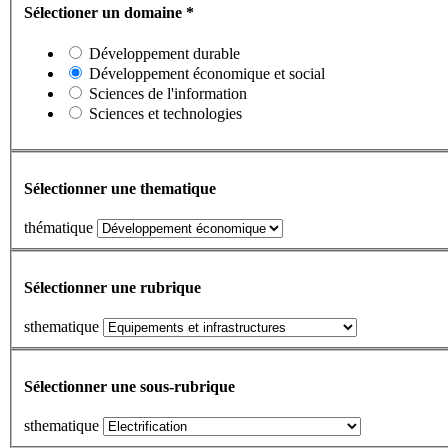
Sélectioner un domaine
*
Développement durable
Développement économique et social
Sciences de l'information
Sciences et technologies
Sélectionner une thematique
thématique
Sélectionner une rubrique
sthematique
Sélectionner une sous-rubrique
sthematique