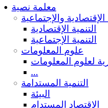
معلمة نصية
 الإقتصادية والإجتماعية
التنمية الإقتصادية
التنمية الإجتماعية
علوم المعلومات
ة لعلوم المعلومات
...
التنمية المستدامة
البيئة
الاقتصاد المستدام