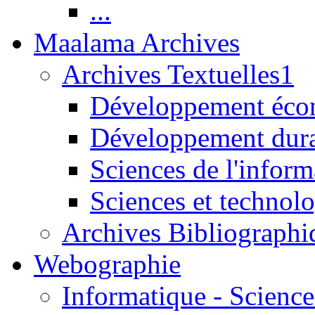
...
Maalama Archives
Archives Textuelles1
Développement écon
Développement dur
Sciences de l'inform
Sciences et technolo
Archives Bibliographi
Webographie
Informatique - Science