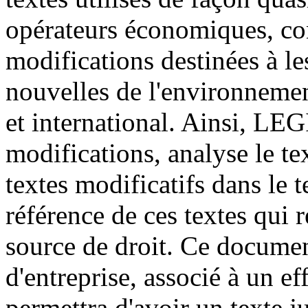
opérateurs économiques, co
modifications destinées à le
nouvelles de l'environnemen
et international. Ainsi, LE
modifications, analyse le tex
textes modificatifs dans le t
référence de ces textes qui 
source de droit. Ce document
d'entreprise, associé à un ef
permettra d'avoir un texte j