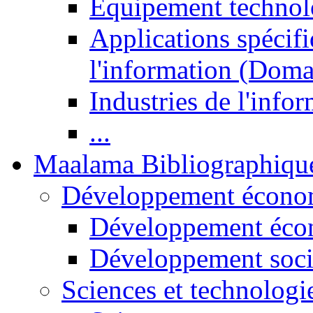
Equipement technol
Applications spécifi
l'information (Doma
Industries de l'info
...
Maalama Bibliographiqu
Développement économ
Développement éco
Développement soci
Sciences et technologi