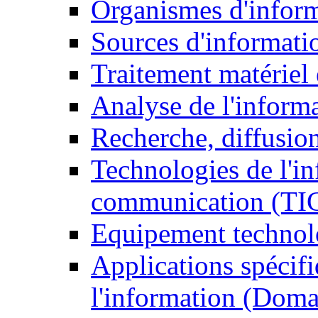
Organismes d'infor
Sources d'informati
Traitement matériel
Analyse de l'inform
Recherche, diffusion
Technologies de l'in
communication (TI
Equipement technol
Applications spécifi
l'information (Doma