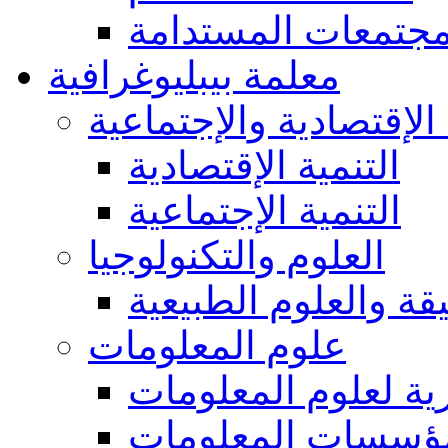
مجتمعات المستدامة
معلمة بيبليوغرافية
 الإقتصادية والإجتماعية
التنمية الإقتصادية
التنمية الإجتماعية
العلوم والتكنولوجيا
يقة والعلوم الطبيعية
علوم المعلومات
ة لعلوم المعلومات
ؤسسات المعلومات