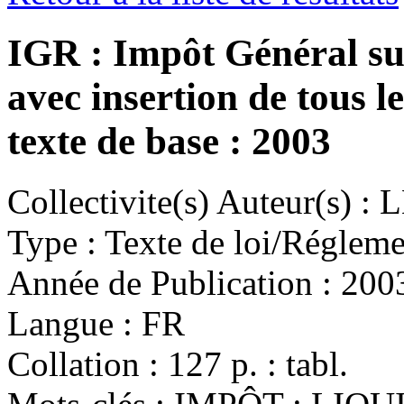
IGR : Impôt Général sur
avec insertion de tous le
texte de base : 2003
Collectivite(s) Auteur(s) :
L
Type :
Texte de loi/Régleme
Année de Publication :
200
Langue :
FR
Collation :
127 p. : tabl.