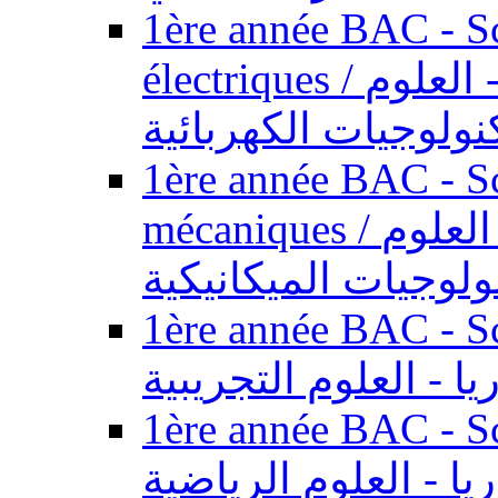
1ère année BAC - Sc
électriques / السنة الأولى باكالوريا - العلوم
نولوجيات الكهربائية
1ère année BAC - Sc
mécaniques / السنة الأولى باكالوريا - العلوم
ولوجيات الميكانيكية
1ère année BAC - Scie
يا - العلوم التجريبية
1ère année BAC - Scie
ريا - العلوم الرياضية