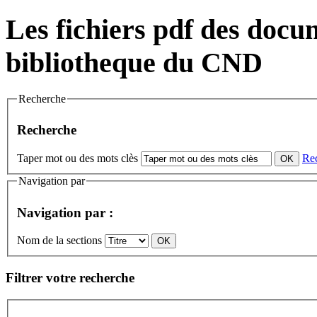
Les fichiers pdf des docum
bibliotheque du CND
Recherche
Recherche
Taper mot ou des mots clès
Re
Navigation par
Navigation par :
Nom de la sections
Filtrer votre recherche