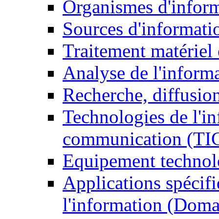
Organismes d'infor
Sources d'informati
Traitement matériel
Analyse de l'inform
Recherche, diffusion
Technologies de l'in
communication (TI
Equipement technol
Applications spécifi
l'information (Doma