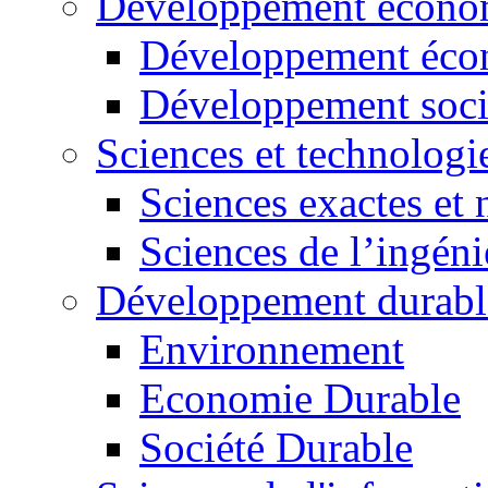
Développement économ
Développement éco
Développement soci
Sciences et technologi
Sciences exactes et 
Sciences de l’ingéni
Développement durabl
Environnement
Economie Durable
Société Durable