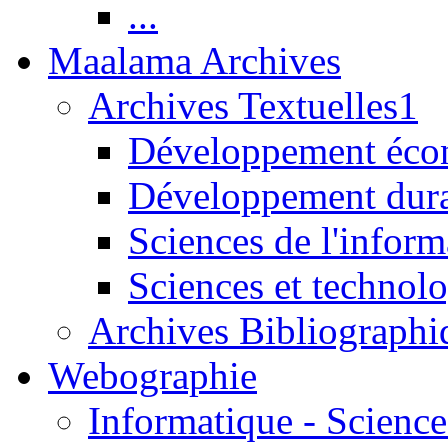
...
Maalama Archives
Archives Textuelles1
Développement écon
Développement dur
Sciences de l'inform
Sciences et technolo
Archives Bibliographi
Webographie
Informatique - Science