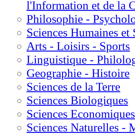
l'Information et de l
Philosophie - Psycholo
Sciences Humaines et 
Arts - Loisirs - Sports
Linguistique - Philolog
Geographie - Histoire
Sciences de la Terre
Sciences Biologiques
Sciences Economiques
Sciences Naturelles -