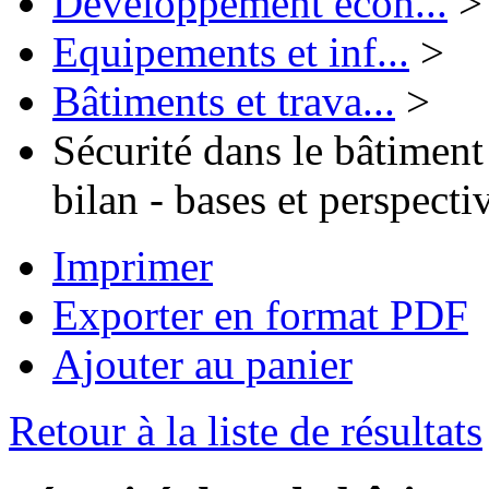
Développement écon...
>
Equipements et inf...
>
Bâtiments et trava...
>
Sécurité dans le bâtiment
bilan - bases et perspecti
Imprimer
Exporter en format PDF
Ajouter au panier
Retour à la liste de résultats