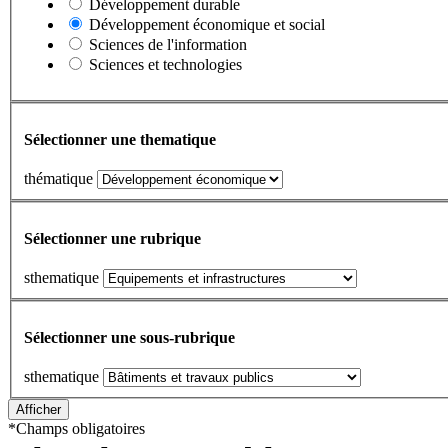
Développement durable
Développement économique et social
Sciences de l'information
Sciences et technologies
Sélectionner une thematique
thématique
Sélectionner une rubrique
sthematique
Sélectionner une sous-rubrique
sthematique
*
Champs obligatoires