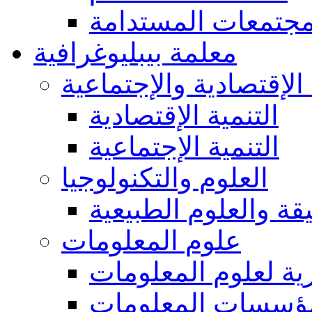
مجتمعات المستدامة
معلمة بيبليوغرافية
 الإقتصادية والإجتماعية
التنمية الإقتصادية
التنمية الإجتماعية
العلوم والتكنولوجيا
يقة والعلوم الطبيعية
علوم المعلومات
ة لعلوم المعلومات
ؤسسات المعلومات