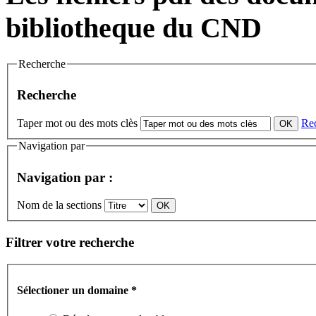
bibliotheque du CND
Recherche
Recherche
Taper mot ou des mots clès
Re
Navigation par
Navigation par :
Nom de la sections
Filtrer votre recherche
Sélectioner un domaine
*