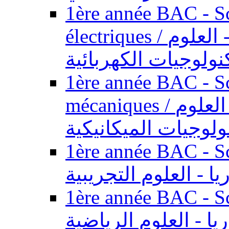
1ère année BAC - Sc
électriques / السنة الأولى باكالوريا - العلوم
نولوجيات الكهربائية
1ère année BAC - Sc
mécaniques / السنة الأولى باكالوريا - العلوم
ولوجيات الميكانيكية
1ère année BAC - Scie
يا - العلوم التجريبية
1ère année BAC - Scie
ريا - العلوم الرياضية