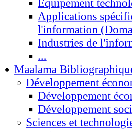
Equipement technol
Applications spécifi
l'information (Doma
Industries de l'info
...
Maalama Bibliographiqu
Développement économ
Développement éco
Développement soci
Sciences et technologi