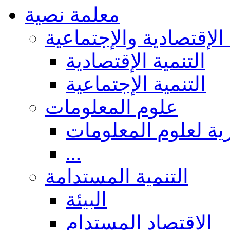
معلمة نصية
 الإقتصادية والإجتماعية
التنمية الإقتصادية
التنمية الإجتماعية
علوم المعلومات
ة لعلوم المعلومات
...
التنمية المستدامة
البيئة
الاقتصاد المستدام