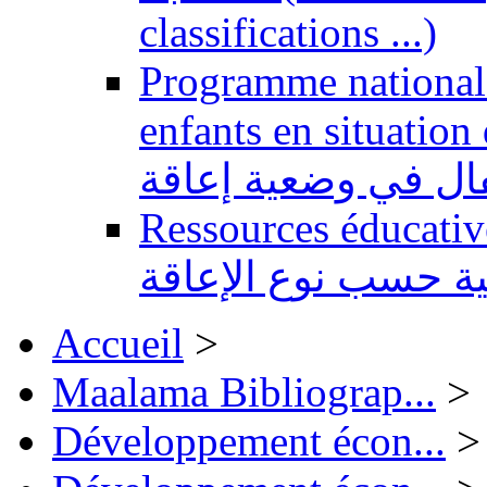
classifications ...)
Programme national 
enfants en situation de handi
طفال في وضعية إعاقة
Ressources éducatives 
ية حسب نوع الإعاقة
Accueil
>
Maalama Bibliograp...
>
Développement écon...
>