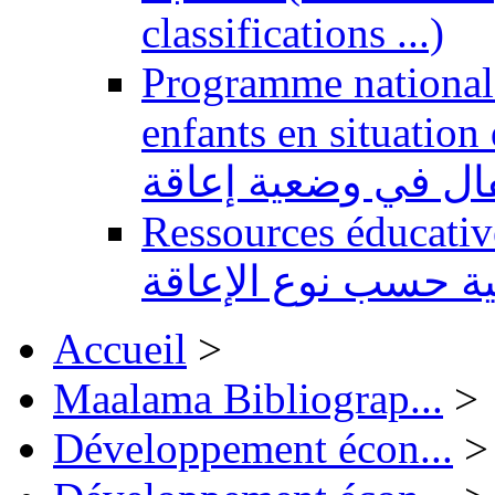
classifications ...)
Programme national 
enfants en situation de handi
طفال في وضعية إعاقة
Ressources éducatives 
ية حسب نوع الإعاقة
Accueil
>
Maalama Bibliograp...
>
Développement écon...
>