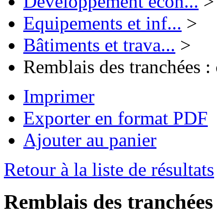
Développement écon...
>
Equipements et inf...
>
Bâtiments et trava...
>
Remblais des tranchées :
Imprimer
Exporter en format PDF
Ajouter au panier
Retour à la liste de résultats
Remblais des tranchées