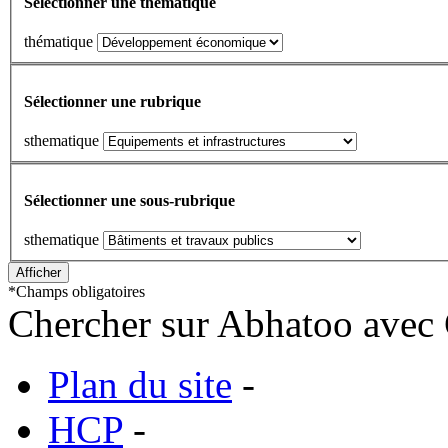
Sélectionner une thematique
thématique
Sélectionner une rubrique
sthematique
Sélectionner une sous-rubrique
sthematique
*
Champs obligatoires
Chercher sur Abhatoo avec 
Plan du site
-
HCP
-