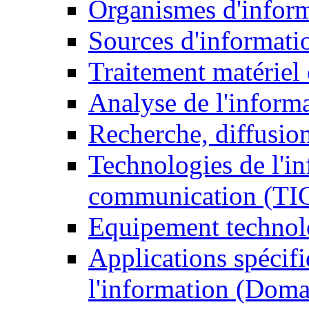
Organismes d'infor
Sources d'informati
Traitement matériel
Analyse de l'inform
Recherche, diffusion
Technologies de l'in
communication (TI
Equipement technol
Applications spécifi
l'information (Doma