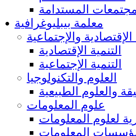
مجتمعات المستدامة
معلمة بيبليوغرافية
 الإقتصادية والإجتماعية
التنمية الإقتصادية
التنمية الإجتماعية
العلوم والتكنولوجيا
يقة والعلوم الطبيعية
علوم المعلومات
ة لعلوم المعلومات
ؤسسات المعلومات