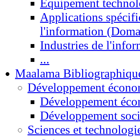
Equipement technol
Applications spécifi
l'information (Doma
Industries de l'info
...
Maalama Bibliographiqu
Développement économ
Développement éco
Développement soci
Sciences et technologi