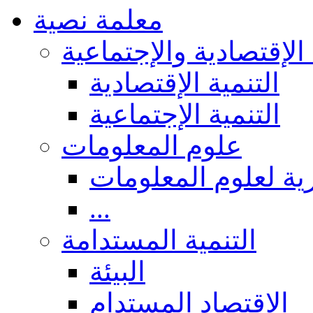
معلمة نصية
 الإقتصادية والإجتماعية
التنمية الإقتصادية
التنمية الإجتماعية
علوم المعلومات
ة لعلوم المعلومات
...
التنمية المستدامة
البيئة
الاقتصاد المستدام