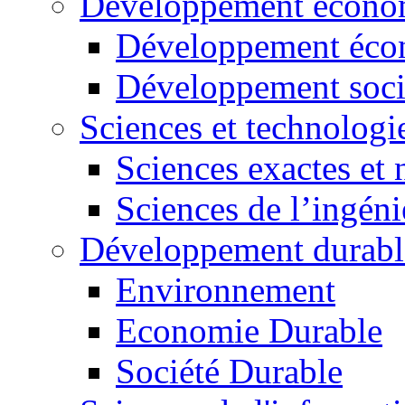
Développement économ
Développement éco
Développement soci
Sciences et technologi
Sciences exactes et 
Sciences de l’ingéni
Développement durabl
Environnement
Economie Durable
Société Durable