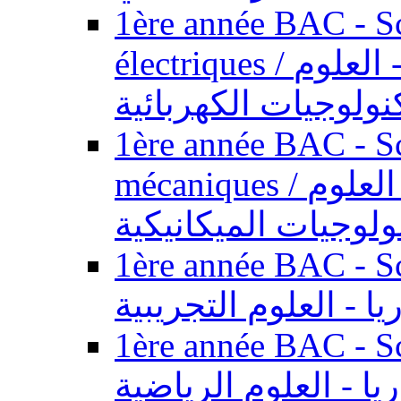
1ère année BAC - Sc
électriques / السنة الأولى باكالوريا - العلوم
نولوجيات الكهربائية
1ère année BAC - Sc
mécaniques / السنة الأولى باكالوريا - العلوم
ولوجيات الميكانيكية
1ère année BAC - Scie
يا - العلوم التجريبية
1ère année BAC - Scie
ريا - العلوم الرياضية