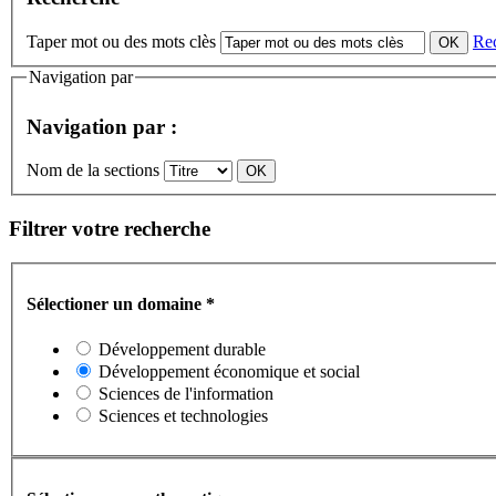
Taper mot ou des mots clès
Re
Navigation par
Navigation par :
Nom de la sections
Filtrer votre recherche
Sélectioner un domaine
*
Développement durable
Développement économique et social
Sciences de l'information
Sciences et technologies