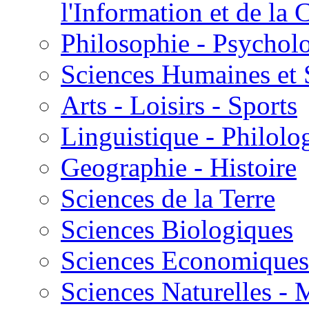
l'Information et de l
Philosophie - Psycholo
Sciences Humaines et 
Arts - Loisirs - Sports
Linguistique - Philolog
Geographie - Histoire
Sciences de la Terre
Sciences Biologiques
Sciences Economiques
Sciences Naturelles -