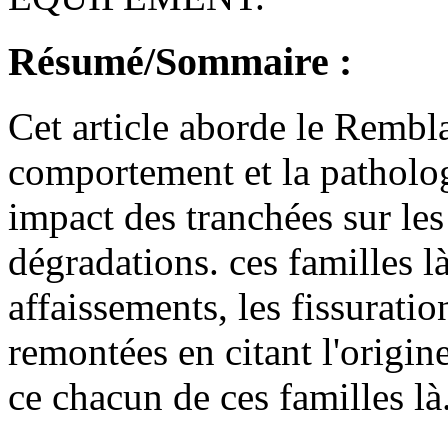
Résumé/Sommaire :
Cet article aborde le Rembla
comportement et la patholo
impact des tranchées sur les
dégradations. ces familles là
affaissements, les fissuratio
remontées en citant l'origine
ce chacun de ces familles là