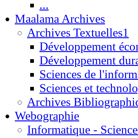
...
Maalama Archives
Archives Textuelles1
Développement écon
Développement dur
Sciences de l'inform
Sciences et technolo
Archives Bibliographi
Webographie
Informatique - Science