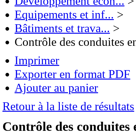
Développement écon...
>
Equipements et inf...
>
Bâtiments et trava...
>
Contrôle des conduites e
Imprimer
Exporter en format PDF
Ajouter au panier
Retour à la liste de résultats
Contrôle des conduites