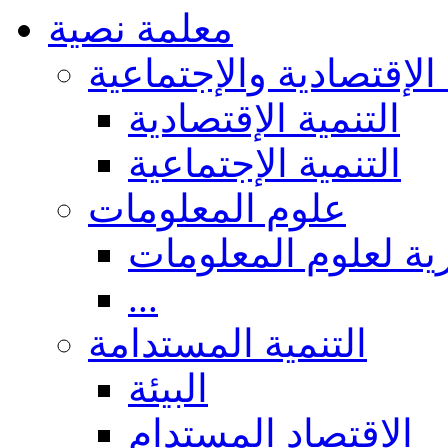
معلمة نصية
 الإقتصادية والإجتماعية
التنمية الإقتصادية
التنمية الإجتماعية
علوم المعلومات
ة لعلوم المعلومات
...
التنمية المستدامة
البيئة
الاقتصاد المستدام