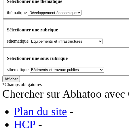
Sélectionner une thematique
thématique
Sélectionner une rubrique
sthematique
Sélectionner une sous-rubrique
sthematique
*
Champs obligatoires
Chercher sur Abhatoo avec 
Plan du site
-
HCP
-