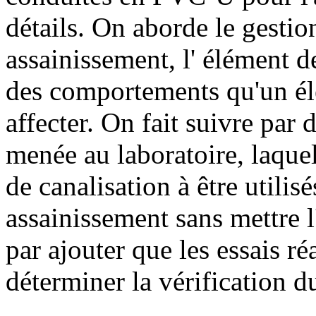
détails. On aborde le gestio
assainissement, l' élément d
des comportements qu'un él
affecter. On fait suivre par d
menée au laboratoire, laquell
de canalisation à être utilis
assainissement sans mettre l
par ajouter que les essais ré
déterminer la vérification 