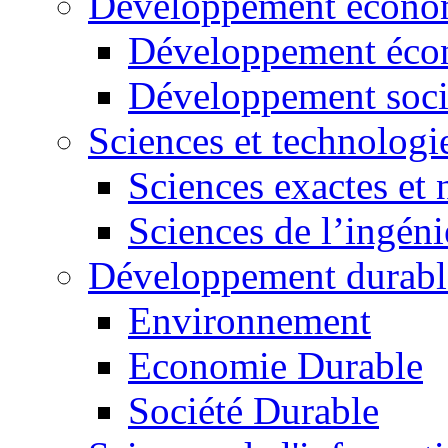
Développement économ
Développement éco
Développement soci
Sciences et technologi
Sciences exactes et 
Sciences de l’ingéni
Développement durabl
Environnement
Economie Durable
Société Durable