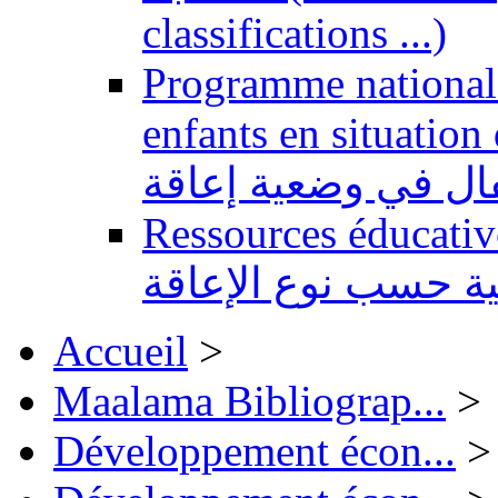
classifications ...)
Programme national 
enfants en situation de handi
طفال في وضعية إعاقة
Ressources éducatives 
ية حسب نوع الإعاقة
Accueil
>
Maalama Bibliograp...
>
Développement écon...
>