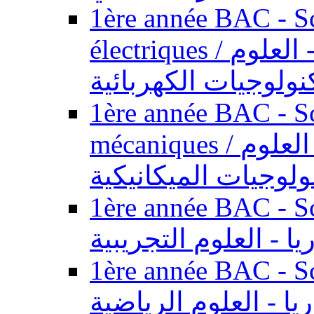
1ère année BAC - Sc
électriques / السنة الأولى باكالوريا - العلوم
نولوجيات الكهربائية
1ère année BAC - Sc
mécaniques / السنة الأولى باكالوريا - العلوم
ولوجيات الميكانيكية
1ère année BAC - Scie
يا - العلوم التجريبية
1ère année BAC - Scie
ريا - العلوم الرياضية