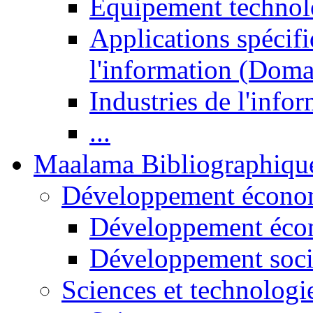
Equipement technol
Applications spécifi
l'information (Doma
Industries de l'info
...
Maalama Bibliographiqu
Développement économ
Développement éco
Développement soci
Sciences et technologi