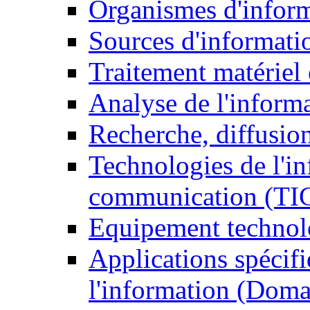
Organismes d'infor
Sources d'informati
Traitement matériel
Analyse de l'inform
Recherche, diffusion
Technologies de l'in
communication (TI
Equipement technol
Applications spécifi
l'information (Doma