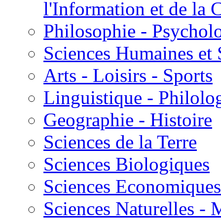
l'Information et de l
Philosophie - Psycholo
Sciences Humaines et 
Arts - Loisirs - Sports
Linguistique - Philolog
Geographie - Histoire
Sciences de la Terre
Sciences Biologiques
Sciences Economiques
Sciences Naturelles -