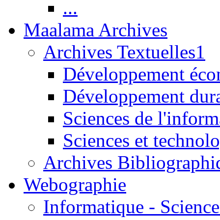
...
Maalama Archives
Archives Textuelles1
Développement écon
Développement dur
Sciences de l'inform
Sciences et technolo
Archives Bibliographi
Webographie
Informatique - Science