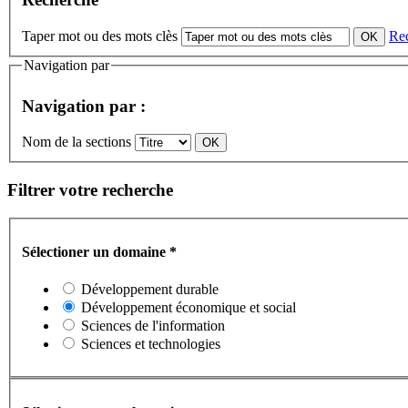
Taper mot ou des mots clès
Re
Navigation par
Navigation par :
Nom de la sections
Filtrer votre recherche
Sélectioner un domaine
*
Développement durable
Développement économique et social
Sciences de l'information
Sciences et technologies