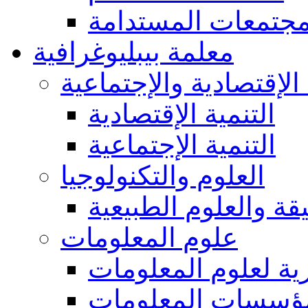
مجتمعات المستدامة
معلمة بيبليوغرافية
 الإقتصادية والإجتماعية
التنمية الإقتصادية
التنمية الإجتماعية
العلوم والتكنولوجيا
يقة والعلوم الطبيعية
علوم المعلومات
ة لعلوم المعلومات
ؤسسات المعلومات