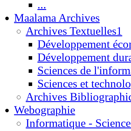
...
Maalama Archives
Archives Textuelles1
Développement écon
Développement dur
Sciences de l'inform
Sciences et technolo
Archives Bibliographi
Webographie
Informatique - Science