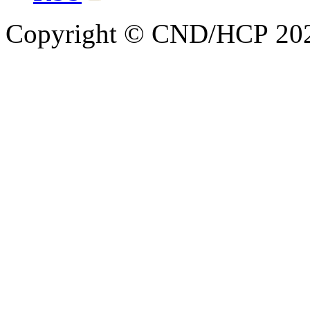
Copyright © CND/HCP 20