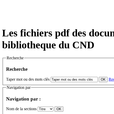
Les fichiers pdf des docum
bibliotheque du CND
Recherche
Recherche
Taper mot ou des mots clès
Re
Navigation par
Navigation par :
Nom de la sections