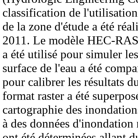
classification de l'utilisatio
de la zone d'étude a été réa
2011. Le modèle HEC-RAS
a été utilisé pour simuler le
surface de l'eau a été comp
pour calibrer les résultats 
format raster a été superpos
cartographie des inondations
à des données d'inondation 
ont été déterminées allant d