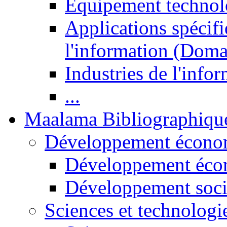
Equipement technol
Applications spécifi
l'information (Doma
Industries de l'info
...
Maalama Bibliographiqu
Développement économ
Développement éco
Développement soci
Sciences et technologi