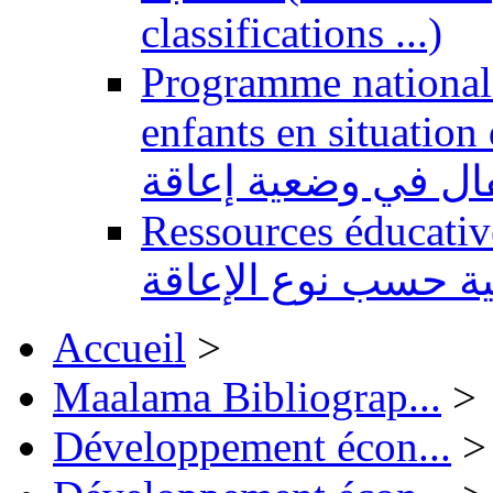
classifications ...)
Programme national 
enfants en situation de handi
طفال في وضعية إعاقة
Ressources éducatives 
ية حسب نوع الإعاقة
Accueil
>
Maalama Bibliograp...
>
Développement écon...
>