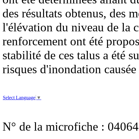
des résultats obtenus, des m
l'élévation du niveau de la c
renforcement ont été proposé
stabilité de ces talus a été 
risques d'inondation causée 
Select Language
▼
N° de la microfiche :
04064