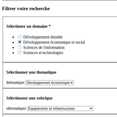
Filtrer votre recherche
Sélectioner un domaine
*
Développement durable
Développement économique et social
Sciences de l'information
Sciences et technologies
Sélectionner une thematique
thématique
Sélectionner une rubrique
sthematique