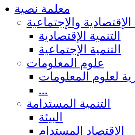
معلمة نصية
 الإقتصادية والإجتماعية
التنمية الإقتصادية
التنمية الإجتماعية
علوم المعلومات
ة لعلوم المعلومات
...
التنمية المستدامة
البيئة
الاقتصاد المستدام