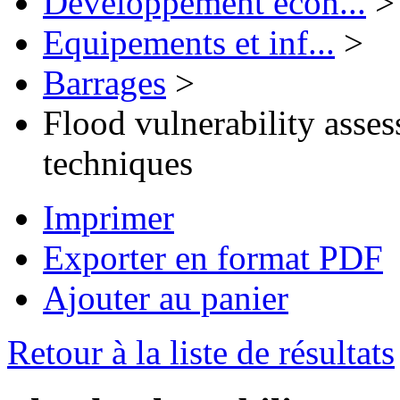
Développement écon...
>
Equipements et inf...
>
Barrages
>
Flood vulnerability asses
techniques
Imprimer
Exporter en format PDF
Ajouter au panier
Retour à la liste de résultats