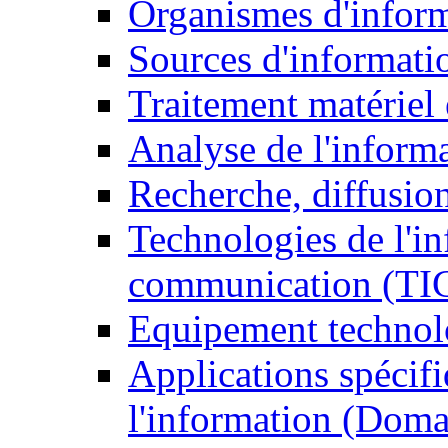
Organismes d'infor
Sources d'informati
Traitement matériel
Analyse de l'inform
Recherche, diffusion
Technologies de l'in
communication (TI
Equipement technol
Applications spécifi
l'information (Doma