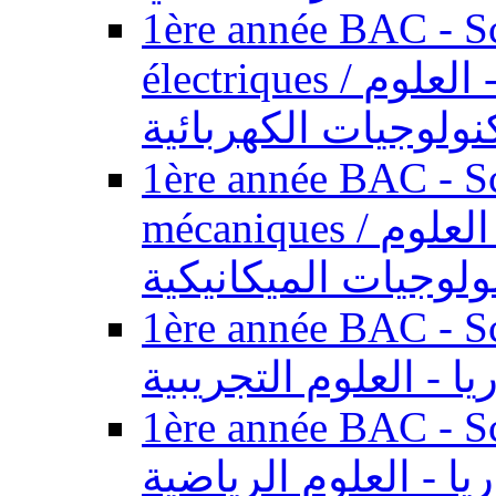
1ère année BAC - Sc
électriques / السنة الأولى باكالوريا - العلوم
نولوجيات الكهربائية
1ère année BAC - Sc
mécaniques / السنة الأولى باكالوريا - العلوم
ولوجيات الميكانيكية
1ère année BAC - Scie
يا - العلوم التجريبية
1ère année BAC - Scie
ريا - العلوم الرياضية