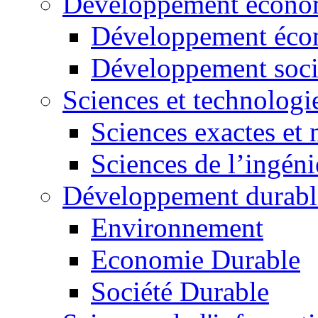
Développement économ
Développement éco
Développement soci
Sciences et technologi
Sciences exactes et 
Sciences de l’ingéni
Développement durabl
Environnement
Economie Durable
Société Durable