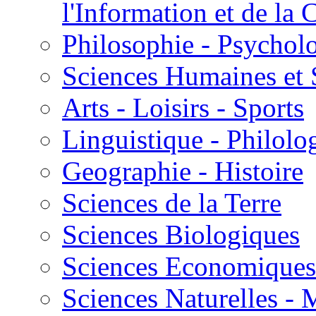
l'Information et de l
Philosophie - Psycholo
Sciences Humaines et 
Arts - Loisirs - Sports
Linguistique - Philolog
Geographie - Histoire
Sciences de la Terre
Sciences Biologiques
Sciences Economiques
Sciences Naturelles -