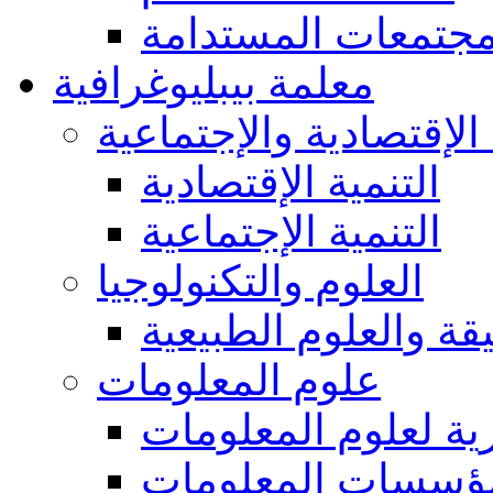
مجتمعات المستدامة
معلمة بيبليوغرافية
 الإقتصادية والإجتماعية
التنمية الإقتصادية
التنمية الإجتماعية
العلوم والتكنولوجيا
يقة والعلوم الطبيعية
علوم المعلومات
ة لعلوم المعلومات
ؤسسات المعلومات