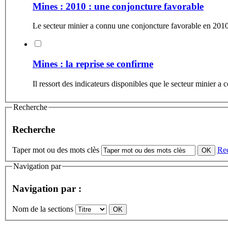
Mines : 2010 : une conjoncture favorable
Le secteur minier a connu une conjoncture favorable en 2010.
Mines : la reprise se confirme
Il ressort des indicateurs disponibles que le secteur minier 
Recherche
Recherche
Taper mot ou des mots clès
Re
Navigation par
Navigation par :
Nom de la sections