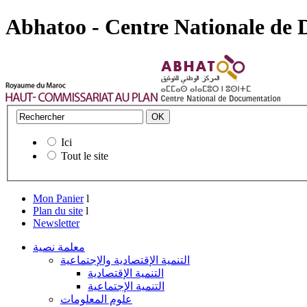
Abhatoo - Centre Nationale de
Ici
Tout le site
Mon Panier
l
Plan du site
l
Newsletter
معلمة نصية
التنمية الإقتصادية والإجتماعية
التنمية الإقتصادية
التنمية الإجتماعية
علوم المعلومات