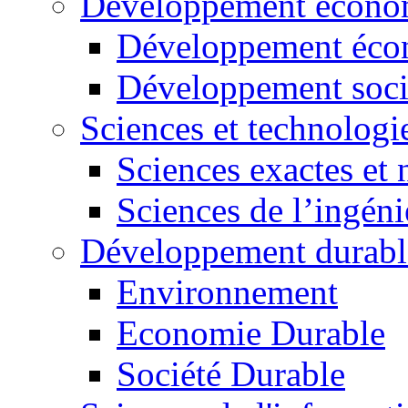
Développement économ
Développement éco
Développement soci
Sciences et technologi
Sciences exactes et 
Sciences de l’ingéni
Développement durabl
Environnement
Economie Durable
Société Durable