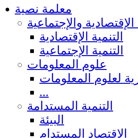
معلمة نصية
 الإقتصادية والإجتماعية
التنمية الإقتصادية
التنمية الإجتماعية
علوم المعلومات
ة لعلوم المعلومات
...
التنمية المستدامة
البيئة
الاقتصاد المستدام