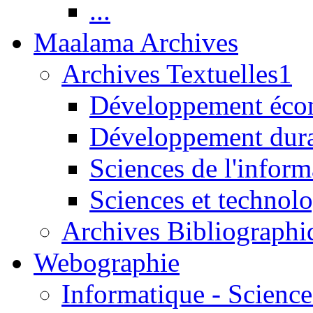
...
Maalama Archives
Archives Textuelles1
Développement écon
Développement dur
Sciences de l'inform
Sciences et technolo
Archives Bibliographi
Webographie
Informatique - Science