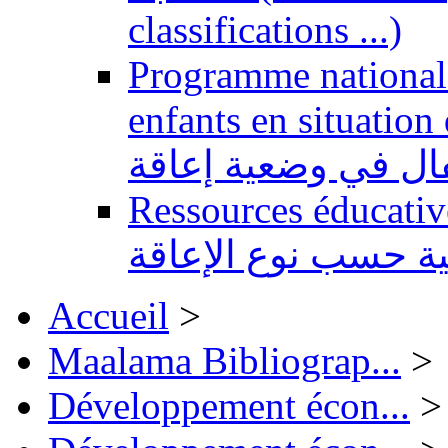
classifications ...)
Programme national 
enfants en situation de handi
طفال في وضعية إعاقة
Ressources éducatives 
ية حسب نوع الإعاقة
Accueil
>
Maalama Bibliograp...
>
Développement écon...
>