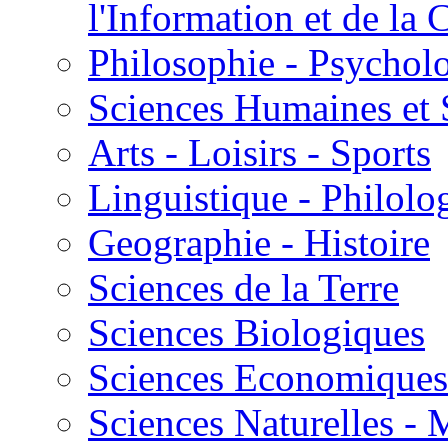
l'Information et de l
Philosophie - Psycholo
Sciences Humaines et 
Arts - Loisirs - Sports
Linguistique - Philolog
Geographie - Histoire
Sciences de la Terre
Sciences Biologiques
Sciences Economiques
Sciences Naturelles -