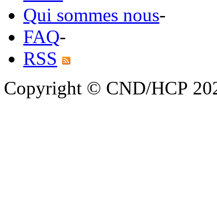
Qui sommes nous
-
FAQ
-
RSS
Copyright © CND/HCP 20