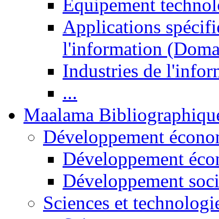
Equipement technol
Applications spécifi
l'information (Doma
Industries de l'info
...
Maalama Bibliographiqu
Développement économ
Développement éco
Développement soci
Sciences et technologi