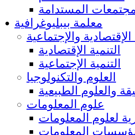
مجتمعات المستدامة
معلمة بيبليوغرافية
 الإقتصادية والإجتماعية
التنمية الإقتصادية
التنمية الإجتماعية
العلوم والتكنولوجيا
يقة والعلوم الطبيعية
علوم المعلومات
ة لعلوم المعلومات
ؤسسات المعلومات