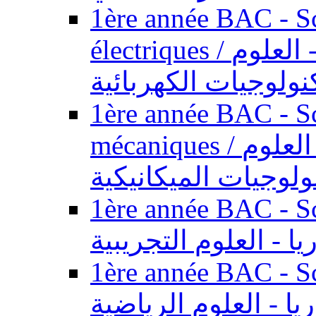
1ère année BAC - Sc
électriques / السنة الأولى باكالوريا - العلوم
نولوجيات الكهربائية
1ère année BAC - Sc
mécaniques / السنة الأولى باكالوريا - العلوم
ولوجيات الميكانيكية
1ère année BAC - Scie
يا - العلوم التجريبية
1ère année BAC - Scie
ريا - العلوم الرياضية