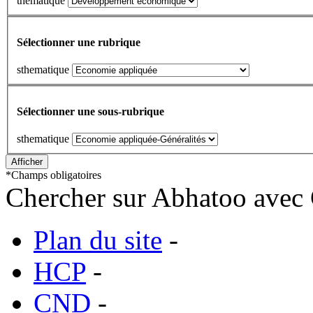
thématique
Sélectionner une rubrique
sthematique
Sélectionner une sous-rubrique
sthematique
*
Champs obligatoires
Chercher sur Abhatoo avec 
Plan du site
-
HCP
-
CND
-