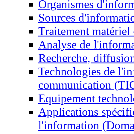
Organismes d'infor
Sources d'informati
Traitement matériel
Analyse de l'inform
Recherche, diffusion
Technologies de l'in
communication (TI
Equipement technol
Applications spécifi
l'information (Doma