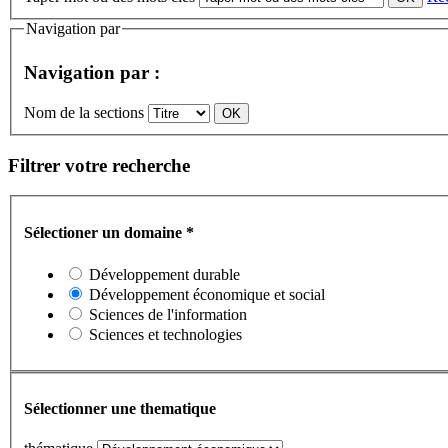
Navigation par
Navigation par :
Nom de la sections
Filtrer votre recherche
Sélectioner un domaine
*
Développement durable
Développement économique et social
Sciences de l'information
Sciences et technologies
Sélectionner une thematique