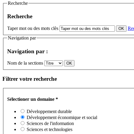
Recherche
Recherche
Taper mot ou des mots clès
Re
Navigation par
Navigation par :
Nom de la sections
Filtrer votre recherche
Sélectioner un domaine
*
Développement durable
Développement économique et social
Sciences de l'information
Sciences et technologies