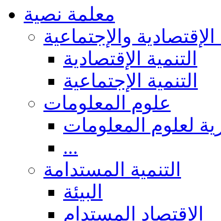
معلمة نصية
 الإقتصادية والإجتماعية
التنمية الإقتصادية
التنمية الإجتماعية
علوم المعلومات
ة لعلوم المعلومات
...
التنمية المستدامة
البيئة
الاقتصاد المستدام