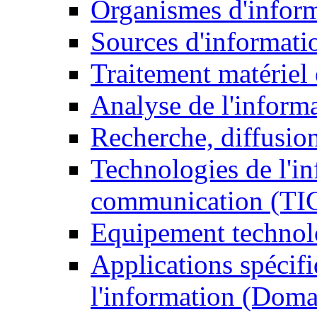
Organismes d'infor
Sources d'informati
Traitement matériel
Analyse de l'inform
Recherche, diffusion
Technologies de l'in
communication (TI
Equipement technol
Applications spécifi
l'information (Doma