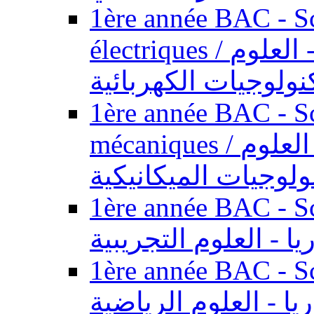
1ère année BAC - Sc
électriques / السنة الأولى باكالوريا - العلوم
نولوجيات الكهربائية
1ère année BAC - Sc
mécaniques / السنة الأولى باكالوريا - العلوم
ولوجيات الميكانيكية
1ère année BAC - Scie
يا - العلوم التجريبية
1ère année BAC - Scie
ريا - العلوم الرياضية