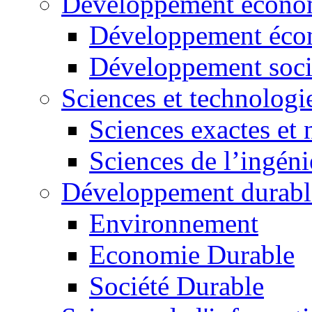
Développement économ
Développement éco
Développement soci
Sciences et technologi
Sciences exactes et 
Sciences de l’ingéni
Développement durabl
Environnement
Economie Durable
Société Durable