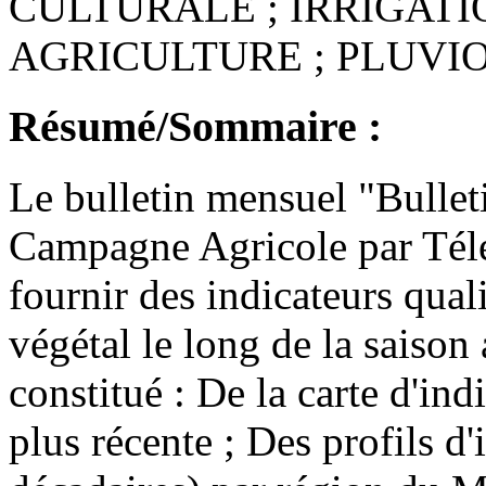
CULTURALE ; IRRIGATI
AGRICULTURE ; PLUVI
Résumé/Sommaire :
Le bulletin mensuel "Bullet
Campagne Agricole par Télé
fournir des indicateurs quali
végétal le long de la saison 
constitué : De la carte d'ind
plus récente ; Des profils d