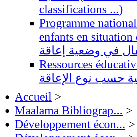
classifications ...)
Programme national 
enfants en situation de handi
طفال في وضعية إعاقة
Ressources éducatives 
ية حسب نوع الإعاقة
Accueil
>
Maalama Bibliograp...
>
Développement écon...
>