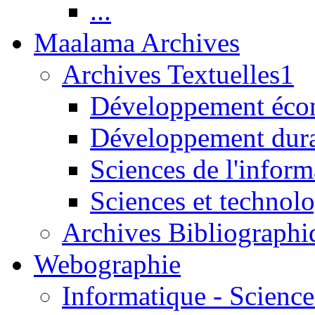
...
Maalama Archives
Archives Textuelles1
Développement écon
Développement dur
Sciences de l'inform
Sciences et technolo
Archives Bibliographi
Webographie
Informatique - Science