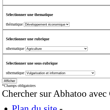
Sélectionner une thematique
thématique
Sélectionner une rubrique
sthematique
Sélectionner une sous-rubrique
sthematique
*
Champs obligatoires
Chercher sur Abhatoo avec 
Plan du site
-