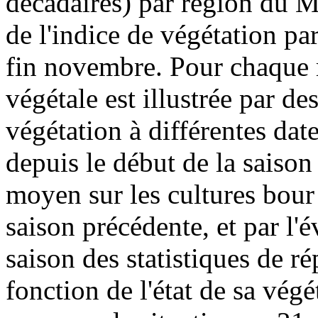
décadaires) par région du Ma
de l'indice de végétation pa
fin novembre. Pour chaque ré
végétale est illustrée par de
végétation à différentes dat
depuis le début de la saison
moyen sur les cultures bour
saison précédente, et par l'
saison des statistiques de ré
fonction de l'état de sa vég