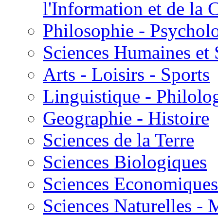
l'Information et de l
Philosophie - Psycholo
Sciences Humaines et 
Arts - Loisirs - Sports
Linguistique - Philolog
Geographie - Histoire
Sciences de la Terre
Sciences Biologiques
Sciences Economiques
Sciences Naturelles -