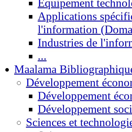
Equipement technol
Applications spécifi
l'information (Doma
Industries de l'info
...
Maalama Bibliographiqu
Développement économ
Développement éco
Développement soci
Sciences et technologi