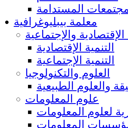
مجتمعات المستدامة
معلمة بيبليوغرافية
 الإقتصادية والإجتماعية
التنمية الإقتصادية
التنمية الإجتماعية
العلوم والتكنولوجيا
يقة والعلوم الطبيعية
علوم المعلومات
ة لعلوم المعلومات
ؤسسات المعلومات