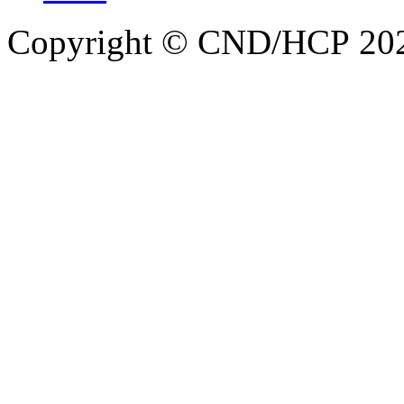
Copyright © CND/HCP 20