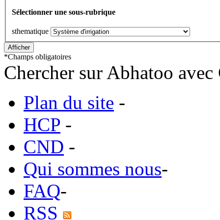
Sélectionner une sous-rubrique
sthematique
*
Champs obligatoires
Chercher sur Abhatoo avec 
Plan du site
-
HCP
-
CND
-
Qui sommes nous
-
FAQ
-
RSS