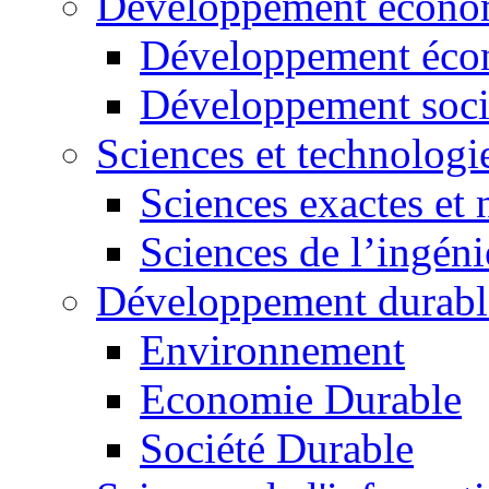
Développement économ
Développement éco
Développement soci
Sciences et technologi
Sciences exactes et 
Sciences de l’ingéni
Développement durabl
Environnement
Economie Durable
Société Durable