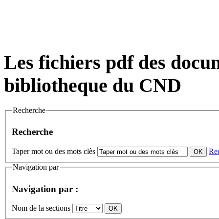
Les fichiers pdf des docum
bibliotheque du CND
Recherche
Recherche
Taper mot ou des mots clès
Re
Navigation par
Navigation par :
Nom de la sections