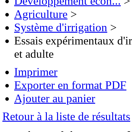
Développement écon...
>
Agriculture
>
Système d'irrigation
>
Essais expérimentaux d'ir
et adulte
Imprimer
Exporter en format PDF
Ajouter au panier
Retour à la liste de résultats