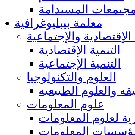
مجتمعات المستدامة
معلمة بيبليوغرافية
 الإقتصادية والإجتماعية
التنمية الإقتصادية
التنمية الإجتماعية
العلوم والتكنولوجيا
يقة والعلوم الطبيعية
علوم المعلومات
ة لعلوم المعلومات
ؤسسات المعلومات