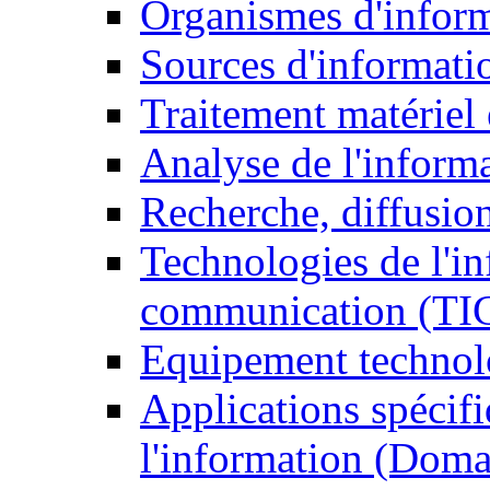
Organismes d'infor
Sources d'informati
Traitement matériel
Analyse de l'inform
Recherche, diffusion
Technologies de l'in
communication (TI
Equipement technol
Applications spécifi
l'information (Doma