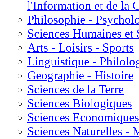
l'Information et de l
Philosophie - Psycholo
Sciences Humaines et 
Arts - Loisirs - Sports
Linguistique - Philolog
Geographie - Histoire
Sciences de la Terre
Sciences Biologiques
Sciences Economiques
Sciences Naturelles -