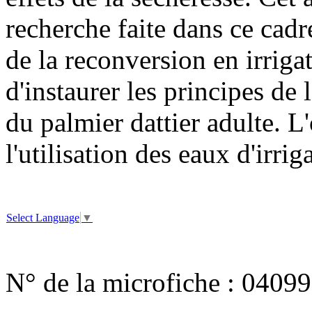
recherche faite dans ce cadre
de la reconversion en irrigat
d'instaurer les principes de l
du palmier dattier adulte. L'
l'utilisation des eaux d'irrig
Select Language
▼
N° de la microfiche :
04099