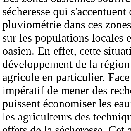
sécheresse qui s'accentuent 
pluviométrie dans ces zones
sur les populations locales e
oasien. En effet, cette situa
développement de la région
agricole en particulier. Face
impératif de mener des reche
puissent économiser les eaux
les agriculteurs des techniq
effets de la sécheresse. Cet 