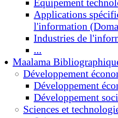
Equipement technol
Applications spécifi
l'information (Doma
Industries de l'info
...
Maalama Bibliographiqu
Développement économ
Développement éco
Développement soci
Sciences et technologi