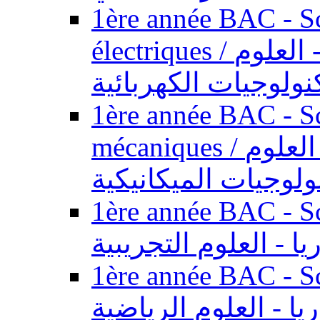
1ère année BAC - Sc
électriques / السنة الأولى باكالوريا - العلوم
نولوجيات الكهربائية
1ère année BAC - Sc
mécaniques / السنة الأولى باكالوريا - العلوم
ولوجيات الميكانيكية
1ère année BAC - Scie
يا - العلوم التجريبية
1ère année BAC - Scie
ريا - العلوم الرياضية