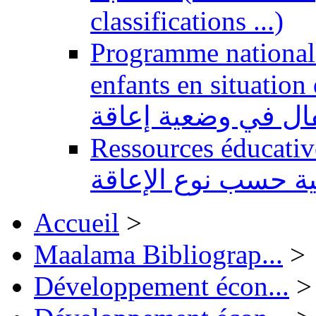
classifications ...)
Programme national 
enfants en situation de handi
طفال في وضعية إعاقة
Ressources éducatives 
ية حسب نوع الإعاقة
Accueil
>
Maalama Bibliograp...
>
Développement écon...
>