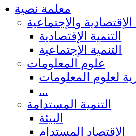
معلمة نصية
 الإقتصادية والإجتماعية
التنمية الإقتصادية
التنمية الإجتماعية
علوم المعلومات
ة لعلوم المعلومات
...
التنمية المستدامة
البيئة
الاقتصاد المستدام