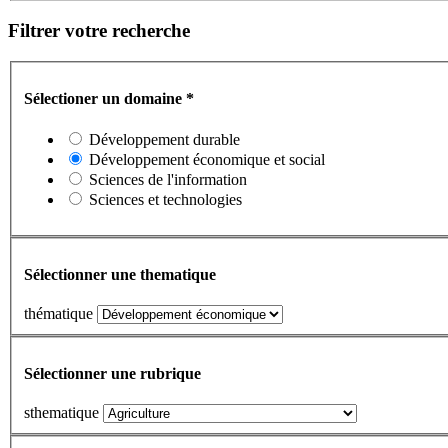
Filtrer votre recherche
Sélectioner un domaine
*
Développement durable
Développement économique et social
Sciences de l'information
Sciences et technologies
Sélectionner une thematique
thématique
Sélectionner une rubrique
sthematique