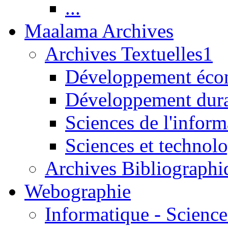
...
Maalama Archives
Archives Textuelles1
Développement écon
Développement dur
Sciences de l'inform
Sciences et technolo
Archives Bibliographi
Webographie
Informatique - Science