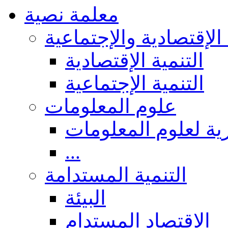
معلمة نصية
 الإقتصادية والإجتماعية
التنمية الإقتصادية
التنمية الإجتماعية
علوم المعلومات
ة لعلوم المعلومات
...
التنمية المستدامة
البيئة
الاقتصاد المستدام