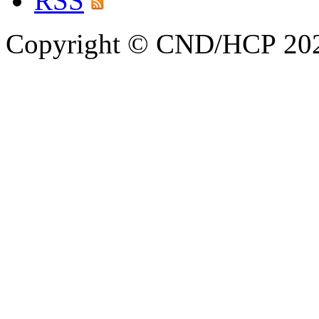
RSS
Copyright © CND/HCP 20