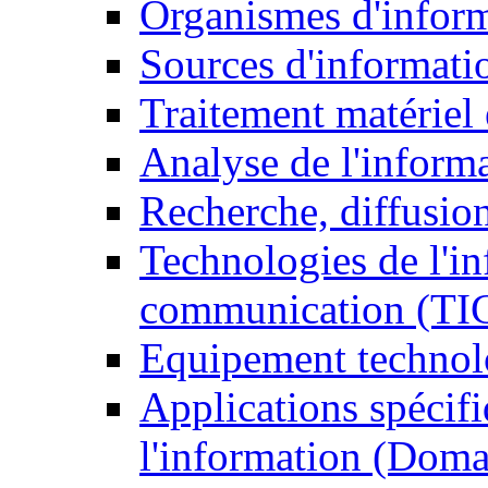
Organismes d'infor
Sources d'informati
Traitement matériel
Analyse de l'inform
Recherche, diffusion
Technologies de l'in
communication (TI
Equipement technol
Applications spécifi
l'information (Doma