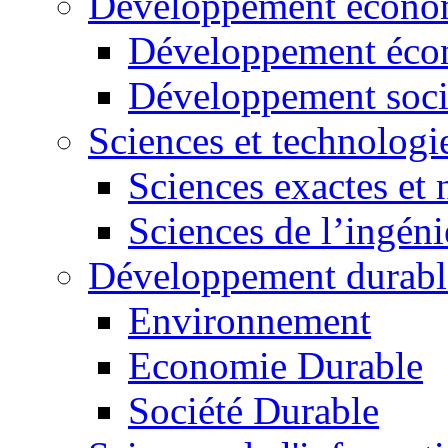
Développement économ
Développement éco
Développement soci
Sciences et technologi
Sciences exactes et 
Sciences de l’ingéni
Développement durabl
Environnement
Economie Durable
Société Durable