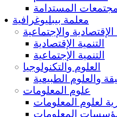
مجتمعات المستدامة
معلمة بيبليوغرافية
 الإقتصادية والإجتماعية
التنمية الإقتصادية
التنمية الإجتماعية
العلوم والتكنولوجيا
يقة والعلوم الطبيعية
علوم المعلومات
ة لعلوم المعلومات
ؤسسات المعلومات