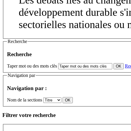
développement durable s'in
sectorielles nationales ou m
Recherche
Recherche
Taper mot ou des mots clès
Re
Navigation par
Navigation par :
Nom de la sections
Filtrer votre recherche