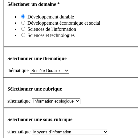
Sélectioner un domaine
*
Développement durable
Développement économique et social
Sciences de l'information
Sciences et technologies
Sélectionner une thematique
thématique
Sélectionner une rubrique
sthematique
Sélectionner une sous-rubrique
sthematique