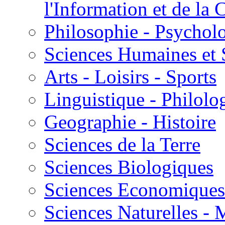
l'Information et de l
Philosophie - Psycholo
Sciences Humaines et 
Arts - Loisirs - Sports
Linguistique - Philolog
Geographie - Histoire
Sciences de la Terre
Sciences Biologiques
Sciences Economiques
Sciences Naturelles -