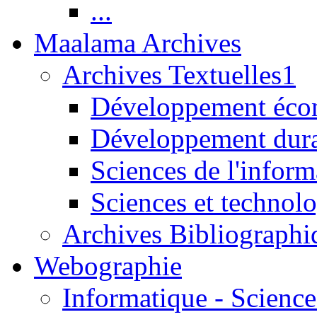
...
Maalama Archives
Archives Textuelles1
Développement écon
Développement dur
Sciences de l'inform
Sciences et technolo
Archives Bibliographi
Webographie
Informatique - Science