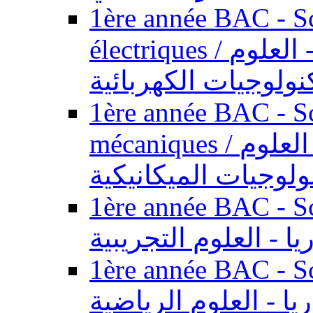
1ère année BAC - Sc
électriques / السنة الأولى باكالوريا - العلوم
نولوجيات الكهربائية
1ère année BAC - Sc
mécaniques / السنة الأولى باكالوريا - العلوم
ولوجيات الميكانيكية
1ère année BAC - Scie
يا - العلوم التجريبية
1ère année BAC - Scie
ريا - العلوم الرياضية