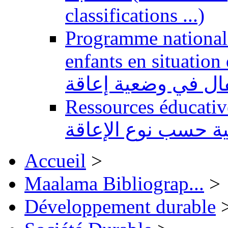
classifications ...)
Programme national 
enfants en situation de handi
طفال في وضعية إعاقة
Ressources éducatives 
ية حسب نوع الإعاقة
Accueil
>
Maalama Bibliograp...
>
Développement durable