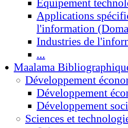
Equipement technol
Applications spécifi
l'information (Doma
Industries de l'info
...
Maalama Bibliographiqu
Développement économ
Développement éco
Développement soci
Sciences et technologi