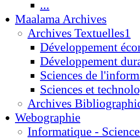
...
Maalama Archives
Archives Textuelles1
Développement écon
Développement dur
Sciences de l'inform
Sciences et technolo
Archives Bibliographi
Webographie
Informatique - Science