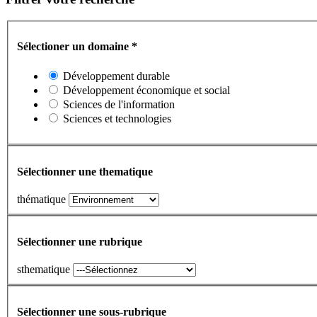
Sélectioner un domaine
*
Développement durable
Développement économique et social
Sciences de l'information
Sciences et technologies
Sélectionner une thematique
thématique
Sélectionner une rubrique
sthematique
Sélectionner une sous-rubrique