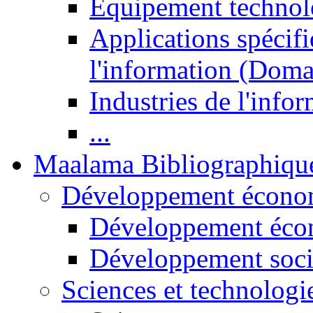
Equipement technol
Applications spécifi
l'information (Doma
Industries de l'info
...
Maalama Bibliographiqu
Développement économ
Développement éco
Développement soci
Sciences et technologi