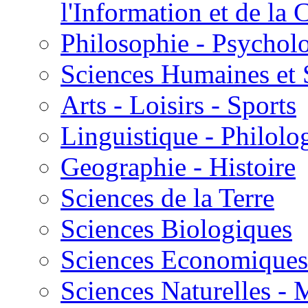
l'Information et de l
Philosophie - Psycholo
Sciences Humaines et 
Arts - Loisirs - Sports
Linguistique - Philolog
Geographie - Histoire
Sciences de la Terre
Sciences Biologiques
Sciences Economiques
Sciences Naturelles -