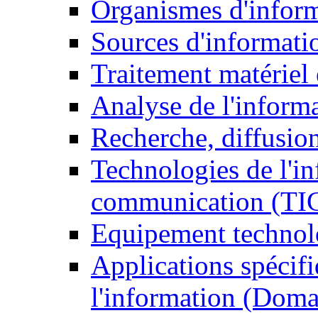
Organismes d'infor
Sources d'informati
Traitement matériel
Analyse de l'inform
Recherche, diffusion
Technologies de l'in
communication (TI
Equipement technol
Applications spécifi
l'information (Doma