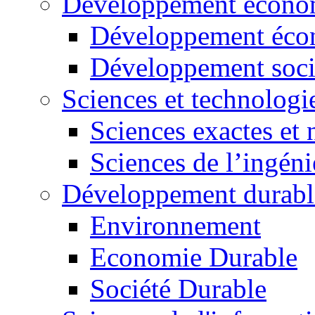
Développement économ
Développement éco
Développement soci
Sciences et technologi
Sciences exactes et 
Sciences de l’ingéni
Développement durabl
Environnement
Economie Durable
Société Durable