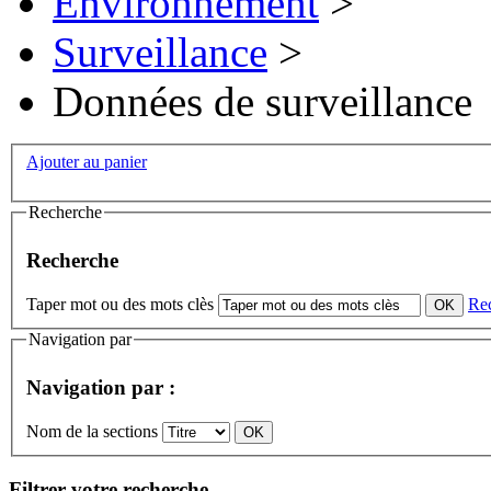
Environnement
>
Surveillance
>
Données de surveillance
Ajouter au panier
Recherche
Recherche
Taper mot ou des mots clès
Re
Navigation par
Navigation par :
Nom de la sections
Filtrer votre recherche