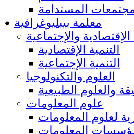
مجتمعات المستدامة
معلمة بيبليوغرافية
 الإقتصادية والإجتماعية
التنمية الإقتصادية
التنمية الإجتماعية
العلوم والتكنولوجيا
يقة والعلوم الطبيعية
علوم المعلومات
ة لعلوم المعلومات
ؤسسات المعلومات