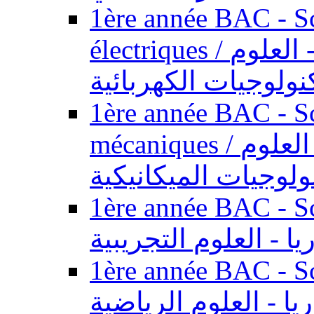
1ère année BAC - Sc
électriques / السنة الأولى باكالوريا - العلوم
نولوجيات الكهربائية
1ère année BAC - Sc
mécaniques / السنة الأولى باكالوريا - العلوم
ولوجيات الميكانيكية
1ère année BAC - Scie
يا - العلوم التجريبية
1ère année BAC - Scie
ريا - العلوم الرياضية