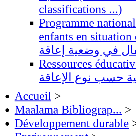
classifications ...)
Programme national 
enfants en situation de handi
طفال في وضعية إعاقة
Ressources éducatives 
ية حسب نوع الإعاقة
Accueil
>
Maalama Bibliograp...
>
Développement durable