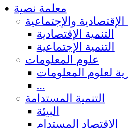
معلمة نصية
 الإقتصادية والإجتماعية
التنمية الإقتصادية
التنمية الإجتماعية
علوم المعلومات
ة لعلوم المعلومات
...
التنمية المستدامة
البيئة
الاقتصاد المستدام