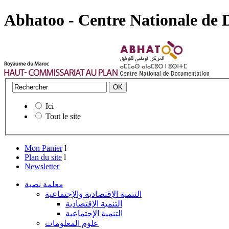
Abhatoo - Centre Nationale de
Ici
Tout le site
Mon Panier
l
Plan du site
l
Newsletter
معلمة نصية
التنمية الإقتصادية والإجتماعية
التنمية الإقتصادية
التنمية الإجتماعية
علوم المعلومات