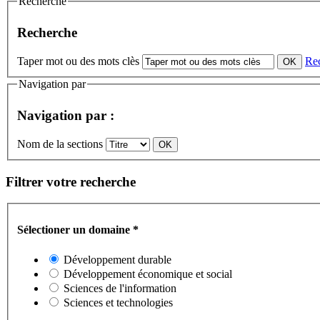
Recherche
Recherche
Taper mot ou des mots clès
Re
Navigation par
Navigation par :
Nom de la sections
Filtrer votre recherche
Sélectioner un domaine
*
Développement durable
Développement économique et social
Sciences de l'information
Sciences et technologies