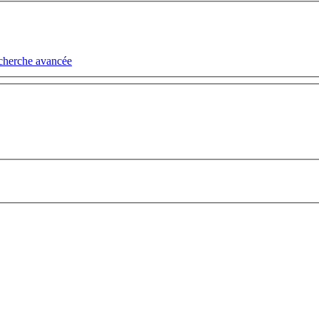
cherche avancée