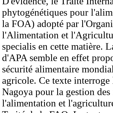
D'évidence, le Traité Interna
phytogénétiques pour l'alimen
la FOA) adopté par l'Organi
l'Alimentation et l'Agricul
specialis en cette matière. 
d'APA semble en effet propo
sécurité alimentaire mondia
agricole. Ce texte interroge
Nagoya pour la gestion des
l'alimentation et l'agricultu