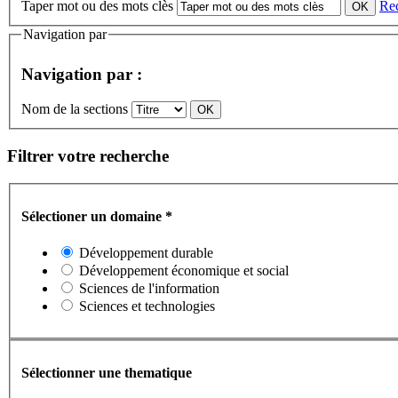
Taper mot ou des mots clès
Re
Navigation par
Navigation par :
Nom de la sections
Filtrer votre recherche
Sélectioner un domaine
*
Développement durable
Développement économique et social
Sciences de l'information
Sciences et technologies
Sélectionner une thematique