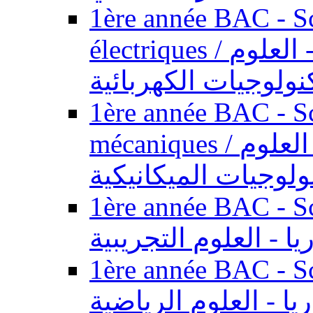
1ère année BAC - Sc
électriques / السنة الأولى باكالوريا - العلوم
نولوجيات الكهربائية
1ère année BAC - Sc
mécaniques / السنة الأولى باكالوريا - العلوم
ولوجيات الميكانيكية
1ère année BAC - Scie
يا - العلوم التجريبية
1ère année BAC - Scie
ريا - العلوم الرياضية