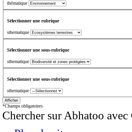
thématique
Sélectionner une rubrique
sthematique
Sélectionner une sous-rubrique
sthematique
Sélectionner une sous-rubrique
sthematique
*
Champs obligatoires
Chercher sur Abhatoo avec 