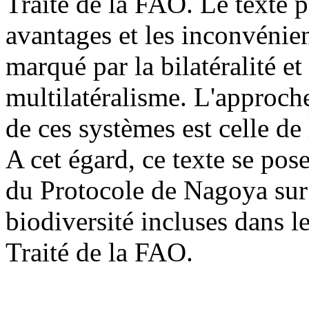
Traité de la FAO. Le texte 
avantages et les inconvénie
marqué par la bilatéralité et 
multilatéralisme. L'approch
de ces systèmes est celle de
A cet égard, ce texte se pose
du Protocole de Nagoya sur 
biodiversité incluses dans l
Traité de la FAO.