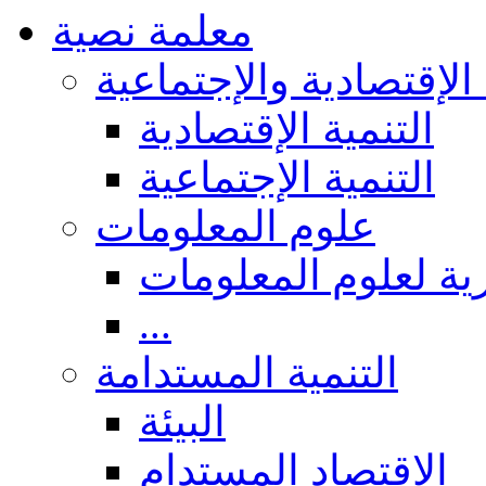
معلمة نصية
 الإقتصادية والإجتماعية
التنمية الإقتصادية
التنمية الإجتماعية
علوم المعلومات
ة لعلوم المعلومات
...
التنمية المستدامة
البيئة
الاقتصاد المستدام