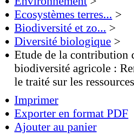
Environnement
>
Ecosystèmes terres...
>
Biodiversité et zo...
>
Diversité biologique
>
Etude de la contribution
biodiversité agricole : Re
le traité sur les ressour
Imprimer
Exporter en format PDF
Ajouter au panier