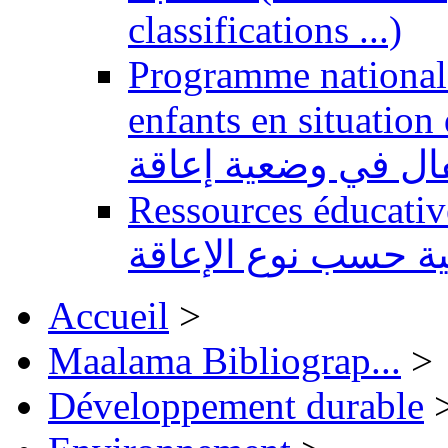
classifications ...)
Programme national 
enfants en situation de handi
طفال في وضعية إعاقة
Ressources éducatives 
ية حسب نوع الإعاقة
Accueil
>
Maalama Bibliograp...
>
Développement durable