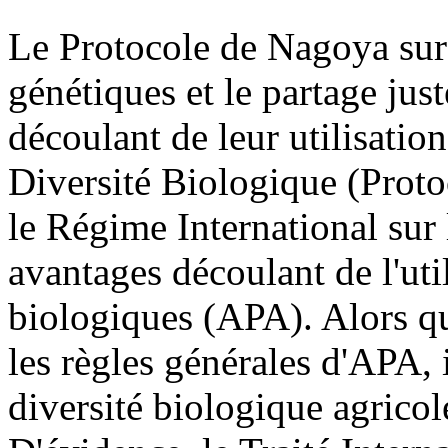
Le Protocole de Nagoya sur 
génétiques et le partage jus
découlant de leur utilisation
Diversité Biologique (Prot
le Régime International sur l
avantages découlant de l'uti
biologiques (APA). Alors q
les règles générales d'APA, 
diversité biologique agricol