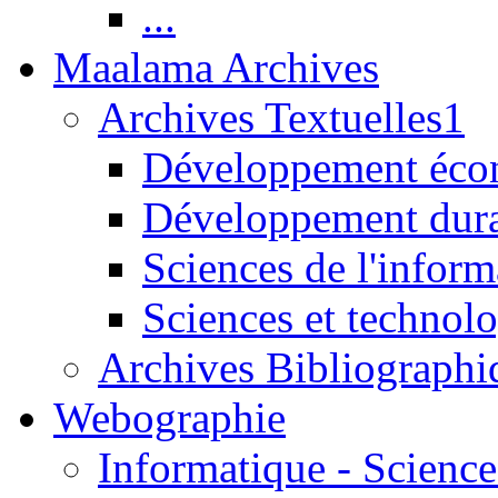
...
Maalama Archives
Archives Textuelles1
Développement écon
Développement dur
Sciences de l'inform
Sciences et technolo
Archives Bibliographi
Webographie
Informatique - Science