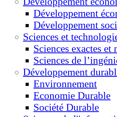
Développement économ
Développement éco
Développement soci
Sciences et technologi
Sciences exactes et 
Sciences de l’ingéni
Développement durabl
Environnement
Economie Durable
Société Durable