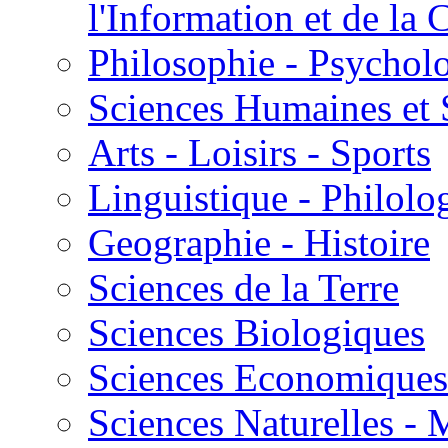
l'Information et de l
Philosophie - Psycholo
Sciences Humaines et 
Arts - Loisirs - Sports
Linguistique - Philolog
Geographie - Histoire
Sciences de la Terre
Sciences Biologiques
Sciences Economiques
Sciences Naturelles -