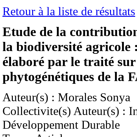
Retour à la liste de résultats
Etude de la contributio
la biodiversité agricole 
élaboré par le traité sur
phytogénétiques de la 
Auteur(s) :
Morales Sonya
Collectivite(s) Auteur(s) :
In
Développement Durable