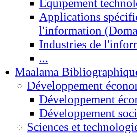
Equipement technol
Applications spécifi
l'information (Doma
Industries de l'info
...
Maalama Bibliographiqu
Développement économ
Développement éco
Développement soci
Sciences et technologi