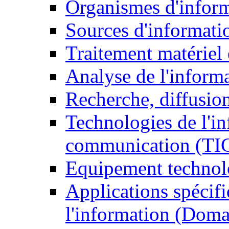
Organismes d'infor
Sources d'informati
Traitement matériel
Analyse de l'inform
Recherche, diffusion
Technologies de l'in
communication (TI
Equipement technol
Applications spécifi
l'information (Doma