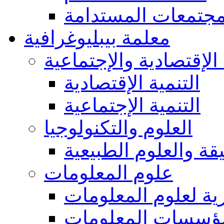
مجتمعات المستدامة
معلمة بيبليوغرافية
 الإقتصادية والإجتماعية
التنمية الإقتصادية
التنمية الإجتماعية
العلوم والتكنولوجيا
يقة والعلوم الطبيعية
علوم المعلومات
ة لعلوم المعلومات
ؤسسات المعلومات