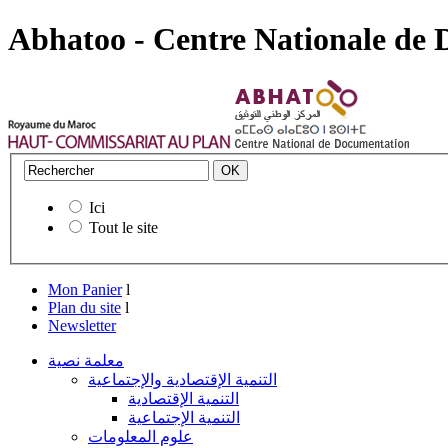
Abhatoo - Centre Nationale de
Ici
Tout le site
Mon Panier
l
Plan du site
l
Newsletter
معلمة نصية
التنمية الإقتصادية والإجتماعية
التنمية الإقتصادية
التنمية الإجتماعية
علوم المعلومات