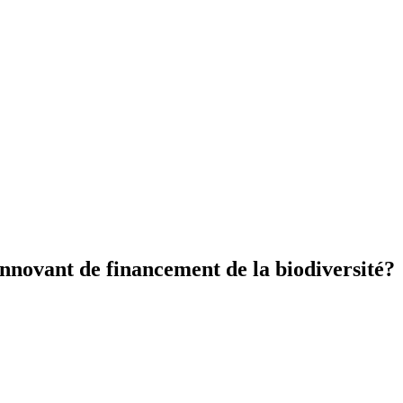
nnovant de financement de la biodiversité?