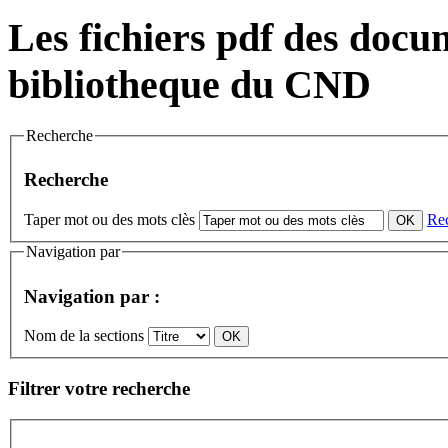
Les fichiers pdf des docum
bibliotheque du CND
Recherche
Recherche
Taper mot ou des mots clès
Re
Navigation par
Navigation par :
Nom de la sections
Filtrer votre recherche