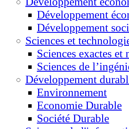
Développement économ
Développement éco
Développement soci
Sciences et technologi
Sciences exactes et 
Sciences de l’ingéni
Développement durabl
Environnement
Economie Durable
Société Durable