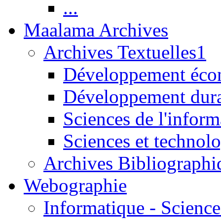
...
Maalama Archives
Archives Textuelles1
Développement écon
Développement dur
Sciences de l'inform
Sciences et technolo
Archives Bibliographi
Webographie
Informatique - Science