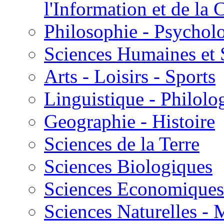
l'Information et de l
Philosophie - Psycholo
Sciences Humaines et 
Arts - Loisirs - Sports
Linguistique - Philolog
Geographie - Histoire
Sciences de la Terre
Sciences Biologiques
Sciences Economiques
Sciences Naturelles -