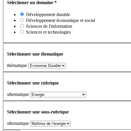
Sélectioner un domaine
*
Développement durable
Développement économique et social
Sciences de l'information
Sciences et technologies
Sélectionner une thematique
thématique
Sélectionner une rubrique
sthematique
Sélectionner une sous-rubrique
sthematique