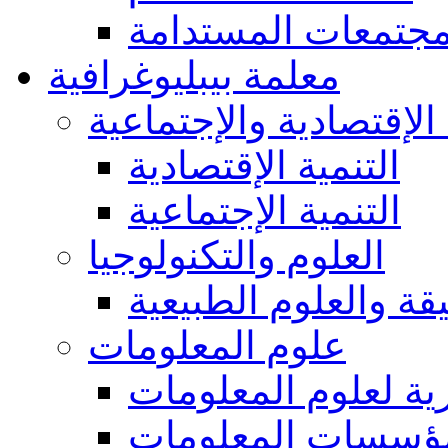
مجتمعات المستدامة
معلمة بيبليوغرافية
 الإقتصادية والإجتماعية
التنمية الإقتصادية
التنمية الإجتماعية
العلوم والتكنولوجيا
يقة والعلوم الطبيعية
علوم المعلومات
ة لعلوم المعلومات
ؤسسات المعلومات