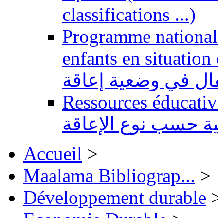
classifications ...)
Programme national 
enfants en situation de handi
طفال في وضعية إعاقة
Ressources éducatives 
ية حسب نوع الإعاقة
Accueil
>
Maalama Bibliograp...
>
Développement durable