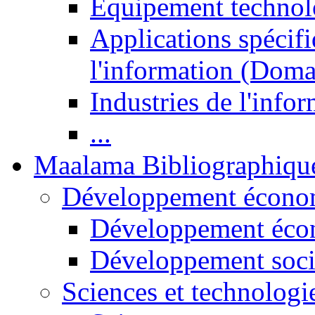
Equipement technol
Applications spécifi
l'information (Doma
Industries de l'info
...
Maalama Bibliographiqu
Développement économ
Développement éco
Développement soci
Sciences et technologi