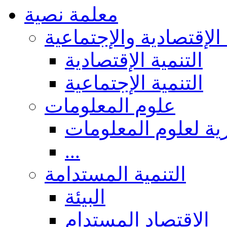
معلمة نصية
 الإقتصادية والإجتماعية
التنمية الإقتصادية
التنمية الإجتماعية
علوم المعلومات
ة لعلوم المعلومات
...
التنمية المستدامة
البيئة
الاقتصاد المستدام