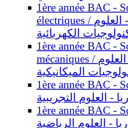
1ère année BAC - Sc
électriques / السنة الأولى باكالوريا - العلوم
نولوجيات الكهربائية
1ère année BAC - Sc
mécaniques / السنة الأولى باكالوريا - العلوم
ولوجيات الميكانيكية
1ère année BAC - Scie
يا - العلوم التجريبية
1ère année BAC - Scie
ريا - العلوم الرياضية