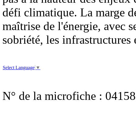
défi climatique. La marge d
maîtrise de l'énergie, avec 
sobriété, les infrastructures 
Select Language
▼
N° de la microfiche :
04158