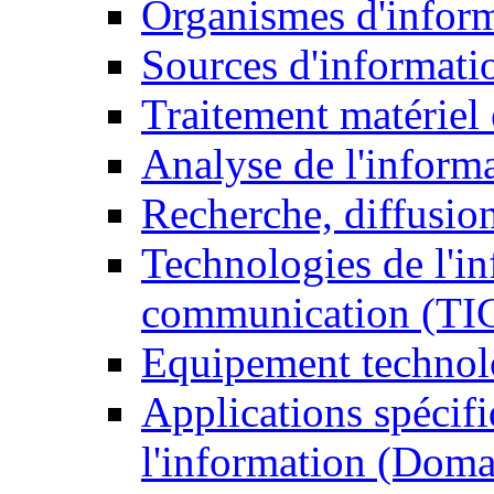
Organismes d'infor
Sources d'informati
Traitement matériel
Analyse de l'inform
Recherche, diffusion
Technologies de l'in
communication (TI
Equipement technol
Applications spécifi
l'information (Doma