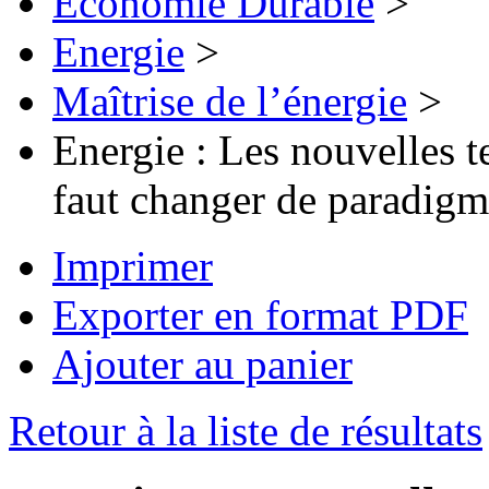
Economie Durable
>
Energie
>
Maîtrise de l’énergie
>
Energie : Les nouvelles te
faut changer de paradigm
Imprimer
Exporter en format PDF
Ajouter au panier
Retour à la liste de résultats