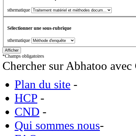
sthematique
Sélectionner une sous-rubrique
sthematique
*
Champs obligatoires
Chercher sur Abhatoo avec 
Plan du site
-
HCP
-
CND
-
Qui sommes nous
-