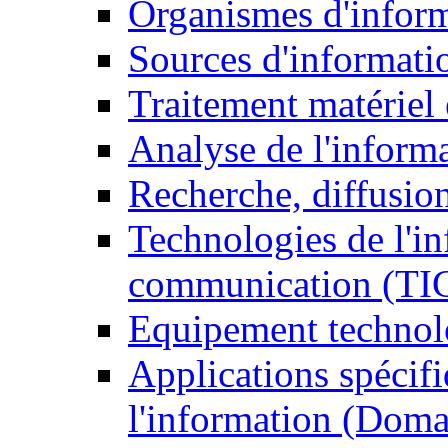
Organismes d'infor
Sources d'informati
Traitement matériel
Analyse de l'inform
Recherche, diffusion
Technologies de l'in
communication (TI
Equipement technol
Applications spécifi
l'information (Doma