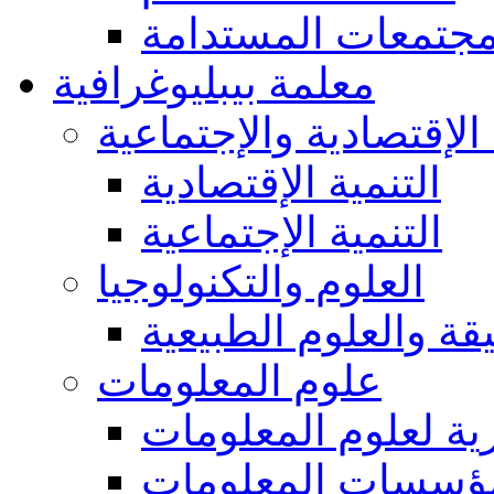
مجتمعات المستدامة
معلمة بيبليوغرافية
 الإقتصادية والإجتماعية
التنمية الإقتصادية
التنمية الإجتماعية
العلوم والتكنولوجيا
يقة والعلوم الطبيعية
علوم المعلومات
ة لعلوم المعلومات
ؤسسات المعلومات