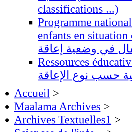
classifications ...)
Programme national 
enfants en situation de handi
طفال في وضعية إعاقة
Ressources éducatives 
ية حسب نوع الإعاقة
Accueil
>
Maalama Archives
>
Archives Textuelles1
>