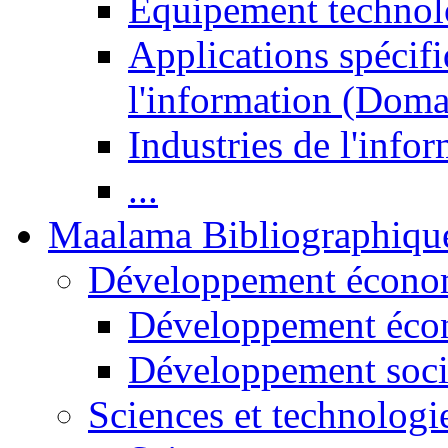
Equipement technol
Applications spécifi
l'information (Doma
Industries de l'info
...
Maalama Bibliographiqu
Développement économ
Développement éco
Développement soci
Sciences et technologi