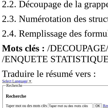
2.2. Découpage de la grappe
2.3. Numérotation des struc
2.4. Remplissage des formul
Mots clés :
/DECOUPAGE/
/ENQUETE STATISTIQUE
Traduire le résumé vers :
Select Language
▼
Recherche
Recherche
Taper mot ou des mots clès
Re