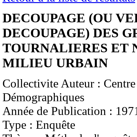
DECOUPAGE (OU VE
DECOUPAGE) DES G
TOURNALIERES ET 
MILIEU URBAIN
Collectivite Auteur :
Centre 
Démographiques
Année de Publication :
197
Type :
Enquête