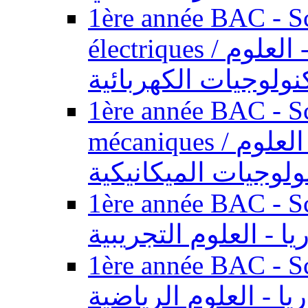
1ère année BAC - Sc
électriques / السنة الأولى باكالوريا - العلوم
نولوجيات الكهربائية
1ère année BAC - Sc
mécaniques / السنة الأولى باكالوريا - العلوم
ولوجيات الميكانيكية
1ère année BAC - Scie
يا - العلوم التجريبية
1ère année BAC - Scie
ريا - العلوم الرياضية