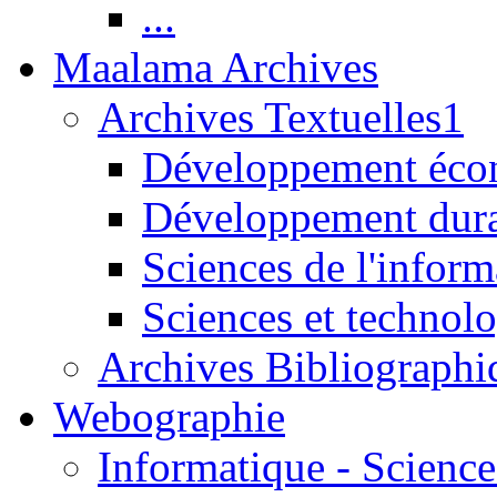
...
Maalama Archives
Archives Textuelles1
Développement écon
Développement dur
Sciences de l'inform
Sciences et technolo
Archives Bibliographi
Webographie
Informatique - Science