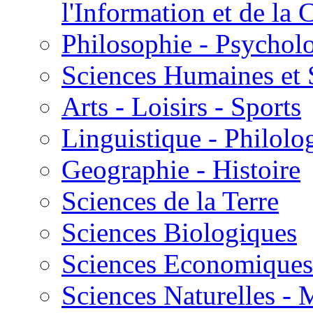
l'Information et de l
Philosophie - Psycholo
Sciences Humaines et 
Arts - Loisirs - Sports
Linguistique - Philolog
Geographie - Histoire
Sciences de la Terre
Sciences Biologiques
Sciences Economiques
Sciences Naturelles -