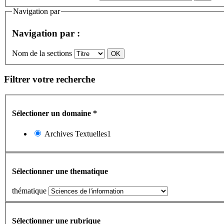
Navigation par
Navigation par :
Nom de la sections
Filtrer votre recherche
Sélectioner un domaine
*
Archives Textuelles1
Sélectionner une thematique
thématique
Sélectionner une rubrique