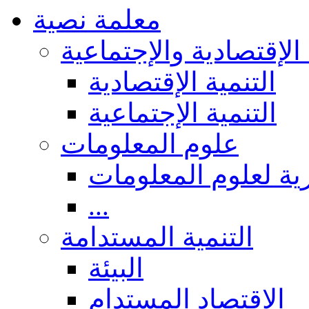
معلمة نصية
 الإقتصادية والإجتماعية
التنمية الإقتصادية
التنمية الإجتماعية
علوم المعلومات
ة لعلوم المعلومات
...
التنمية المستدامة
البيئة
الاقتصاد المستدام