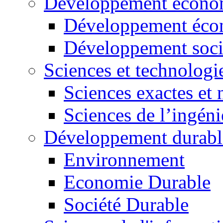
Développement économ
Développement éco
Développement soci
Sciences et technologi
Sciences exactes et 
Sciences de l’ingéni
Développement durabl
Environnement
Economie Durable
Société Durable