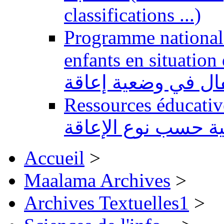
classifications ...)
Programme national 
enfants en situation de handi
طفال في وضعية إعاقة
Ressources éducatives 
ية حسب نوع الإعاقة
Accueil
>
Maalama Archives
>
Archives Textuelles1
>