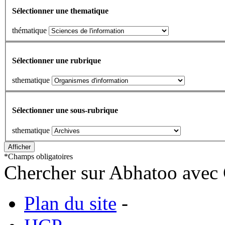
Sélectionner une thematique
thématique
Sélectionner une rubrique
sthematique
Sélectionner une sous-rubrique
sthematique
*
Champs obligatoires
Chercher sur Abhatoo avec 
Plan du site
-