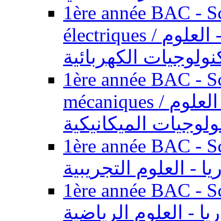
1ère année BAC - Sc
électriques / السنة الأولى باكالوريا - العلوم
نولوجيات الكهربائية
1ère année BAC - Sc
mécaniques / السنة الأولى باكالوريا - العلوم
ولوجيات الميكانيكية
1ère année BAC - Scie
يا - العلوم التجريبية
1ère année BAC - Scie
ريا - العلوم الرياضية