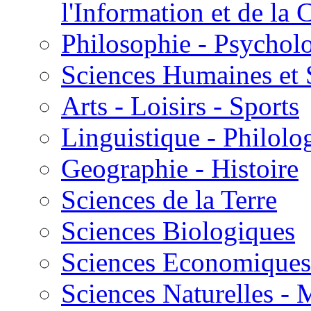
l'Information et de l
Philosophie - Psycholo
Sciences Humaines et 
Arts - Loisirs - Sports
Linguistique - Philolog
Geographie - Histoire
Sciences de la Terre
Sciences Biologiques
Sciences Economiques
Sciences Naturelles -