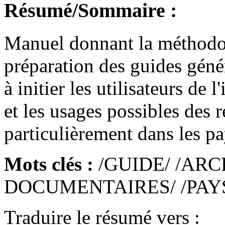
Résumé/Sommaire :
Manuel donnant la méthodol
préparation des guides génér
à initier les utilisateurs de 
et les usages possibles des 
particulièrement dans les p
Mots clés :
/GUIDE/ /ARC
DOCUMENTAIRES/ /PAY
Traduire le résumé vers :