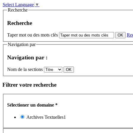
Select Language
▼
Recherche
Recherche
Taper mot ou des mots clès
Re
Navigation par
Navigation par :
Nom de la sections
Filtrer votre recherche
Sélectioner un domaine
*
Archives Textuelles1