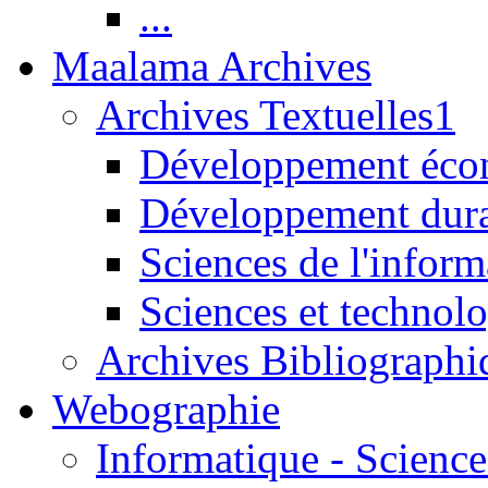
...
Maalama Archives
Archives Textuelles1
Développement écon
Développement dur
Sciences de l'inform
Sciences et technolo
Archives Bibliographi
Webographie
Informatique - Science