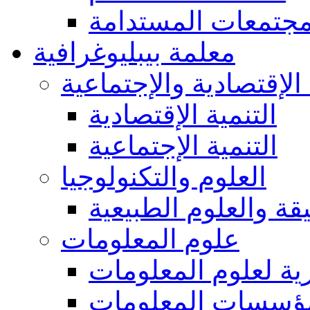
مجتمعات المستدامة
معلمة بيبليوغرافية
 الإقتصادية والإجتماعية
التنمية الإقتصادية
التنمية الإجتماعية
العلوم والتكنولوجيا
يقة والعلوم الطبيعية
علوم المعلومات
ة لعلوم المعلومات
ؤسسات المعلومات