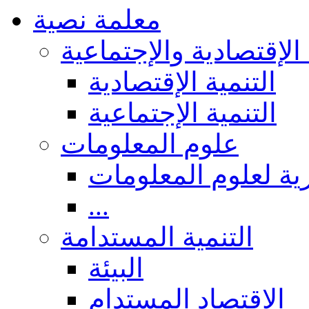
معلمة نصية
 الإقتصادية والإجتماعية
التنمية الإقتصادية
التنمية الإجتماعية
علوم المعلومات
ة لعلوم المعلومات
...
التنمية المستدامة
البيئة
الاقتصاد المستدام