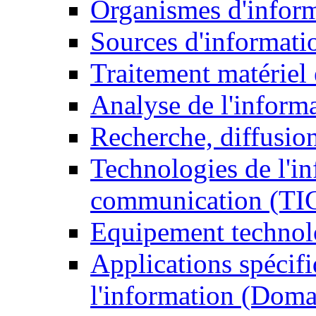
Organismes d'infor
Sources d'informati
Traitement matériel
Analyse de l'inform
Recherche, diffusion
Technologies de l'in
communication (TI
Equipement technol
Applications spécifi
l'information (Doma