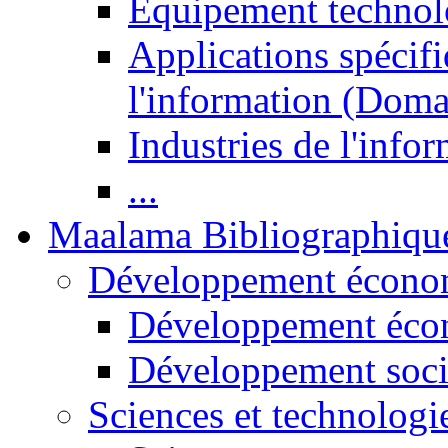
Equipement technol
Applications spécifi
l'information (Doma
Industries de l'info
...
Maalama Bibliographiqu
Développement économ
Développement éco
Développement soci
Sciences et technologi