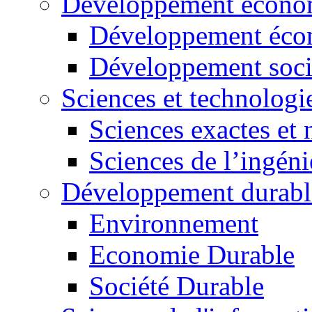
Développement économ
Développement éco
Développement soci
Sciences et technologi
Sciences exactes et 
Sciences de l’ingéni
Développement durabl
Environnement
Economie Durable
Société Durable