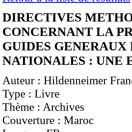
DIRECTIVES METH
CONCERNANT LA PR
GUIDES GENERAUX 
NATIONALES : UNE
Auteur :
Hildenneimer Fran
Type :
Livre
Thème :
Archives
Couverture :
Maroc