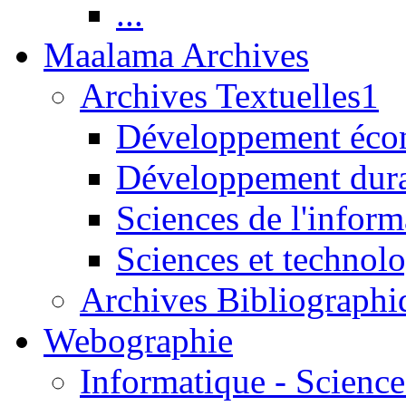
...
Maalama Archives
Archives Textuelles1
Développement écon
Développement dur
Sciences de l'inform
Sciences et technolo
Archives Bibliographi
Webographie
Informatique - Science