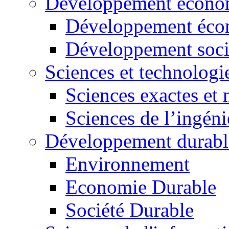
Développement économ
Développement éco
Développement soci
Sciences et technologi
Sciences exactes et 
Sciences de l’ingéni
Développement durabl
Environnement
Economie Durable
Société Durable