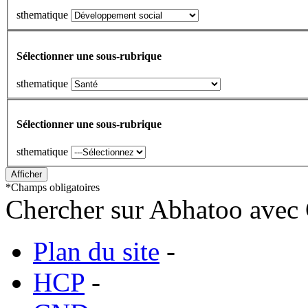
sthematique
Sélectionner une sous-rubrique
sthematique
Sélectionner une sous-rubrique
sthematique
*
Champs obligatoires
Chercher sur Abhatoo avec 
Plan du site
-
HCP
-