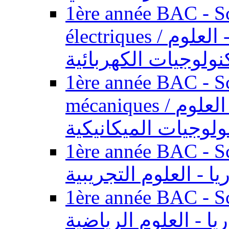
1ère année BAC - Sc
électriques / السنة الأولى باكالوريا - العلوم
نولوجيات الكهربائية
1ère année BAC - Sc
mécaniques / السنة الأولى باكالوريا - العلوم
ولوجيات الميكانيكية
1ère année BAC - Scie
يا - العلوم التجريبية
1ère année BAC - Scie
ريا - العلوم الرياضية