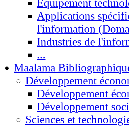
Equipement technol
Applications spécifi
l'information (Doma
Industries de l'info
...
Maalama Bibliographiqu
Développement économ
Développement éco
Développement soci
Sciences et technologi