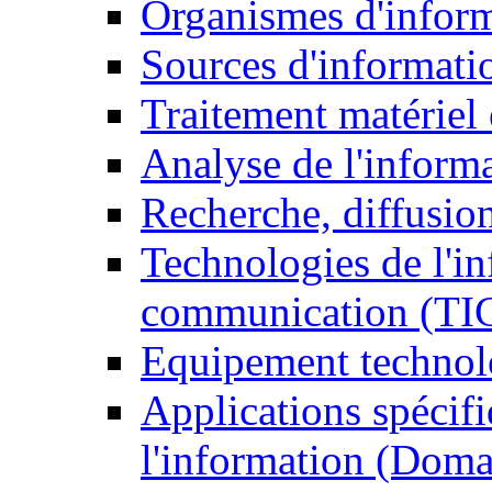
Organismes d'infor
Sources d'informati
Traitement matériel
Analyse de l'inform
Recherche, diffusion
Technologies de l'in
communication (TI
Equipement technol
Applications spécifi
l'information (Doma