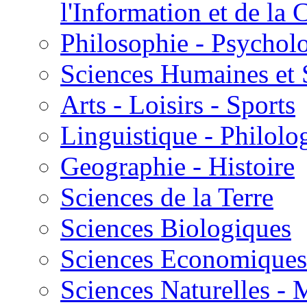
l'Information et de l
Philosophie - Psycholo
Sciences Humaines et 
Arts - Loisirs - Sports
Linguistique - Philolog
Geographie - Histoire
Sciences de la Terre
Sciences Biologiques
Sciences Economiques
Sciences Naturelles -