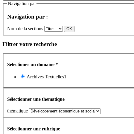
Navigation par
Navigation par :
Nom de la sections
Filtrer votre recherche
Sélectioner un domaine
*
Archives Textuelles1
Sélectionner une thematique
thématique
Sélectionner une rubrique