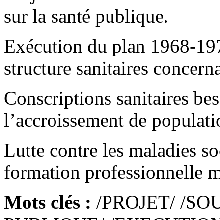
sur la santé publique.
Exécution du plan 1968-1972
structure sanitaires concerna
Conscriptions sanitaires be
l’accroissement de populati
Lutte contre les maladies soc
formation professionnelle mé
Mots clés :
/PROJET/ /SO