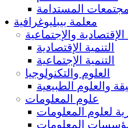
مجتمعات المستدامة
معلمة بيبليوغرافية
 الإقتصادية والإجتماعية
التنمية الإقتصادية
التنمية الإجتماعية
العلوم والتكنولوجيا
يقة والعلوم الطبيعية
علوم المعلومات
ة لعلوم المعلومات
ؤسسات المعلومات