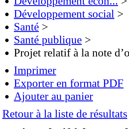
Développement écon...
>
Développement social
>
Santé
>
Santé publique
>
Projet relatif à la note d
Imprimer
Exporter en format PDF
Ajouter au panier
Retour à la liste de résultats