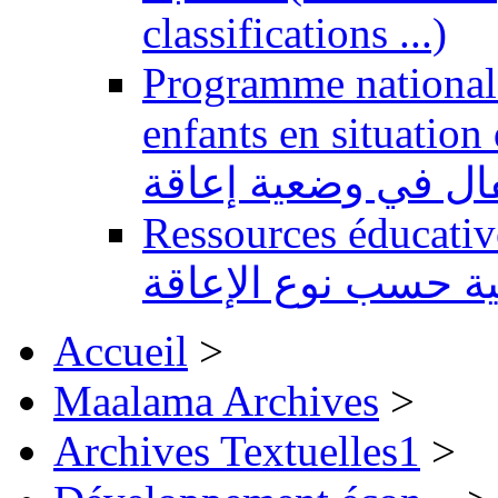
classifications ...)
Programme national 
enfants en situation de handi
طفال في وضعية إعاقة
Ressources éducatives 
ية حسب نوع الإعاقة
Accueil
>
Maalama Archives
>
Archives Textuelles1
>