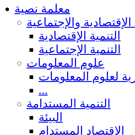
معلمة نصية
 الإقتصادية والإجتماعية
التنمية الإقتصادية
التنمية الإجتماعية
علوم المعلومات
ة لعلوم المعلومات
...
التنمية المستدامة
البيئة
الاقتصاد المستدام