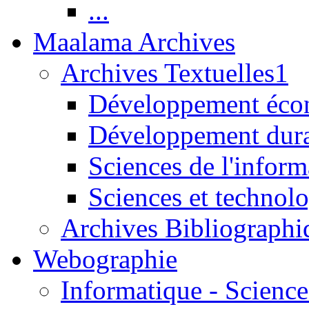
...
Maalama Archives
Archives Textuelles1
Développement écon
Développement dur
Sciences de l'inform
Sciences et technolo
Archives Bibliographi
Webographie
Informatique - Science