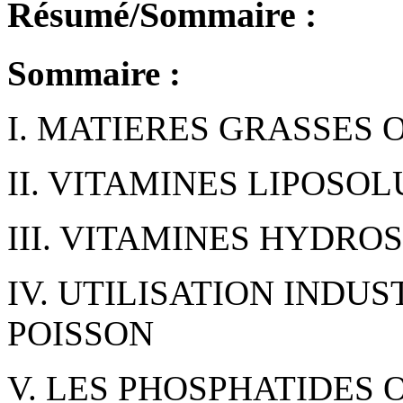
Résumé/Sommaire :
Sommaire :
I. MATIERES GRASSES 
II. VITAMINES LIPOSO
III. VITAMINES HYDRO
IV. UTILISATION INDUS
POISSON
V. LES PHOSPHATIDES 