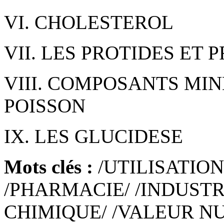
VI. CHOLESTEROL
VII. LES PROTIDES ET 
VIII. COMPOSANTS MI
POISSON
IX. LES GLUCIDESE
Mots clés :
/UTILISATION
/PHARMACIE/ /INDUSTR
CHIMIQUE/ /VALEUR NU