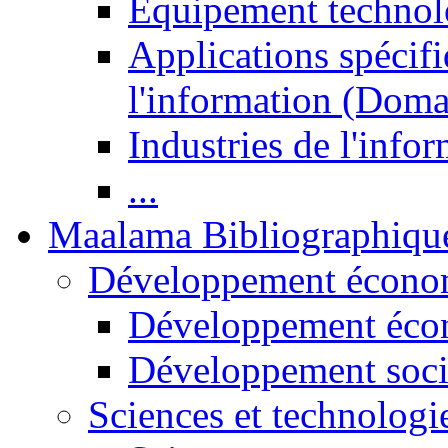
Equipement technol
Applications spécifi
l'information (Doma
Industries de l'info
...
Maalama Bibliographiqu
Développement économ
Développement éco
Développement soci
Sciences et technologi