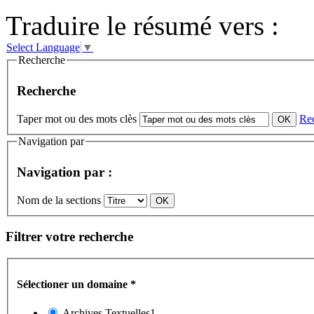
Traduire le résumé vers :
Select Language
▼
Recherche
Recherche
Taper mot ou des mots clès
Re
Navigation par
Navigation par :
Nom de la sections
Filtrer votre recherche
Sélectioner un domaine
*
Archives Textuelles1