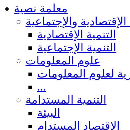
معلمة نصية
 الإقتصادية والإجتماعية
التنمية الإقتصادية
التنمية الإجتماعية
علوم المعلومات
ة لعلوم المعلومات
...
التنمية المستدامة
البيئة
الاقتصاد المستدام