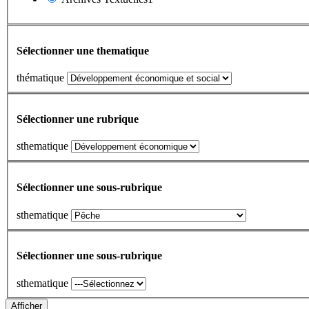
Sélectionner une thematique
thématique
Sélectionner une rubrique
sthematique
Sélectionner une sous-rubrique
sthematique
Sélectionner une sous-rubrique
sthematique