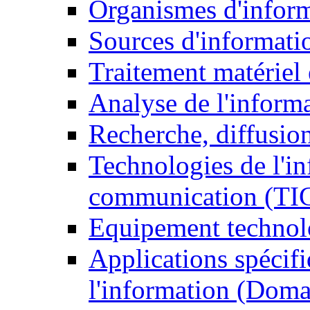
Organismes d'infor
Sources d'informati
Traitement matériel
Analyse de l'inform
Recherche, diffusion
Technologies de l'in
communication (TI
Equipement technol
Applications spécifi
l'information (Doma