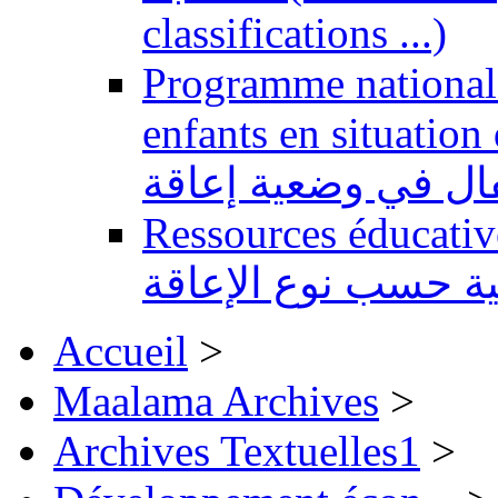
classifications ...)
Programme national 
enfants en situation de handi
طفال في وضعية إعاقة
Ressources éducatives 
ية حسب نوع الإعاقة
Accueil
>
Maalama Archives
>
Archives Textuelles1
>