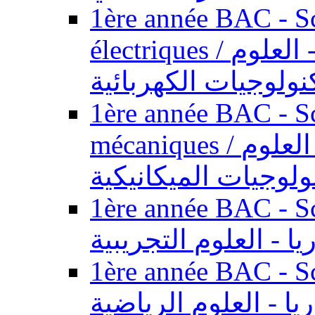
1ère année BAC - Sc
électriques / السنة الأولى باكالوريا - العلوم
نولوجيات الكهربائية
1ère année BAC - Sc
mécaniques / السنة الأولى باكالوريا - العلوم
ولوجيات الميكانيكية
1ère année BAC - Scie
يا - العلوم التجريبية
1ère année BAC - Scie
ريا - العلوم الرياضية