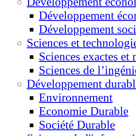
Développement économ
Développement éco
Développement soci
Sciences et technologi
Sciences exactes et 
Sciences de l’ingéni
Développement durabl
Environnement
Economie Durable
Société Durable