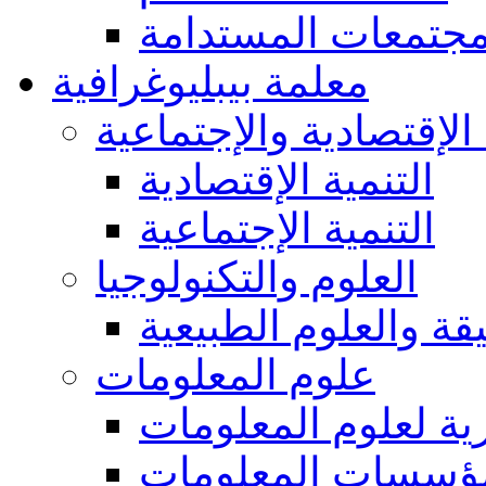
مجتمعات المستدامة
معلمة بيبليوغرافية
 الإقتصادية والإجتماعية
التنمية الإقتصادية
التنمية الإجتماعية
العلوم والتكنولوجيا
يقة والعلوم الطبيعية
علوم المعلومات
ة لعلوم المعلومات
ؤسسات المعلومات