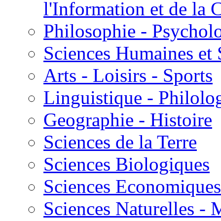
l'Information et de l
Philosophie - Psycholo
Sciences Humaines et 
Arts - Loisirs - Sports
Linguistique - Philolog
Geographie - Histoire
Sciences de la Terre
Sciences Biologiques
Sciences Economiques
Sciences Naturelles -