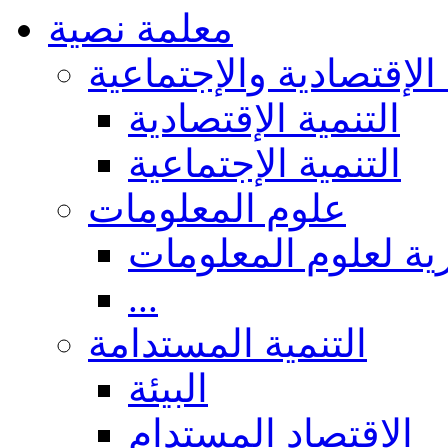
معلمة نصية
 الإقتصادية والإجتماعية
التنمية الإقتصادية
التنمية الإجتماعية
علوم المعلومات
ة لعلوم المعلومات
...
التنمية المستدامة
البيئة
الاقتصاد المستدام