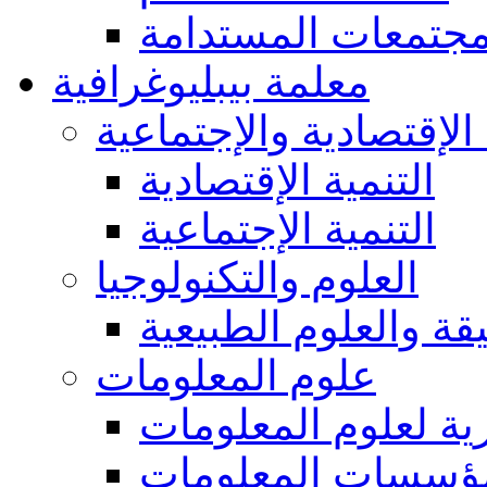
مجتمعات المستدامة
معلمة بيبليوغرافية
 الإقتصادية والإجتماعية
التنمية الإقتصادية
التنمية الإجتماعية
العلوم والتكنولوجيا
يقة والعلوم الطبيعية
علوم المعلومات
ة لعلوم المعلومات
ؤسسات المعلومات