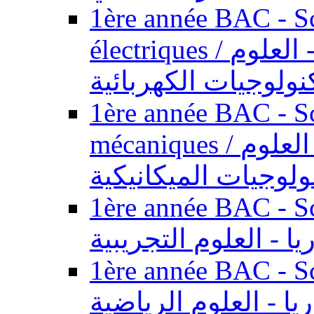
1ère année BAC - Sc
électriques / السنة الأولى باكالوريا - العلوم
نولوجيات الكهربائية
1ère année BAC - Sc
mécaniques / السنة الأولى باكالوريا - العلوم
ولوجيات الميكانيكية
1ère année BAC - Scie
يا - العلوم التجريبية
1ère année BAC - Scie
ريا - العلوم الرياضية