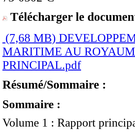
Télécharger le document
(7,68 MB)
DEVELOPPEM
MARITIME AU ROYAUM
PRINCIPAL.pdf
Résumé/Sommaire :
Sommaire :
Volume 1 : Rapport princip