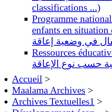
classifications ...)
Programme national 
enfants en situation de handi
طفال في وضعية إعاقة
Ressources éducatives 
ية حسب نوع الإعاقة
Accueil
>
Maalama Archives
>
Archives Textuelles1
>