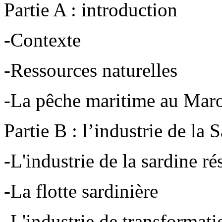
Partie A : introduction
-Contexte
-Ressources naturelles
-La pêche maritime au Mar
Partie B : l’industrie de la 
-L'industrie de la sardine 
-La flotte sardinière
-L'industrie de transformat