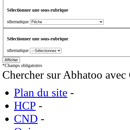
Sélectionner une sous-rubrique
sthematique
Sélectionner une sous-rubrique
sthematique
*
Champs obligatoires
Chercher sur Abhatoo avec 
Plan du site
-
HCP
-
CND
-