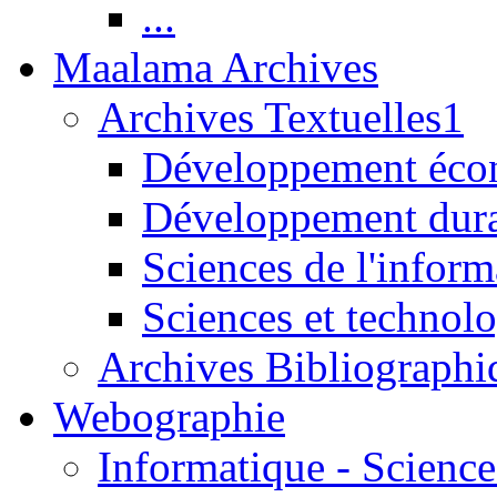
...
Maalama Archives
Archives Textuelles1
Développement écon
Développement dur
Sciences de l'inform
Sciences et technolo
Archives Bibliographi
Webographie
Informatique - Science