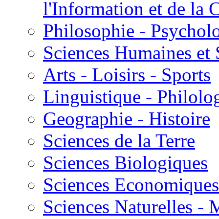
l'Information et de l
Philosophie - Psycholo
Sciences Humaines et 
Arts - Loisirs - Sports
Linguistique - Philolog
Geographie - Histoire
Sciences de la Terre
Sciences Biologiques
Sciences Economiques
Sciences Naturelles -