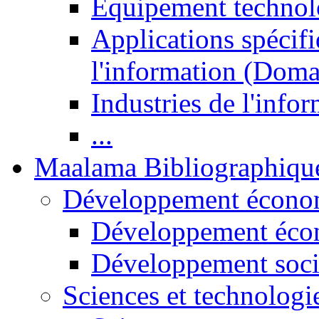
Equipement technol
Applications spécifi
l'information (Doma
Industries de l'info
...
Maalama Bibliographiqu
Développement économ
Développement éco
Développement soci
Sciences et technologi