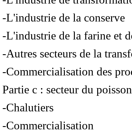
-L'industrie de la conserve
-L'industrie de la farine et 
-Autres secteurs de la trans
-Commercialisation des prod
Partie c : secteur du poisson
-Chalutiers
-Commercialisation