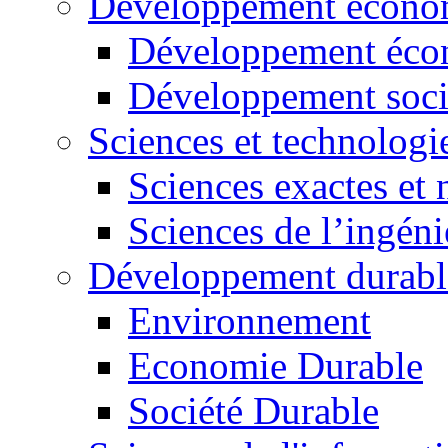
Développement économ
Développement éco
Développement soci
Sciences et technologi
Sciences exactes et 
Sciences de l’ingéni
Développement durabl
Environnement
Economie Durable
Société Durable