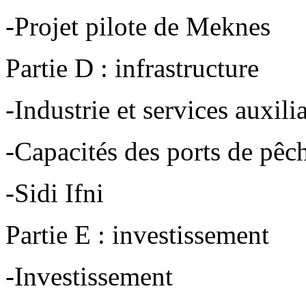
-Projet pilote de Meknes
Partie D : infrastructure
-Industrie et services auxili
-Capacités des ports de pêc
-Sidi Ifni
Partie E : investissement
-Investissement