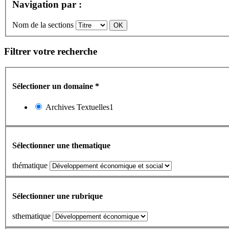
Navigation par :
Nom de la sections
Filtrer votre recherche
Sélectioner un domaine
*
Archives Textuelles1
Sélectionner une thematique
thématique
Sélectionner une rubrique
sthematique