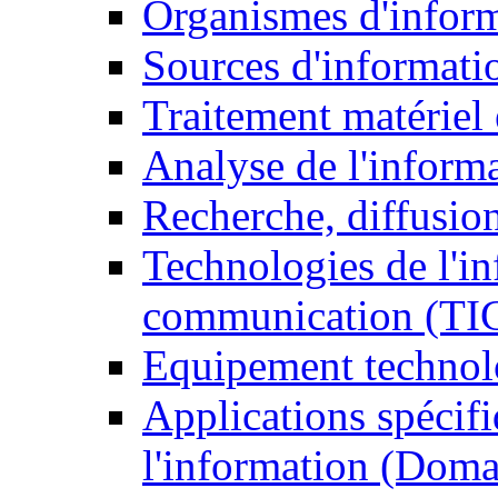
Organismes d'infor
Sources d'informati
Traitement matériel
Analyse de l'inform
Recherche, diffusion
Technologies de l'in
communication (TI
Equipement technol
Applications spécifi
l'information (Doma