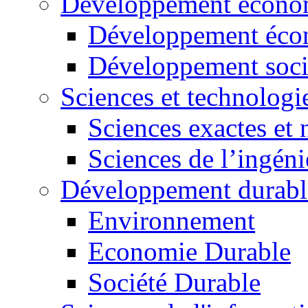
Développement économ
Développement éco
Développement soci
Sciences et technologi
Sciences exactes et 
Sciences de l’ingéni
Développement durabl
Environnement
Economie Durable
Société Durable