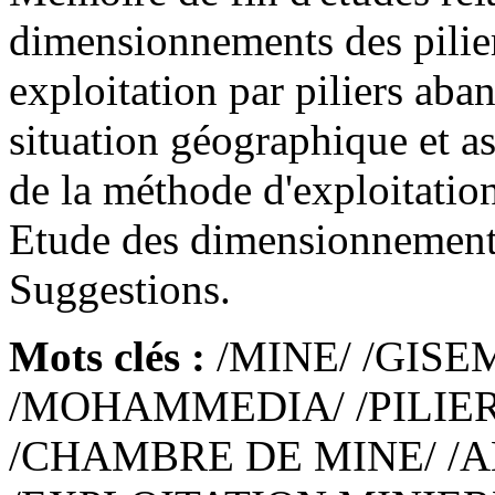
dimensionnements des pilie
exploitation par piliers aba
situation géographique et a
de la méthode d'exploitation
Etude des dimensionnements
Suggestions.
Mots clés :
/MINE/ /GISE
/MOHAMMEDIA/ /PILIE
/CHAMBRE DE MINE/ /