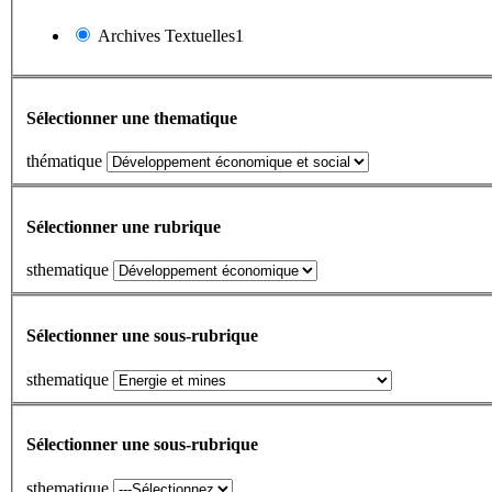
Archives Textuelles1
Sélectionner une thematique
thématique
Sélectionner une rubrique
sthematique
Sélectionner une sous-rubrique
sthematique
Sélectionner une sous-rubrique
sthematique