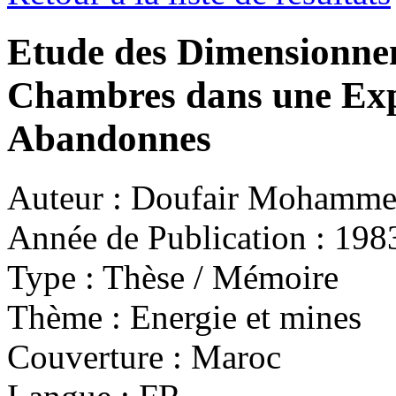
Etude des Dimensionneme
Chambres dans une Expl
Abandonnes
Auteur :
Doufair Mohamme
Année de Publication :
198
Type :
Thèse / Mémoire
Thème :
Energie et mines
Couverture :
Maroc