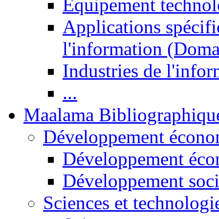
Equipement technol
Applications spécifi
l'information (Doma
Industries de l'info
...
Maalama Bibliographiqu
Développement économ
Développement éco
Développement soci
Sciences et technologi