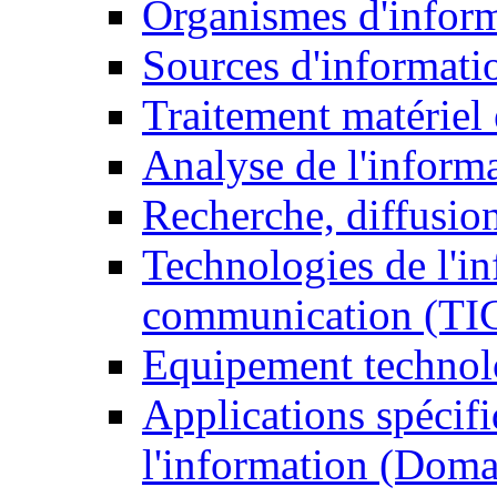
Organismes d'infor
Sources d'informati
Traitement matériel
Analyse de l'inform
Recherche, diffusion
Technologies de l'in
communication (TI
Equipement technol
Applications spécifi
l'information (Doma