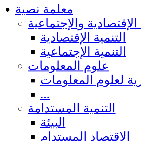
معلمة نصية
 الإقتصادية والإجتماعية
التنمية الإقتصادية
التنمية الإجتماعية
علوم المعلومات
ة لعلوم المعلومات
...
التنمية المستدامة
البيئة
الاقتصاد المستدام