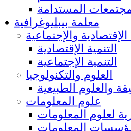
مجتمعات المستدامة
معلمة بيبليوغرافية
 الإقتصادية والإجتماعية
التنمية الإقتصادية
التنمية الإجتماعية
العلوم والتكنولوجيا
يقة والعلوم الطبيعية
علوم المعلومات
ة لعلوم المعلومات
ؤسسات المعلومات