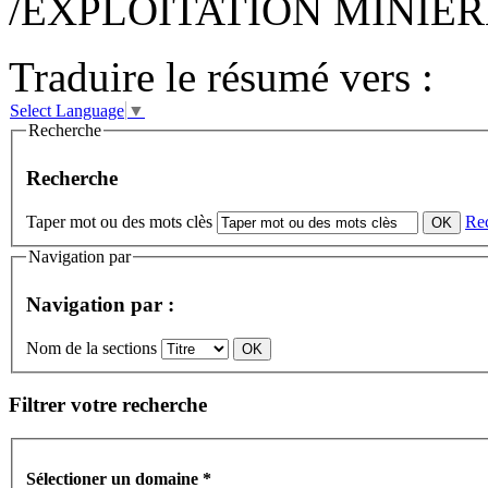
/EXPLOITATION MINIER
Traduire le résumé vers :
Select Language
▼
Recherche
Recherche
Taper mot ou des mots clès
Re
Navigation par
Navigation par :
Nom de la sections
Filtrer votre recherche
Sélectioner un domaine
*