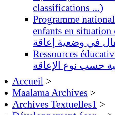
classifications ...)
Programme national 
enfants en situation de handi
طفال في وضعية إعاقة
Ressources éducatives 
ية حسب نوع الإعاقة
Accueil
>
Maalama Archives
>
Archives Textuelles1
>