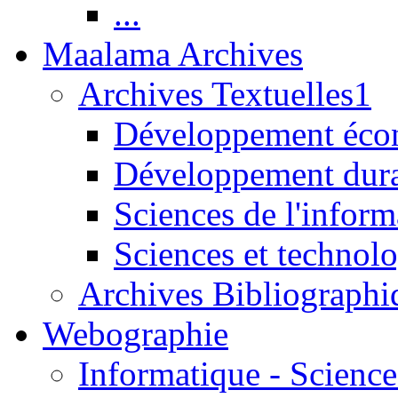
...
Maalama Archives
Archives Textuelles1
Développement écon
Développement dur
Sciences de l'inform
Sciences et technolo
Archives Bibliographi
Webographie
Informatique - Science