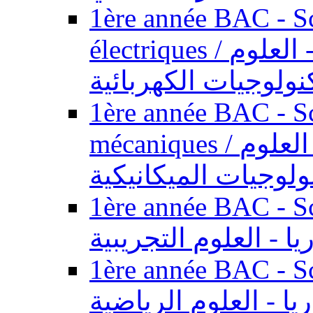
1ère année BAC - Sc
électriques / السنة الأولى باكالوريا - العلوم
نولوجيات الكهربائية
1ère année BAC - Sc
mécaniques / السنة الأولى باكالوريا - العلوم
ولوجيات الميكانيكية
1ère année BAC - Scie
يا - العلوم التجريبية
1ère année BAC - Scie
ريا - العلوم الرياضية