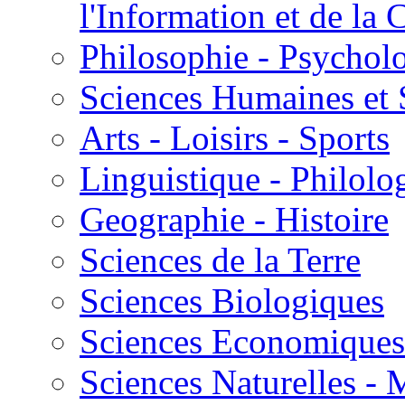
l'Information et de l
Philosophie - Psycholo
Sciences Humaines et 
Arts - Loisirs - Sports
Linguistique - Philolog
Geographie - Histoire
Sciences de la Terre
Sciences Biologiques
Sciences Economiques
Sciences Naturelles -