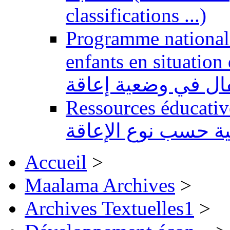
classifications ...)
Programme national 
enfants en situation de handi
طفال في وضعية إعاقة
Ressources éducatives 
ية حسب نوع الإعاقة
Accueil
>
Maalama Archives
>
Archives Textuelles1
>