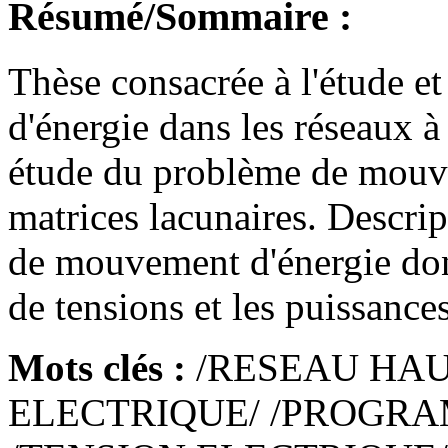
Résumé/Sommaire :
Thèse consacrée à l'étude e
d'énergie dans les réseaux à
étude du problème de mouve
matrices lacunaires. Descri
de mouvement d'énergie dont
de tensions et les puissances
Mots clés :
/RESEAU HAU
ELECTRIQUE/ /PROGRA