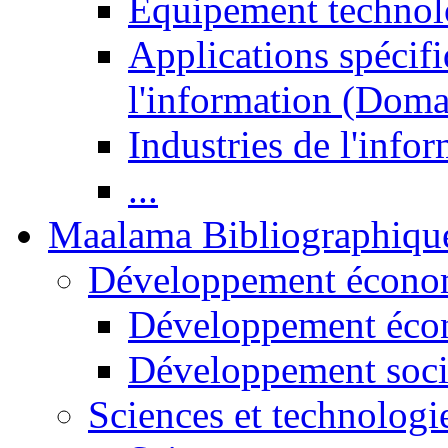
Equipement technol
Applications spécifi
l'information (Doma
Industries de l'info
...
Maalama Bibliographiqu
Développement économ
Développement éco
Développement soci
Sciences et technologi