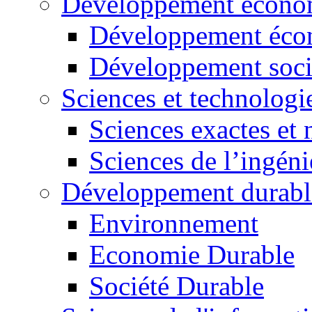
Développement économ
Développement éco
Développement soci
Sciences et technologi
Sciences exactes et 
Sciences de l’ingéni
Développement durabl
Environnement
Economie Durable
Société Durable