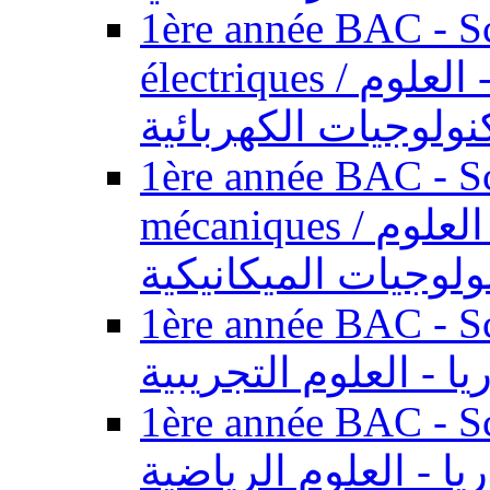
1ère année BAC - Sc
électriques / السنة الأولى باكالوريا - العلوم
نولوجيات الكهربائية
1ère année BAC - Sc
mécaniques / السنة الأولى باكالوريا - العلوم
ولوجيات الميكانيكية
1ère année BAC - Scie
يا - العلوم التجريبية
1ère année BAC - Scie
ريا - العلوم الرياضية