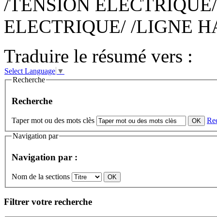
/TENSION ELECTRIQUE/
ELECTRIQUE/ /LIGNE H
Traduire le résumé vers :
Select Language
▼
Recherche
Recherche
Taper mot ou des mots clès
Re
Navigation par
Navigation par :
Nom de la sections
Filtrer votre recherche