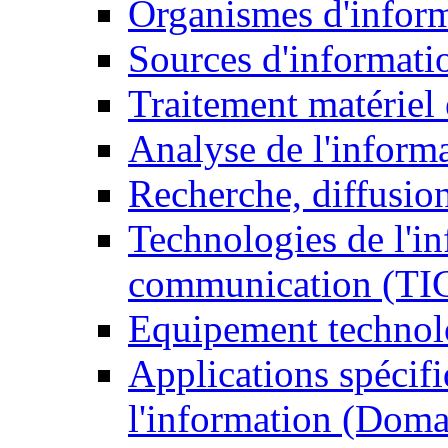
Organismes d'infor
Sources d'informati
Traitement matériel
Analyse de l'inform
Recherche, diffusion
Technologies de l'in
communication (TI
Equipement technol
Applications spécifi
l'information (Doma