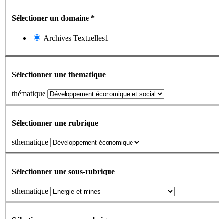
Sélectioner un domaine
*
Archives Textuelles1
Sélectionner une thematique
thématique
Sélectionner une rubrique
sthematique
Sélectionner une sous-rubrique
sthematique