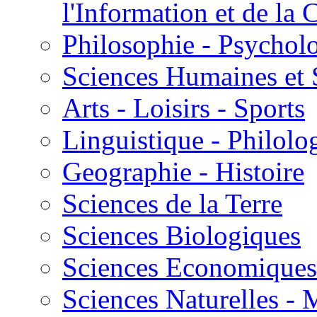
l'Information et de l
Philosophie - Psycholo
Sciences Humaines et 
Arts - Loisirs - Sports
Linguistique - Philolog
Geographie - Histoire
Sciences de la Terre
Sciences Biologiques
Sciences Economiques
Sciences Naturelles -