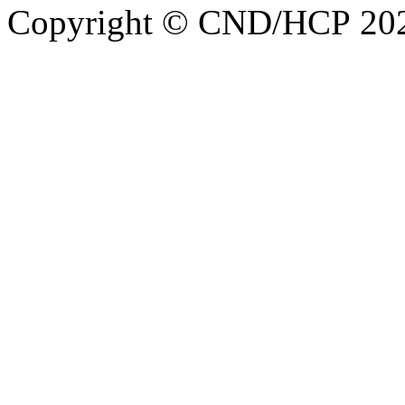
Copyright © CND/HCP 20