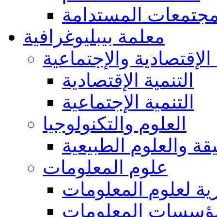
مجتمعات المستدامة
معلمة بيبليوغرافية
 الإقتصادية والإجتماعية
التنمية الإقتصادية
التنمية الإجتماعية
العلوم والتكنولوجيا
يقة والعلوم الطبيعية
علوم المعلومات
ة لعلوم المعلومات
ؤسسات المعلومات