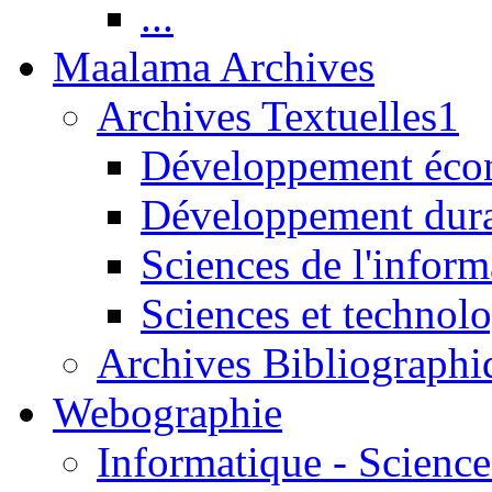
...
Maalama Archives
Archives Textuelles1
Développement écon
Développement dur
Sciences de l'inform
Sciences et technolo
Archives Bibliographi
Webographie
Informatique - Science