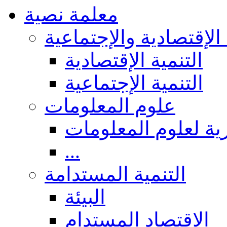
معلمة نصية
 الإقتصادية والإجتماعية
التنمية الإقتصادية
التنمية الإجتماعية
علوم المعلومات
ة لعلوم المعلومات
...
التنمية المستدامة
البيئة
الاقتصاد المستدام