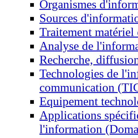
Organismes d'infor
Sources d'informati
Traitement matériel
Analyse de l'inform
Recherche, diffusion
Technologies de l'in
communication (TI
Equipement technol
Applications spécifi
l'information (Doma