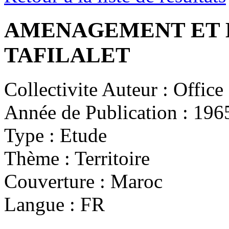
AMENAGEMENT ET M
TAFILALET
Collectivite Auteur :
Office 
Année de Publication :
196
Type :
Etude
Thème :
Territoire
Couverture :
Maroc
Langue :
FR