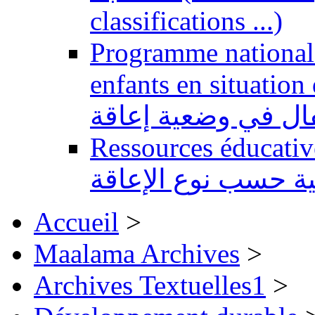
classifications ...)
Programme national 
enfants en situation de handi
طفال في وضعية إعاقة
Ressources éducatives 
ية حسب نوع الإعاقة
Accueil
>
Maalama Archives
>
Archives Textuelles1
>