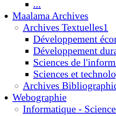
...
Maalama Archives
Archives Textuelles1
Développement écon
Développement dur
Sciences de l'inform
Sciences et technolo
Archives Bibliographi
Webographie
Informatique - Science