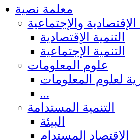
معلمة نصية
 الإقتصادية والإجتماعية
التنمية الإقتصادية
التنمية الإجتماعية
علوم المعلومات
ة لعلوم المعلومات
...
التنمية المستدامة
البيئة
الاقتصاد المستدام