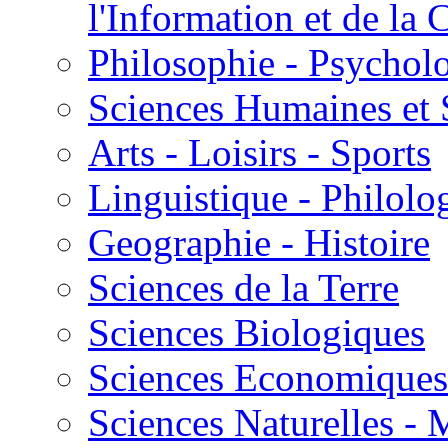
l'Information et de l
Philosophie - Psycholo
Sciences Humaines et 
Arts - Loisirs - Sports
Linguistique - Philolog
Geographie - Histoire
Sciences de la Terre
Sciences Biologiques
Sciences Economiques
Sciences Naturelles -