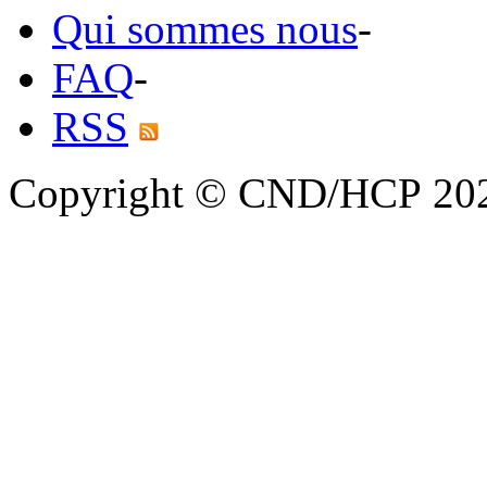
Qui sommes nous
-
FAQ
-
RSS
Copyright © CND/HCP 20