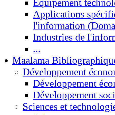
Equipement technol
Applications spécifi
l'information (Doma
Industries de l'info
...
Maalama Bibliographiqu
Développement économ
Développement éco
Développement soci
Sciences et technologi