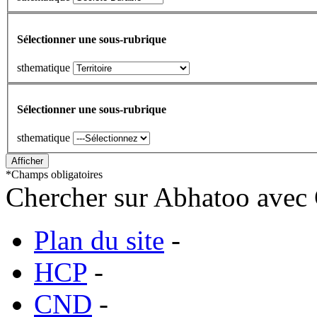
Sélectionner une sous-rubrique
sthematique
Sélectionner une sous-rubrique
sthematique
*
Champs obligatoires
Chercher sur Abhatoo avec 
Plan du site
-
HCP
-
CND
-