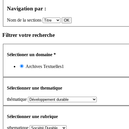
Navigation par :
Nom de la sections
Filtrer votre recherche
Sélectioner un domaine
*
Archives Textuelles1
Sélectionner une thematique
thématique
Sélectionner une rubrique
sthematique