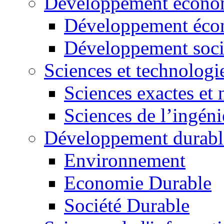
Développement économ
Développement éco
Développement soci
Sciences et technologi
Sciences exactes et 
Sciences de l’ingéni
Développement durabl
Environnement
Economie Durable
Société Durable