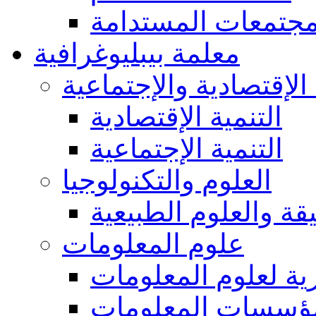
مجتمعات المستدامة
معلمة بيبليوغرافية
 الإقتصادية والإجتماعية
التنمية الإقتصادية
التنمية الإجتماعية
العلوم والتكنولوجيا
يقة والعلوم الطبيعية
علوم المعلومات
ة لعلوم المعلومات
ؤسسات المعلومات