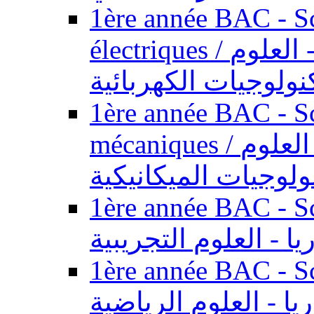
1ère année BAC - Sc
électriques / السنة الأولى باكالوريا - العلوم
نولوجيات الكهربائية
1ère année BAC - Sc
mécaniques / السنة الأولى باكالوريا - العلوم
ولوجيات الميكانيكية
1ère année BAC - Scie
يا - العلوم التجريبية
1ère année BAC - Scie
ريا - العلوم الرياضية