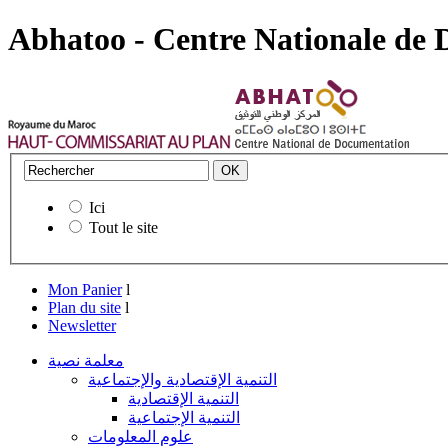
Abhatoo - Centre Nationale de
Ici
Tout le site
Mon Panier
l
Plan du site
l
Newsletter
معلمة نصية
التنمية الإقتصادية والإجتماعية
التنمية الإقتصادية
التنمية الإجتماعية
علوم المعلومات