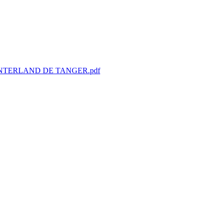
NTERLAND DE TANGER.pdf