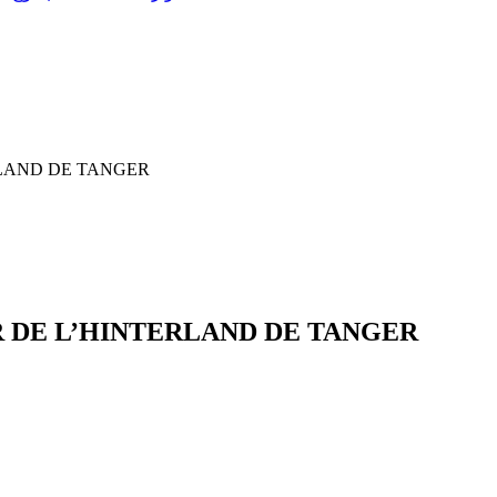
LAND DE TANGER
 DE L’HINTERLAND DE TANGER