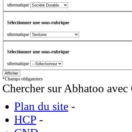
sthematique
Sélectionner une sous-rubrique
sthematique
Sélectionner une sous-rubrique
sthematique
*
Champs obligatoires
Chercher sur Abhatoo avec 
Plan du site
-
HCP
-