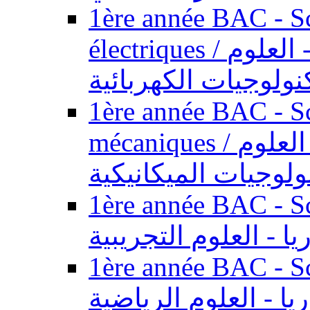
1ère année BAC - Sc
électriques / السنة الأولى باكالوريا - العلوم
نولوجيات الكهربائية
1ère année BAC - Sc
mécaniques / السنة الأولى باكالوريا - العلوم
ولوجيات الميكانيكية
1ère année BAC - Scie
يا - العلوم التجريبية
1ère année BAC - Scie
ريا - العلوم الرياضية