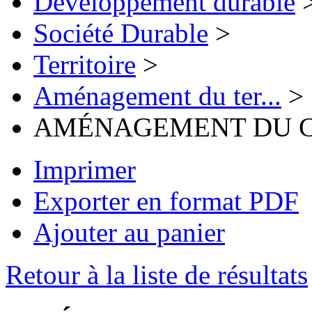
Développement durable
Société Durable
>
Territoire
>
Aménagement du ter...
>
AMÉNAGEMENT DU C
Imprimer
Exporter en format PDF
Ajouter au panier
Retour à la liste de résultats