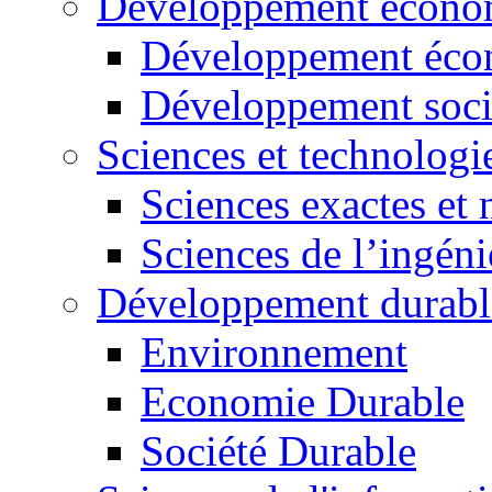
Développement économ
Développement éco
Développement soci
Sciences et technologi
Sciences exactes et 
Sciences de l’ingéni
Développement durabl
Environnement
Economie Durable
Société Durable