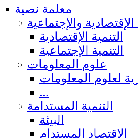
معلمة نصية
 الإقتصادية والإجتماعية
التنمية الإقتصادية
التنمية الإجتماعية
علوم المعلومات
ة لعلوم المعلومات
...
التنمية المستدامة
البيئة
الاقتصاد المستدام