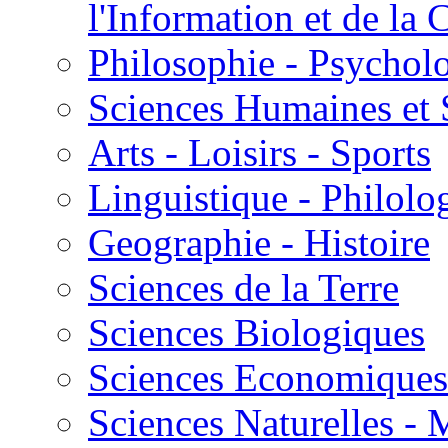
l'Information et de l
Philosophie - Psycholo
Sciences Humaines et 
Arts - Loisirs - Sports
Linguistique - Philolog
Geographie - Histoire
Sciences de la Terre
Sciences Biologiques
Sciences Economiques
Sciences Naturelles -