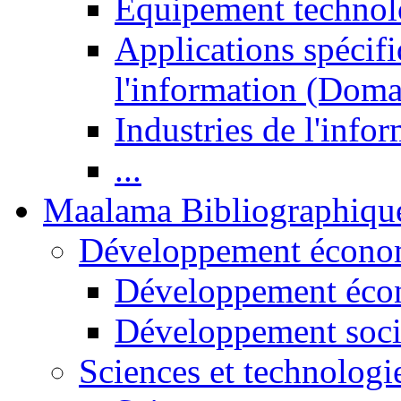
Equipement technol
Applications spécifi
l'information (Doma
Industries de l'info
...
Maalama Bibliographiqu
Développement économ
Développement éco
Développement soci
Sciences et technologi