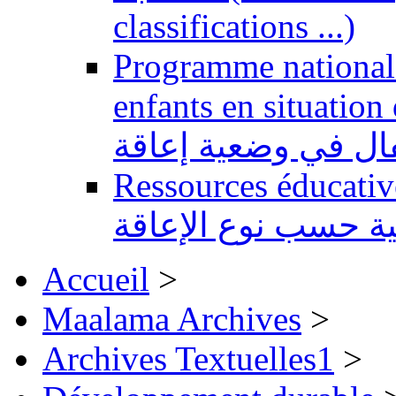
classifications ...)
Programme national 
enfants en situation de handi
طفال في وضعية إعاقة
Ressources éducatives 
ية حسب نوع الإعاقة
Accueil
>
Maalama Archives
>
Archives Textuelles1
>