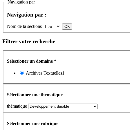
Navigation par
Navigation par :
Nom de la sections
Filtrer votre recherche
Sélectioner un domaine
*
Archives Textuelles1
Sélectionner une thematique
thématique
Sélectionner une rubrique