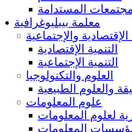
مجتمعات المستدامة
معلمة بيبليوغرافية
 الإقتصادية والإجتماعية
التنمية الإقتصادية
التنمية الإجتماعية
العلوم والتكنولوجيا
يقة والعلوم الطبيعية
علوم المعلومات
ة لعلوم المعلومات
ؤسسات المعلومات