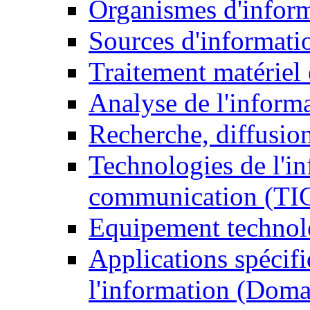
Organismes d'infor
Sources d'informati
Traitement matériel
Analyse de l'inform
Recherche, diffusion
Technologies de l'in
communication (TI
Equipement technol
Applications spécifi
l'information (Doma