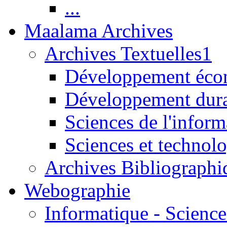
...
Maalama Archives
Archives Textuelles1
Développement écon
Développement dur
Sciences de l'inform
Sciences et technolo
Archives Bibliographi
Webographie
Informatique - Science