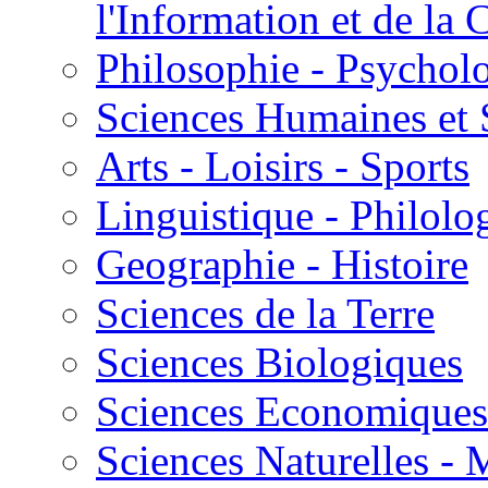
l'Information et de l
Philosophie - Psycholo
Sciences Humaines et 
Arts - Loisirs - Sports
Linguistique - Philolog
Geographie - Histoire
Sciences de la Terre
Sciences Biologiques
Sciences Economiques
Sciences Naturelles -