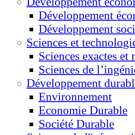
Développement économ
Développement éco
Développement soci
Sciences et technologi
Sciences exactes et 
Sciences de l’ingéni
Développement durabl
Environnement
Economie Durable
Société Durable