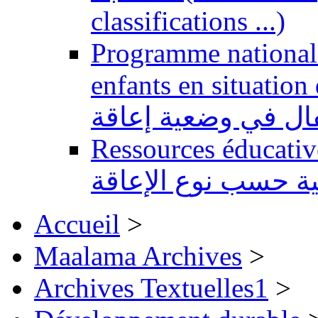
classifications ...)
Programme national 
enfants en situation de handi
طفال في وضعية إعاقة
Ressources éducatives 
ية حسب نوع الإعاقة
Accueil
>
Maalama Archives
>
Archives Textuelles1
>