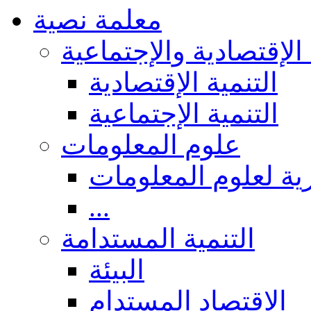
معلمة نصية
 الإقتصادية والإجتماعية
التنمية الإقتصادية
التنمية الإجتماعية
علوم المعلومات
ة لعلوم المعلومات
...
التنمية المستدامة
البيئة
الاقتصاد المستدام