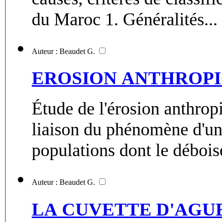
du Maroc 1. Généralités...
Auteur : Beaudet G.
EROSION ANTHROPI
Étude de l'érosion anthro
liaison du phénomène d'une
populations dont le débois
Auteur : Beaudet G.
LA CUVETTE D'AG