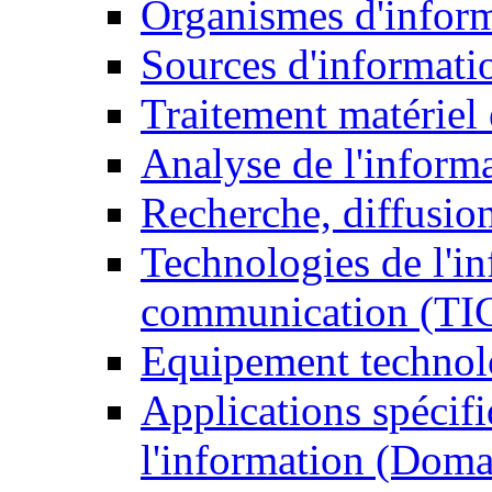
Organismes d'infor
Sources d'informati
Traitement matériel
Analyse de l'inform
Recherche, diffusion
Technologies de l'in
communication (TI
Equipement technol
Applications spécifi
l'information (Doma