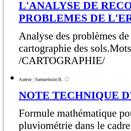
L'ANALYSE DE REC
PROBLEMES DE L'E
Analyse des problèmes de 
cartographie des sols.Mot
/CARTOGRAPHIE/
Auteur : Samuelsson B.
NOTE TECHNIQUE 
Formule mathématique pour
pluviométrie dans le cadre