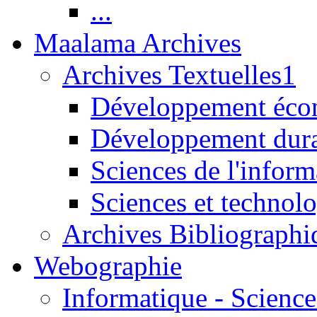
...
Maalama Archives
Archives Textuelles1
Développement écon
Développement dur
Sciences de l'inform
Sciences et technolo
Archives Bibliographi
Webographie
Informatique - Science