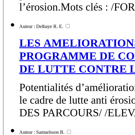
l’érosion.Mots clés : 
Auteur : Delhaye R. E.
LES AMELIORATION
PROGRAMME DE CON
DE LUTTE CONTRE 
Potentialités d’améliorati
le cadre de lutte anti é
DES PARCOURS/ /ELEVA
Auteur : Samuelsson B.