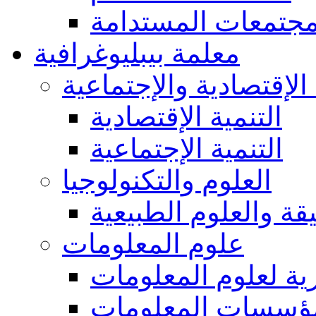
مجتمعات المستدامة
معلمة بيبليوغرافية
 الإقتصادية والإجتماعية
التنمية الإقتصادية
التنمية الإجتماعية
العلوم والتكنولوجيا
يقة والعلوم الطبيعية
علوم المعلومات
ة لعلوم المعلومات
ؤسسات المعلومات