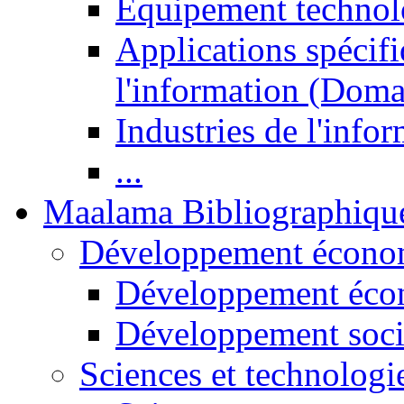
Equipement technol
Applications spécifi
l'information (Doma
Industries de l'info
...
Maalama Bibliographiqu
Développement économ
Développement éco
Développement soci
Sciences et technologi