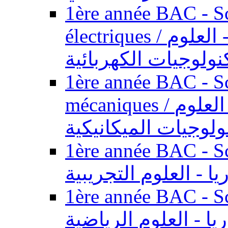
1ère année BAC - Sc
électriques / السنة الأولى باكالوريا - العلوم
نولوجيات الكهربائية
1ère année BAC - Sc
mécaniques / السنة الأولى باكالوريا - العلوم
ولوجيات الميكانيكية
1ère année BAC - Scie
يا - العلوم التجريبية
1ère année BAC - Scie
ريا - العلوم الرياضية