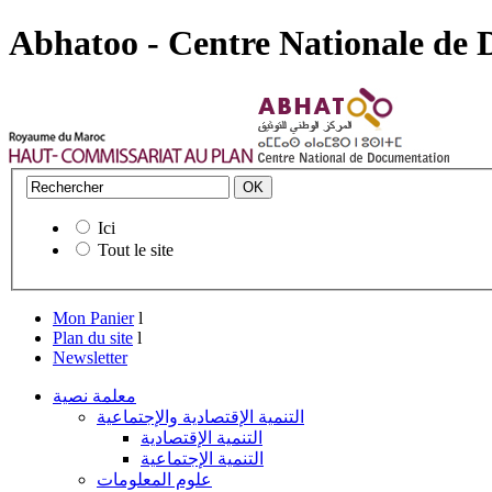
Abhatoo - Centre Nationale de
Ici
Tout le site
Mon Panier
l
Plan du site
l
Newsletter
معلمة نصية
التنمية الإقتصادية والإجتماعية
التنمية الإقتصادية
التنمية الإجتماعية
علوم المعلومات