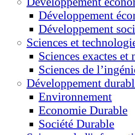
Développement économ
Développement éco
Développement soci
Sciences et technologi
Sciences exactes et 
Sciences de l’ingéni
Développement durabl
Environnement
Economie Durable
Société Durable