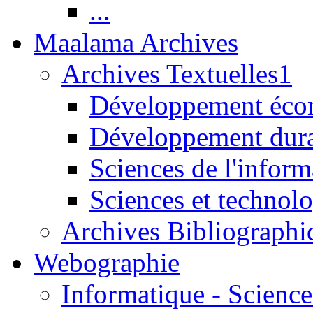
...
Maalama Archives
Archives Textuelles1
Développement écon
Développement dur
Sciences de l'inform
Sciences et technolo
Archives Bibliographi
Webographie
Informatique - Science