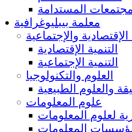
مجتمعات المستدامة
معلمة بيبليوغرافية
 الإقتصادية والإجتماعية
التنمية الإقتصادية
التنمية الإجتماعية
العلوم والتكنولوجيا
يقة والعلوم الطبيعية
علوم المعلومات
ة لعلوم المعلومات
ؤسسات المعلومات