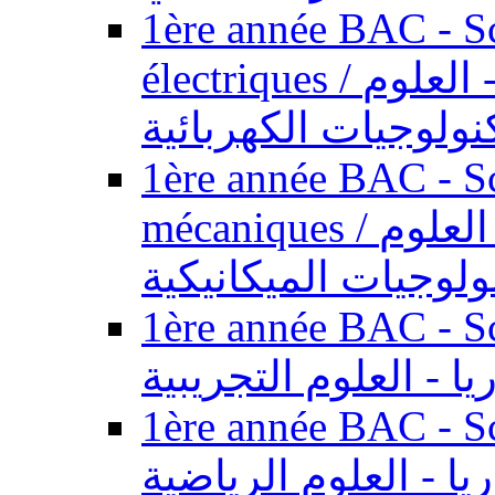
1ère année BAC - Sc
électriques / السنة الأولى باكالوريا - العلوم
نولوجيات الكهربائية
1ère année BAC - Sc
mécaniques / السنة الأولى باكالوريا - العلوم
ولوجيات الميكانيكية
1ère année BAC - Scie
يا - العلوم التجريبية
1ère année BAC - Scie
ريا - العلوم الرياضية