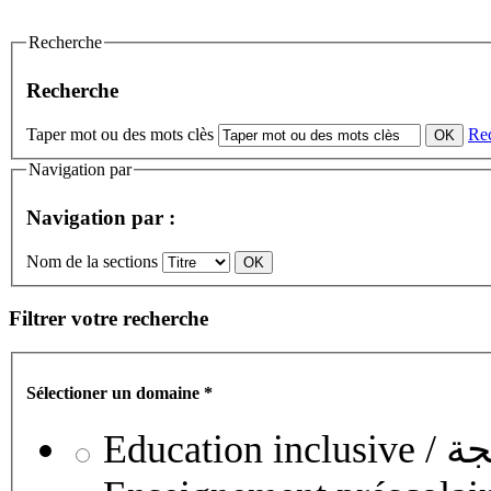
Recherche
Recherche
Taper mot ou des mots clès
Re
Navigation par
Navigation par :
Nom de la sections
Filtrer votre recherche
Sélectioner un domaine
*
Educati