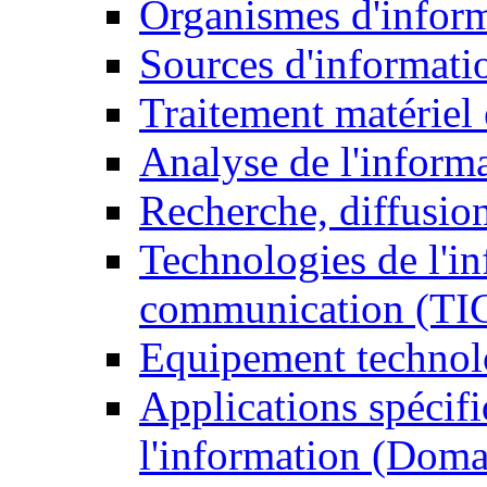
Organismes d'infor
Sources d'informati
Traitement matériel
Analyse de l'inform
Recherche, diffusion
Technologies de l'in
communication (TI
Equipement technol
Applications spécifi
l'information (Doma