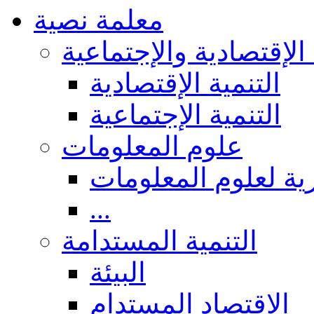
معلمة نصية
 الإقتصادية والإجتماعية
التنمية الإقتصادية
التنمية الإجتماعية
علوم المعلومات
ة لعلوم المعلومات
...
التنمية المستدامة
البيئة
الاقتصاد المستدام