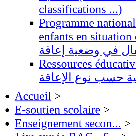
classifications ...)
Programme national 
enfants en situation de handi
طفال في وضعية إعاقة
Ressources éducatives 
ية حسب نوع الإعاقة
Accueil
>
E-soutien scolaire
>
Enseignement secon...
>