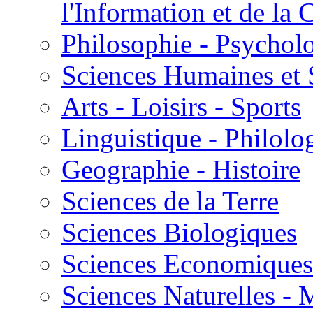
l'Information et de l
Philosophie - Psycholo
Sciences Humaines et 
Arts - Loisirs - Sports
Linguistique - Philolog
Geographie - Histoire
Sciences de la Terre
Sciences Biologiques
Sciences Economiques
Sciences Naturelles -