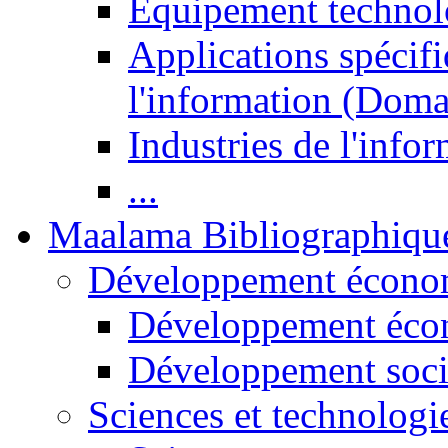
Equipement technol
Applications spécifi
l'information (Doma
Industries de l'info
...
Maalama Bibliographiqu
Développement économ
Développement éco
Développement soci
Sciences et technologi