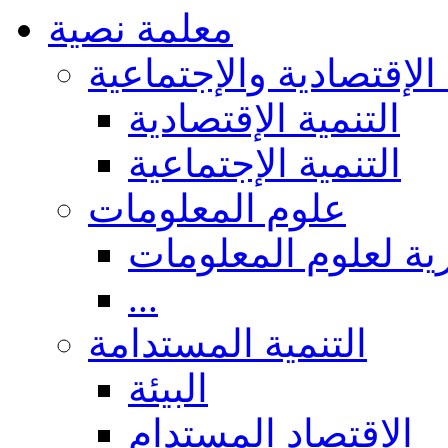
معلمة نصية
 الإقتصادية والإجتماعية
التنمية الإقتصادية
التنمية الإجتماعية
علوم المعلومات
ة لعلوم المعلومات
...
التنمية المستدامة
البيئة
الاقتصاد المستدام