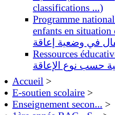
classifications ...)
Programme national 
enfants en situation de handi
طفال في وضعية إعاقة
Ressources éducatives 
ية حسب نوع الإعاقة
Accueil
>
E-soutien scolaire
>
Enseignement secon...
>