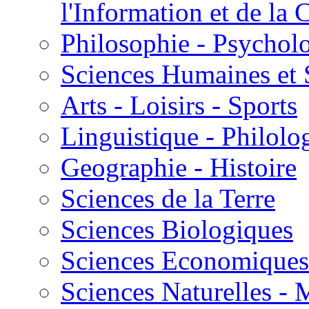
l'Information et de l
Philosophie - Psycholo
Sciences Humaines et 
Arts - Loisirs - Sports
Linguistique - Philolog
Geographie - Histoire
Sciences de la Terre
Sciences Biologiques
Sciences Economiques
Sciences Naturelles -