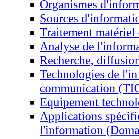
Organismes d'infor
Sources d'informati
Traitement matériel
Analyse de l'inform
Recherche, diffusion
Technologies de l'in
communication (TI
Equipement technol
Applications spécifi
l'information (Doma