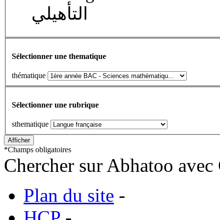
التأهيلي
Sélectionner une thematique
thématique
Sélectionner une rubrique
sthematique
*
Champs obligatoires
Chercher sur Abhatoo avec 
Plan du site
-
HCP
-