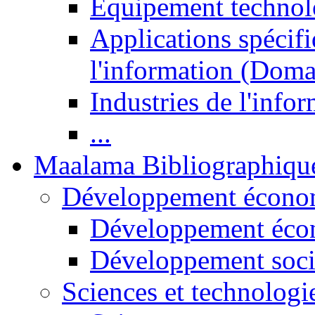
Equipement technol
Applications spécifi
l'information (Doma
Industries de l'info
...
Maalama Bibliographiqu
Développement économ
Développement éco
Développement soci
Sciences et technologi