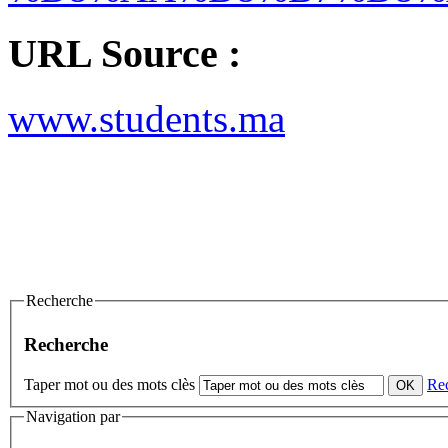
URL Source :
www.students.ma
Recherche
Recherche
Taper mot ou des mots clès
Re
Navigation par