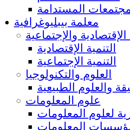
مجتمعات المستدامة
معلمة بيبليوغرافية
 الإقتصادية والإجتماعية
التنمية الإقتصادية
التنمية الإجتماعية
العلوم والتكنولوجيا
يقة والعلوم الطبيعية
علوم المعلومات
ة لعلوم المعلومات
ؤسسات المعلومات