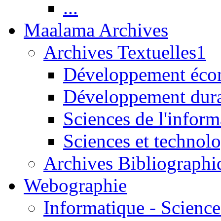
...
Maalama Archives
Archives Textuelles1
Développement écon
Développement dur
Sciences de l'inform
Sciences et technolo
Archives Bibliographi
Webographie
Informatique - Science