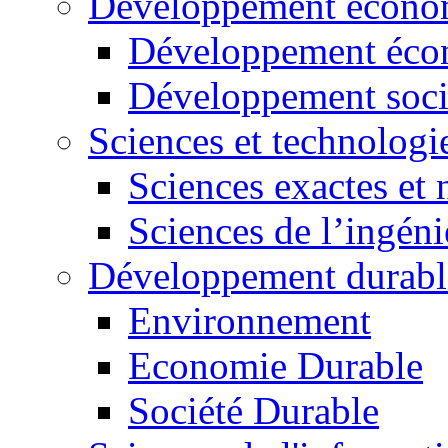
Développement économ
Développement éco
Développement soci
Sciences et technologi
Sciences exactes et 
Sciences de l’ingéni
Développement durabl
Environnement
Economie Durable
Société Durable