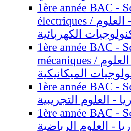
1ère année BAC - Sc
électriques / السنة الأولى باكالوريا - العلوم
نولوجيات الكهربائية
1ère année BAC - Sc
mécaniques / السنة الأولى باكالوريا - العلوم
ولوجيات الميكانيكية
1ère année BAC - Scie
يا - العلوم التجريبية
1ère année BAC - Scie
ريا - العلوم الرياضية