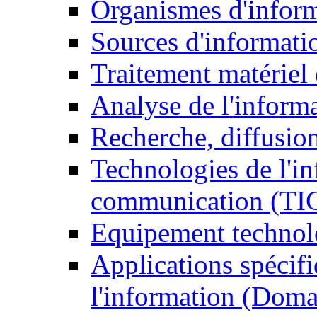
Organismes d'infor
Sources d'informati
Traitement matériel
Analyse de l'inform
Recherche, diffusion
Technologies de l'in
communication (TI
Equipement technol
Applications spécifi
l'information (Doma