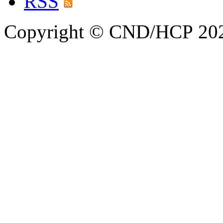
RSS
Copyright © CND/HCP 20