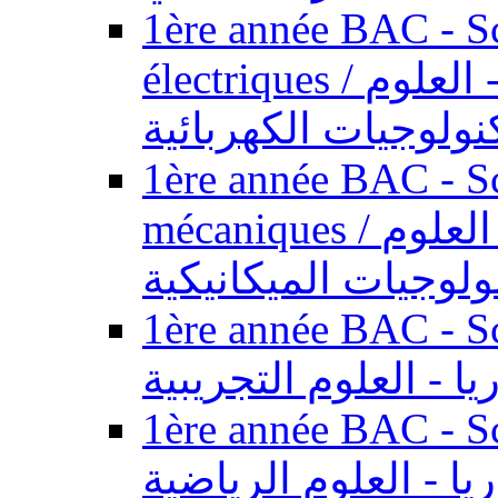
1ère année BAC - Sc
électriques / السنة الأولى باكالوريا - العلوم
نولوجيات الكهربائية
1ère année BAC - Sc
mécaniques / السنة الأولى باكالوريا - العلوم
ولوجيات الميكانيكية
1ère année BAC - Scie
يا - العلوم التجريبية
1ère année BAC - Scie
ريا - العلوم الرياضية