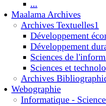
...
Maalama Archives
Archives Textuelles1
Développement écon
Développement dur
Sciences de l'inform
Sciences et technolo
Archives Bibliographi
Webographie
Informatique - Science