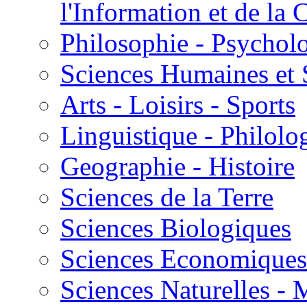
l'Information et de l
Philosophie - Psycholo
Sciences Humaines et 
Arts - Loisirs - Sports
Linguistique - Philolog
Geographie - Histoire
Sciences de la Terre
Sciences Biologiques
Sciences Economiques
Sciences Naturelles -