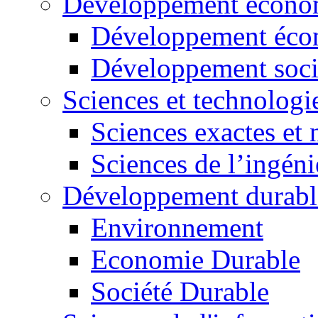
Développement économ
Développement éco
Développement soci
Sciences et technologi
Sciences exactes et 
Sciences de l’ingéni
Développement durabl
Environnement
Economie Durable
Société Durable