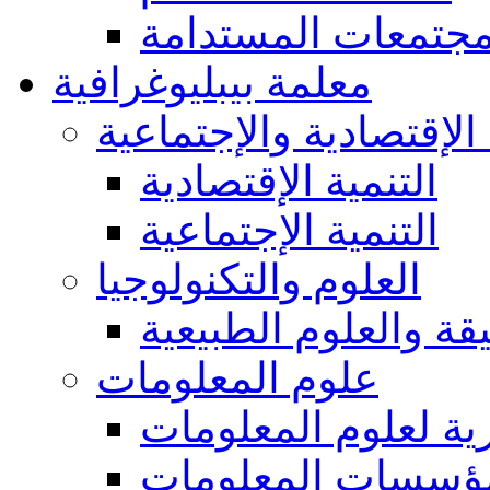
مجتمعات المستدامة
معلمة بيبليوغرافية
 الإقتصادية والإجتماعية
التنمية الإقتصادية
التنمية الإجتماعية
العلوم والتكنولوجيا
يقة والعلوم الطبيعية
علوم المعلومات
ة لعلوم المعلومات
ؤسسات المعلومات