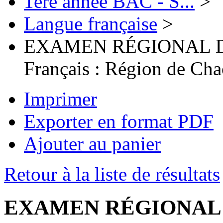
1ère année BAC - S...
>
Langue française
>
EXAMEN RÉGIONAL 
Français : Région de Cha
Imprimer
Exporter en format PDF
Ajouter au panier
Retour à la liste de résultats
EXAMEN RÉGIONAL 