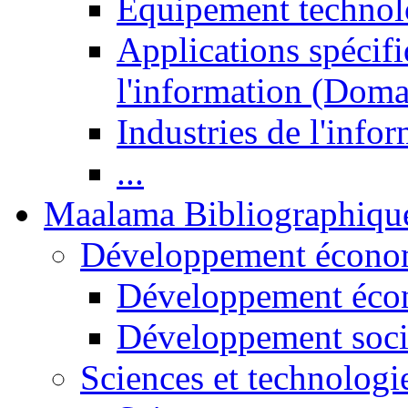
Equipement technol
Applications spécifi
l'information (Doma
Industries de l'info
...
Maalama Bibliographiqu
Développement économ
Développement éco
Développement soci
Sciences et technologi