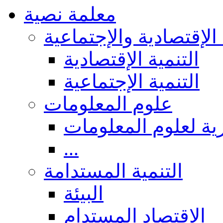
معلمة نصية
 الإقتصادية والإجتماعية
التنمية الإقتصادية
التنمية الإجتماعية
علوم المعلومات
ة لعلوم المعلومات
...
التنمية المستدامة
البيئة
الاقتصاد المستدام