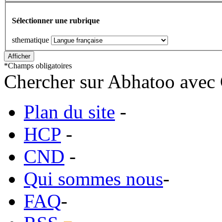
Sélectionner une rubrique
sthematique
*
Champs obligatoires
Chercher sur Abhatoo avec 
Plan du site
-
HCP
-
CND
-
Qui sommes nous
-
FAQ
-