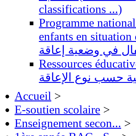
classifications ...)
Programme national 
enfants en situation de handi
طفال في وضعية إعاقة
Ressources éducatives 
ية حسب نوع الإعاقة
Accueil
>
E-soutien scolaire
>
Enseignement secon...
>