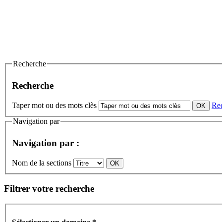
Recherche
Recherche
Taper mot ou des mots clès
Re
Navigation par
Navigation par :
Nom de la sections
Filtrer votre recherche