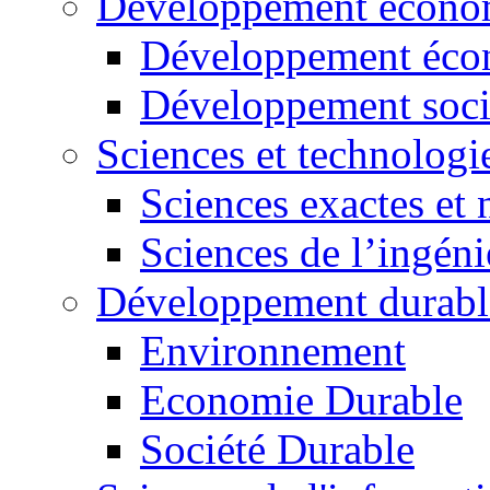
Développement économ
Développement éco
Développement soci
Sciences et technologi
Sciences exactes et 
Sciences de l’ingéni
Développement durabl
Environnement
Economie Durable
Société Durable