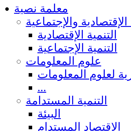
معلمة نصية
 الإقتصادية والإجتماعية
التنمية الإقتصادية
التنمية الإجتماعية
علوم المعلومات
ة لعلوم المعلومات
...
التنمية المستدامة
البيئة
الاقتصاد المستدام