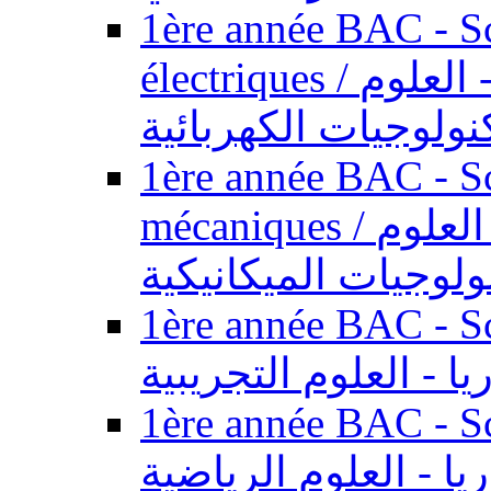
1ère année BAC - Sc
électriques / السنة الأولى باكالوريا - العلوم
نولوجيات الكهربائية
1ère année BAC - Sc
mécaniques / السنة الأولى باكالوريا - العلوم
ولوجيات الميكانيكية
1ère année BAC - Scie
يا - العلوم التجريبية
1ère année BAC - Scie
ريا - العلوم الرياضية