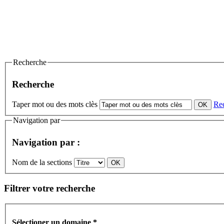
Recherche
Recherche
Taper mot ou des mots clès
Re
Navigation par
Navigation par :
Nom de la sections
Filtrer votre recherche
Sélectioner un domaine
*