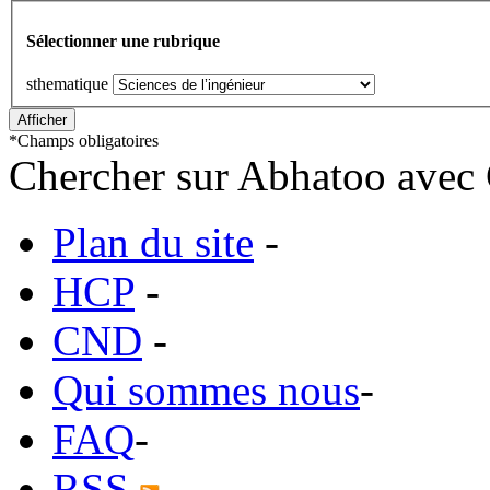
Sélectionner une rubrique
sthematique
*
Champs obligatoires
Chercher sur Abhatoo avec 
Plan du site
-
HCP
-
CND
-
Qui sommes nous
-
FAQ
-
RSS