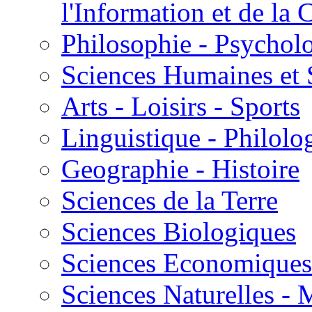
l'Information et de l
Philosophie - Psycholo
Sciences Humaines et 
Arts - Loisirs - Sports
Linguistique - Philolog
Geographie - Histoire
Sciences de la Terre
Sciences Biologiques
Sciences Economiques
Sciences Naturelles -