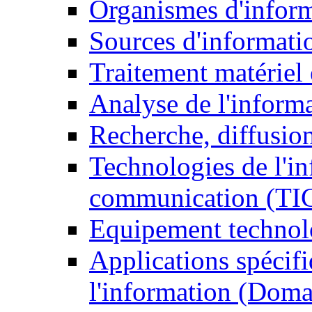
Organismes d'infor
Sources d'informati
Traitement matériel
Analyse de l'inform
Recherche, diffusion
Technologies de l'in
communication (TI
Equipement technol
Applications spécifi
l'information (Doma