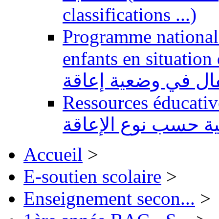
classifications ...)
Programme national 
enfants en situation de handi
طفال في وضعية إعاقة
Ressources éducatives 
ية حسب نوع الإعاقة
Accueil
>
E-soutien scolaire
>
Enseignement secon...
>