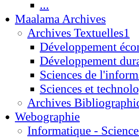
...
Maalama Archives
Archives Textuelles1
Développement écon
Développement dur
Sciences de l'inform
Sciences et technolo
Archives Bibliographi
Webographie
Informatique - Science