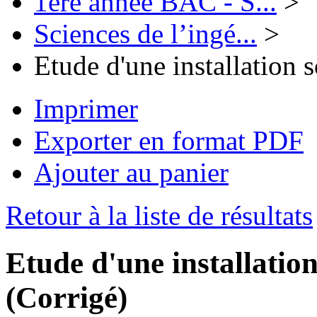
1ère année BAC - S...
>
Sciences de l’ingé...
>
Etude d'une installation 
Imprimer
Exporter en format PDF
Ajouter au panier
Retour à la liste de résultats
Etude d'une installatio
(Corrigé)