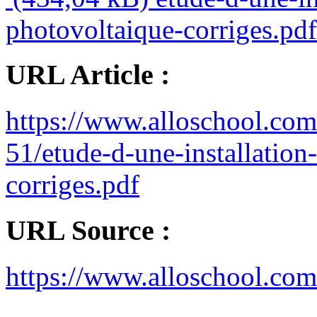
photovoltaique-corriges.pdf
URL Article :
https://www.alloschool.com
51/etude-d-une-installation
corriges.pdf
URL Source :
https://www.alloschool.com