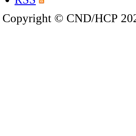
Copyright © CND/HCP 20