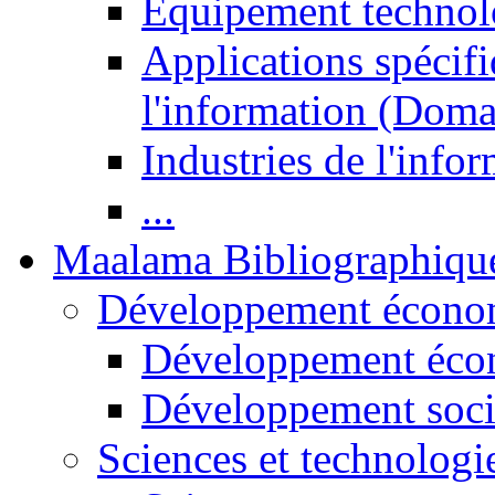
Equipement technol
Applications spécifi
l'information (Doma
Industries de l'info
...
Maalama Bibliographiqu
Développement économ
Développement éco
Développement soci
Sciences et technologi