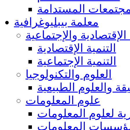
مجتمعات المستدامة
معلمة بيبليوغرافية
 الإقتصادية والإجتماعية
التنمية الإقتصادية
التنمية الإجتماعية
العلوم والتكنولوجيا
يقة والعلوم الطبيعية
علوم المعلومات
ة لعلوم المعلومات
ؤسسات المعلومات