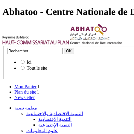
Abhatoo - Centre Nationale de
Ici
Tout le site
Mon Panier
l
Plan du site
l
Newsletter
معلمة نصية
التنمية الإقتصادية والإجتماعية
التنمية الإقتصادية
التنمية الإجتماعية
علوم المعلومات