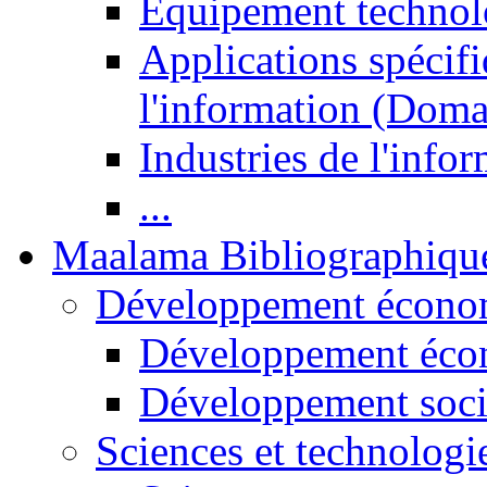
Equipement technol
Applications spécifi
l'information (Doma
Industries de l'info
...
Maalama Bibliographiqu
Développement économ
Développement éco
Développement soci
Sciences et technologi