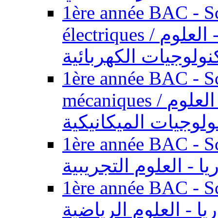
1ère année BAC - Sc
électriques / السنة الأولى باكالوريا - العلوم
نولوجيات الكهربائية
1ère année BAC - Sc
mécaniques / السنة الأولى باكالوريا - العلوم
ولوجيات الميكانيكية
1ère année BAC - Scie
يا - العلوم التجريبية
1ère année BAC - Scie
ريا - العلوم الرياضية