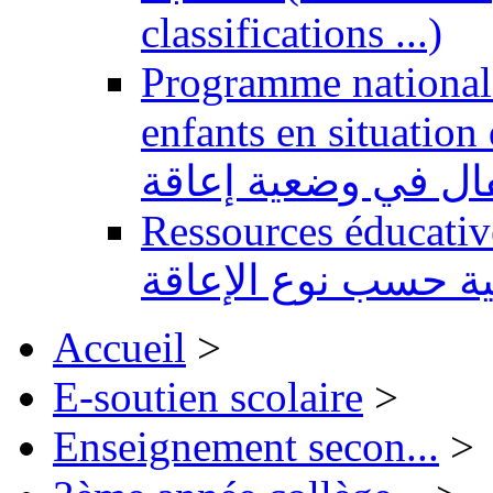
classifications ...)
Programme national 
enfants en situation de handi
طفال في وضعية إعاقة
Ressources éducatives 
ية حسب نوع الإعاقة
Accueil
>
E-soutien scolaire
>
Enseignement secon...
>