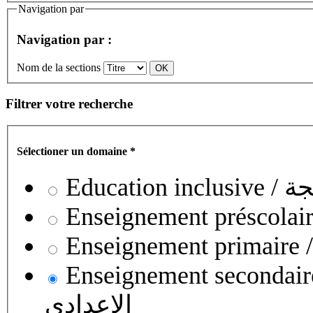
Navigation par
Navigation par :
Nom de la sections
Filtrer votre recherche
Sélectioner un domaine
*
Educati
Enseignement secondaire collégial 
الإعدادي