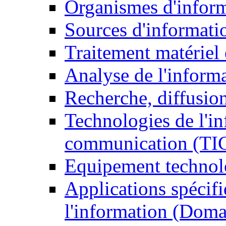
Organismes d'infor
Sources d'informati
Traitement matériel
Analyse de l'inform
Recherche, diffusion
Technologies de l'in
communication (TI
Equipement technol
Applications spécifi
l'information (Doma