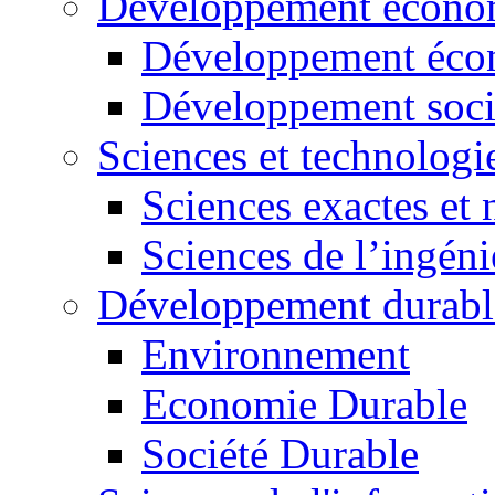
Développement économ
Développement éco
Développement soci
Sciences et technologi
Sciences exactes et 
Sciences de l’ingéni
Développement durabl
Environnement
Economie Durable
Société Durable