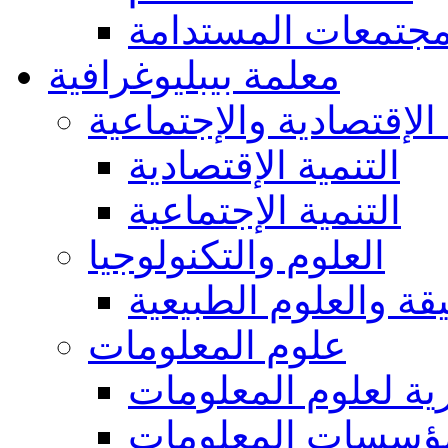
مجتمعات المستدامة
معلمة بيبليوغرافية
 الإقتصادية والإجتماعية
التنمية الإقتصادية
التنمية الإجتماعية
العلوم والتكنولوجيا
يقة والعلوم الطبيعية
علوم المعلومات
ة لعلوم المعلومات
ؤسسات المعلومات