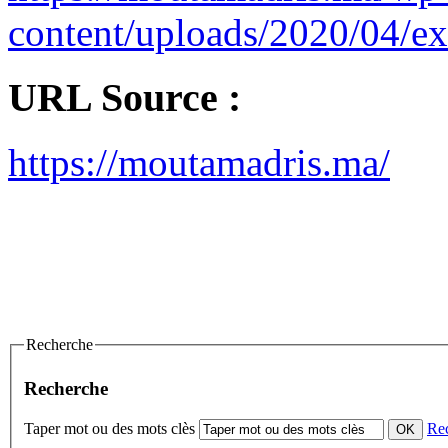
content/uploads/2020/04/ex
URL Source :
https://moutamadris.ma/
Recherche
Recherche
Taper mot ou des mots clès
Re