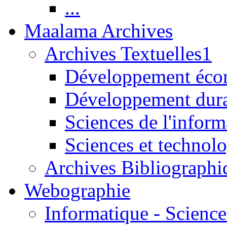
...
Maalama Archives
Archives Textuelles1
Développement écon
Développement dur
Sciences de l'inform
Sciences et technolo
Archives Bibliographi
Webographie
Informatique - Science