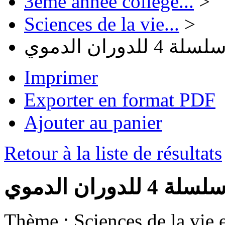
3ème année collège...
>
Sciences de la vie...
>
لسلة 4 للدوران الدموي
Imprimer
Exporter en format PDF
Ajouter au panier
Retour à la liste de résultats
لسلة 4 للدوران الدموي
Thème :