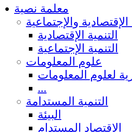
معلمة نصية
 الإقتصادية والإجتماعية
التنمية الإقتصادية
التنمية الإجتماعية
علوم المعلومات
ة لعلوم المعلومات
...
التنمية المستدامة
البيئة
الاقتصاد المستدام