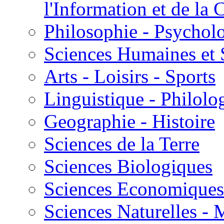
l'Information et de l
Philosophie - Psycholo
Sciences Humaines et 
Arts - Loisirs - Sports
Linguistique - Philolog
Geographie - Histoire
Sciences de la Terre
Sciences Biologiques
Sciences Economiques
Sciences Naturelles -