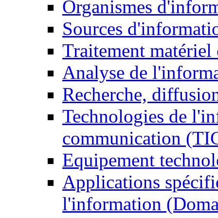
Organismes d'infor
Sources d'informati
Traitement matériel
Analyse de l'inform
Recherche, diffusion
Technologies de l'in
communication (TI
Equipement technol
Applications spécifi
l'information (Doma