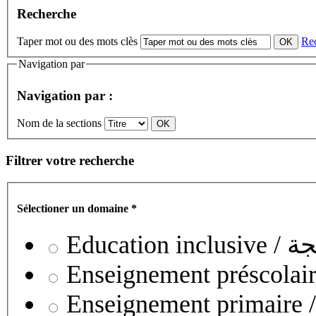
Recherche
Taper mot ou des mots clès
Re
Navigation par
Navigation par :
Nom de la sections
Filtrer votre recherche
Sélectioner un domaine
*
Educati