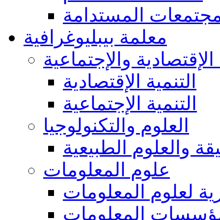
مجتمعات المستدامة
معلمة بيبليوغرافية
 الإقتصادية والإجتماعية
التنمية الإقتصادية
التنمية الإجتماعية
العلوم والتكنولوجيا
يقة والعلوم الطبيعية
علوم المعلومات
ة لعلوم المعلومات
ؤسسات المعلومات