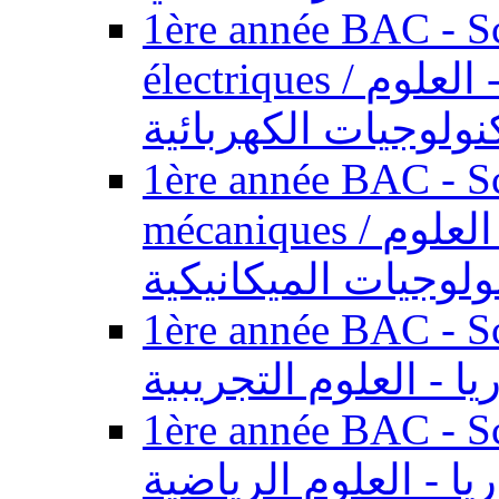
1ère année BAC - Sc
électriques / السنة الأولى باكالوريا - العلوم
نولوجيات الكهربائية
1ère année BAC - Sc
mécaniques / السنة الأولى باكالوريا - العلوم
ولوجيات الميكانيكية
1ère année BAC - Scie
يا - العلوم التجريبية
1ère année BAC - Scie
ريا - العلوم الرياضية