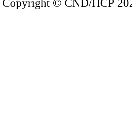
Copyright © CND/HCP 20