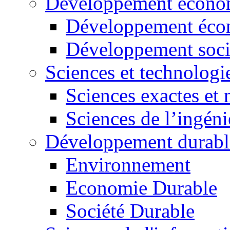
Développement économ
Développement éco
Développement soci
Sciences et technologi
Sciences exactes et 
Sciences de l’ingéni
Développement durabl
Environnement
Economie Durable
Société Durable