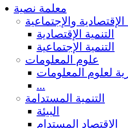
معلمة نصية
 الإقتصادية والإجتماعية
التنمية الإقتصادية
التنمية الإجتماعية
علوم المعلومات
ة لعلوم المعلومات
...
التنمية المستدامة
البيئة
الاقتصاد المستدام