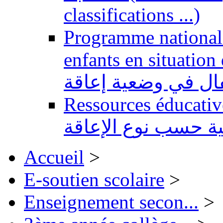
classifications ...)
Programme national 
enfants en situation de handi
طفال في وضعية إعاقة
Ressources éducatives 
ية حسب نوع الإعاقة
Accueil
>
E-soutien scolaire
>
Enseignement secon...
>