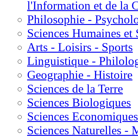
l'Information et de l
Philosophie - Psycholo
Sciences Humaines et 
Arts - Loisirs - Sports
Linguistique - Philolog
Geographie - Histoire
Sciences de la Terre
Sciences Biologiques
Sciences Economiques
Sciences Naturelles -