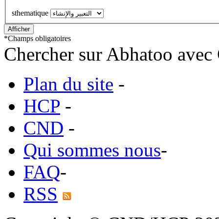
sthematique
*
Champs obligatoires
Chercher sur Abhatoo avec 
Plan du site
-
HCP
-
CND
-
Qui sommes nous
-
FAQ
-
RSS