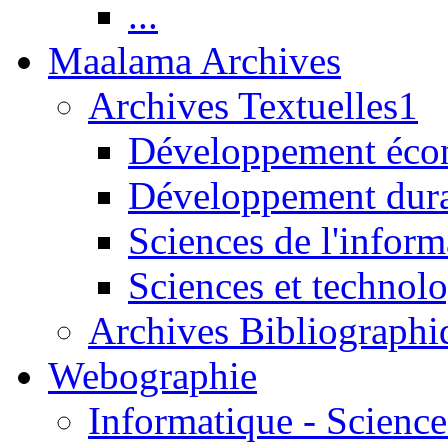
...
Maalama Archives
Archives Textuelles1
Développement écon
Développement dur
Sciences de l'inform
Sciences et technolo
Archives Bibliographi
Webographie
Informatique - Science