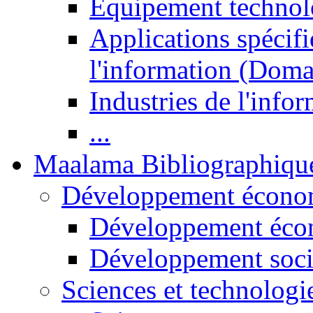
Equipement technol
Applications spécifi
l'information (Doma
Industries de l'info
...
Maalama Bibliographiqu
Développement économ
Développement éco
Développement soci
Sciences et technologi