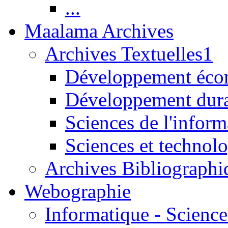
...
Maalama Archives
Archives Textuelles1
Développement écon
Développement dur
Sciences de l'inform
Sciences et technolo
Archives Bibliographi
Webographie
Informatique - Science