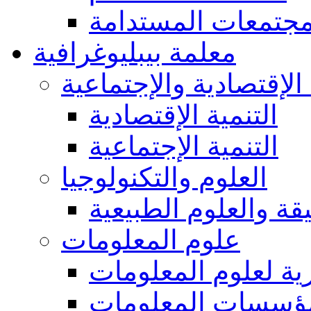
مجتمعات المستدامة
معلمة بيبليوغرافية
 الإقتصادية والإجتماعية
التنمية الإقتصادية
التنمية الإجتماعية
العلوم والتكنولوجيا
يقة والعلوم الطبيعية
علوم المعلومات
ة لعلوم المعلومات
ؤسسات المعلومات