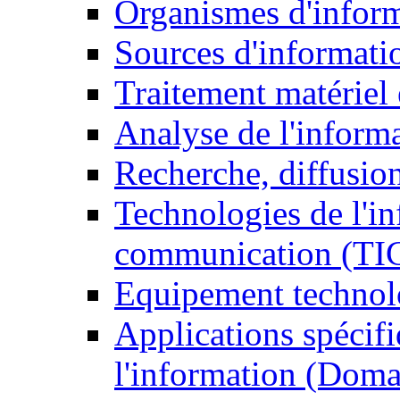
Organismes d'infor
Sources d'informati
Traitement matériel
Analyse de l'inform
Recherche, diffusion
Technologies de l'in
communication (TI
Equipement technol
Applications spécifi
l'information (Doma