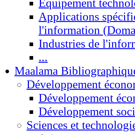
Equipement technol
Applications spécifi
l'information (Doma
Industries de l'info
...
Maalama Bibliographiqu
Développement économ
Développement éco
Développement soci
Sciences et technologi