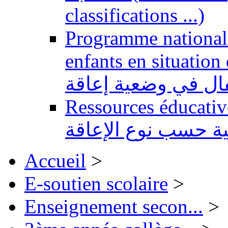
classifications ...)
Programme national 
enfants en situation de handi
طفال في وضعية إعاقة
Ressources éducatives 
ية حسب نوع الإعاقة
Accueil
>
E-soutien scolaire
>
Enseignement secon...
>