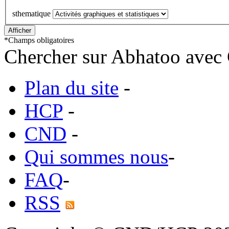
sthematique
*
Champs obligatoires
Chercher sur Abhatoo avec 
Plan du site
-
HCP
-
CND
-
Qui sommes nous
-
FAQ
-
RSS