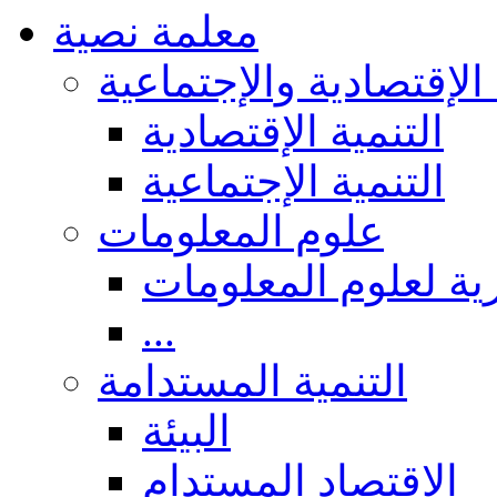
معلمة نصية
 الإقتصادية والإجتماعية
التنمية الإقتصادية
التنمية الإجتماعية
علوم المعلومات
ة لعلوم المعلومات
...
التنمية المستدامة
البيئة
الاقتصاد المستدام