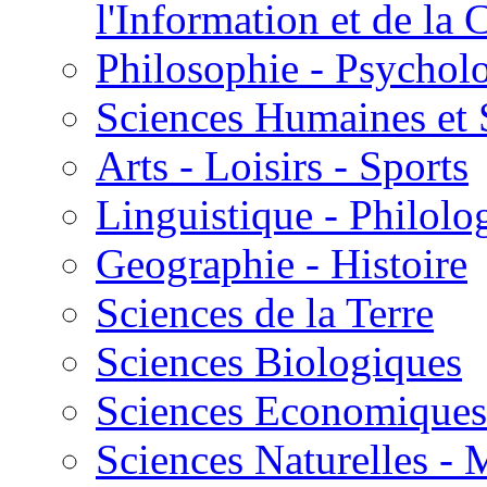
l'Information et de l
Philosophie - Psycholo
Sciences Humaines et 
Arts - Loisirs - Sports
Linguistique - Philolog
Geographie - Histoire
Sciences de la Terre
Sciences Biologiques
Sciences Economiques
Sciences Naturelles -