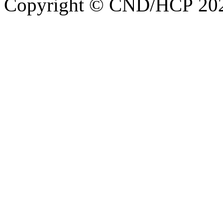
Copyright © CND/HCP 20