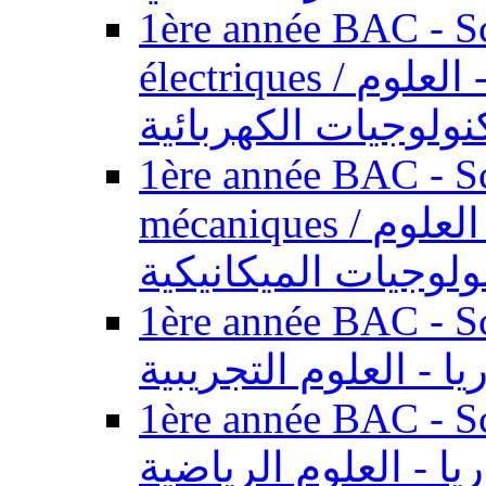
1ère année BAC - Sc
électriques / السنة الأولى باكالوريا - العلوم
نولوجيات الكهربائية
1ère année BAC - Sc
mécaniques / السنة الأولى باكالوريا - العلوم
ولوجيات الميكانيكية
1ère année BAC - Scie
يا - العلوم التجريبية
1ère année BAC - Scie
ريا - العلوم الرياضية