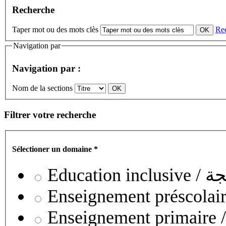
Recherche
Taper mot ou des mots clès
Re
Navigation par
Navigation par :
Nom de la sections
Filtrer votre recherche
Sélectioner un domaine
*
Educati