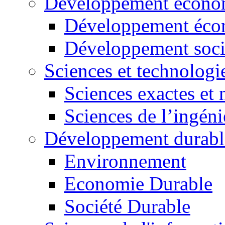
Développement économ
Développement éco
Développement soci
Sciences et technologi
Sciences exactes et 
Sciences de l’ingéni
Développement durabl
Environnement
Economie Durable
Société Durable