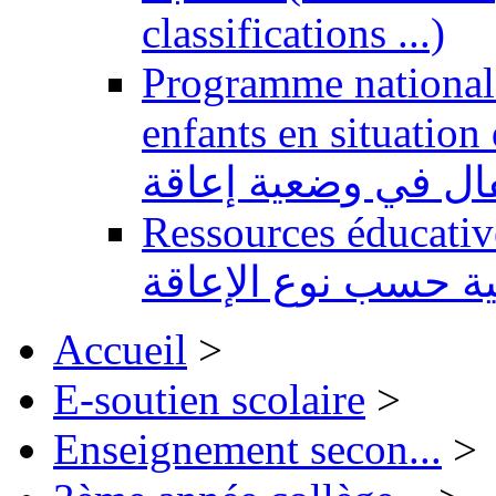
classifications ...)
Programme national 
enfants en situation de handi
طفال في وضعية إعاقة
Ressources éducatives 
ية حسب نوع الإعاقة
Accueil
>
E-soutien scolaire
>
Enseignement secon...
>