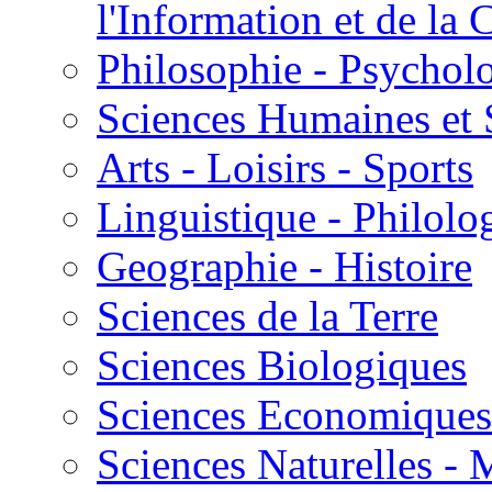
l'Information et de l
Philosophie - Psycholo
Sciences Humaines et 
Arts - Loisirs - Sports
Linguistique - Philolog
Geographie - Histoire
Sciences de la Terre
Sciences Biologiques
Sciences Economiques
Sciences Naturelles -