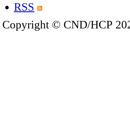
RSS
Copyright © CND/HCP 20