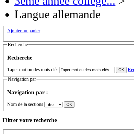
3ème année collège...
>
Langue allemande
Ajouter au panier
Recherche
Recherche
Taper mot ou des mots clès
Re
Navigation par
Navigation par :
Nom de la sections
Filtrer votre recherche