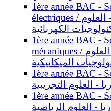
1ère année BAC - Sc
électriques / السنة الأولى باكالوريا - العلوم
نولوجيات الكهربائية
1ère année BAC - Sc
mécaniques / السنة الأولى باكالوريا - العلوم
ولوجيات الميكانيكية
1ère année BAC - Scie
يا - العلوم التجريبية
1ère année BAC - Scie
ريا - العلوم الرياضية