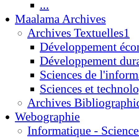
...
Maalama Archives
Archives Textuelles1
Développement écon
Développement dur
Sciences de l'inform
Sciences et technolo
Archives Bibliographi
Webographie
Informatique - Science