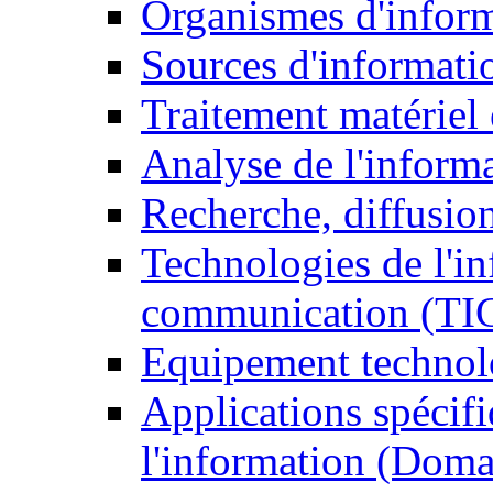
Organismes d'infor
Sources d'informati
Traitement matériel
Analyse de l'inform
Recherche, diffusion
Technologies de l'in
communication (TI
Equipement technol
Applications spécifi
l'information (Doma