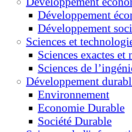
Développement économ
Développement éco
Développement soci
Sciences et technologi
Sciences exactes et 
Sciences de l’ingéni
Développement durabl
Environnement
Economie Durable
Société Durable