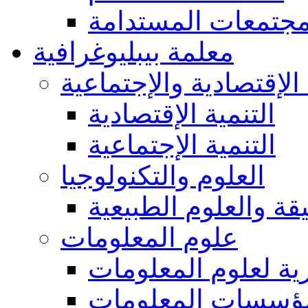
مجتمعات المستدامة
معلمة بيبليوغرافية
 الإقتصادية والإجتماعية
التنمية الإقتصادية
التنمية الإجتماعية
العلوم والتكنولوجيا
يقة والعلوم الطبيعية
علوم المعلومات
ة لعلوم المعلومات
ؤسسات المعلومات