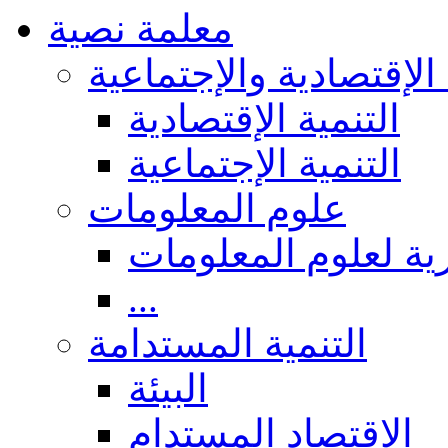
معلمة نصية
 الإقتصادية والإجتماعية
التنمية الإقتصادية
التنمية الإجتماعية
علوم المعلومات
ة لعلوم المعلومات
...
التنمية المستدامة
البيئة
الاقتصاد المستدام