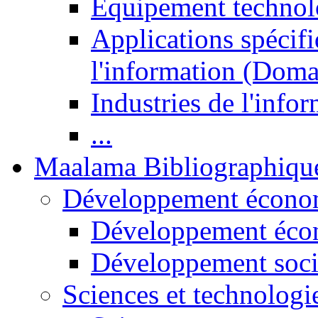
Equipement technol
Applications spécifi
l'information (Doma
Industries de l'info
...
Maalama Bibliographiqu
Développement économ
Développement éco
Développement soci
Sciences et technologi