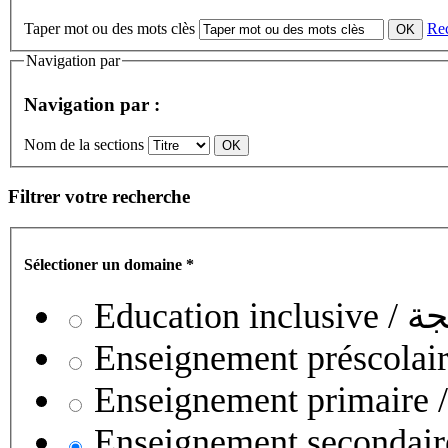
Taper mot ou des mots clès
Re
Navigation par
Navigation par :
Nom de la sections
Filtrer votre recherche
Sélectioner un domaine
*
Educati
Enseignement secondaire collégial 