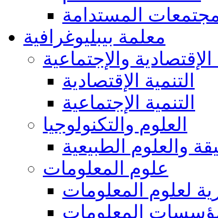
مجتمعات المستدامة
معلمة بيبليوغرافية
 الإقتصادية والإجتماعية
التنمية الإقتصادية
التنمية الإجتماعية
العلوم والتكنولوجيا
يقة والعلوم الطبيعية
علوم المعلومات
ة لعلوم المعلومات
ؤسسات المعلومات