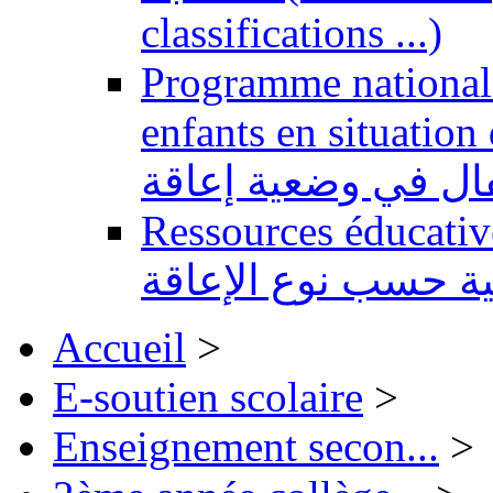
classifications ...)
Programme national 
enfants en situation de handi
طفال في وضعية إعاقة
Ressources éducatives 
ية حسب نوع الإعاقة
Accueil
>
E-soutien scolaire
>
Enseignement secon...
>