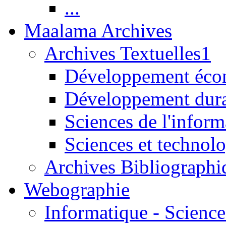
...
Maalama Archives
Archives Textuelles1
Développement écon
Développement dur
Sciences de l'inform
Sciences et technolo
Archives Bibliographi
Webographie
Informatique - Science