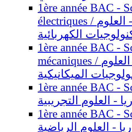
1ère année BAC - Sc
électriques / السنة الأولى باكالوريا - العلوم
نولوجيات الكهربائية
1ère année BAC - Sc
mécaniques / السنة الأولى باكالوريا - العلوم
ولوجيات الميكانيكية
1ère année BAC - Scie
يا - العلوم التجريبية
1ère année BAC - Scie
ريا - العلوم الرياضية