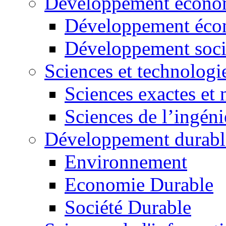
Développement économ
Développement éco
Développement soci
Sciences et technologi
Sciences exactes et 
Sciences de l’ingéni
Développement durabl
Environnement
Economie Durable
Société Durable