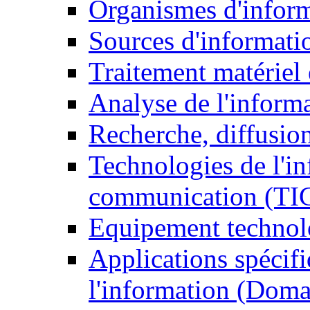
Organismes d'infor
Sources d'informati
Traitement matériel
Analyse de l'inform
Recherche, diffusion
Technologies de l'in
communication (TI
Equipement technol
Applications spécifi
l'information (Doma