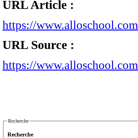
URL Article :
https://www.alloschool.co
URL Source :
https://www.alloschool.com
Recherche
Recherche