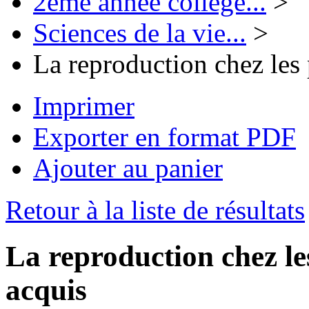
2ème année collège...
>
Sciences de la vie...
>
La reproduction chez les 
Imprimer
Exporter en format PDF
Ajouter au panier
Retour à la liste de résultats
La reproduction chez les
acquis