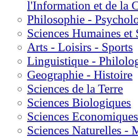
l'Information et de l
Philosophie - Psycholo
Sciences Humaines et 
Arts - Loisirs - Sports
Linguistique - Philolog
Geographie - Histoire
Sciences de la Terre
Sciences Biologiques
Sciences Economiques
Sciences Naturelles -