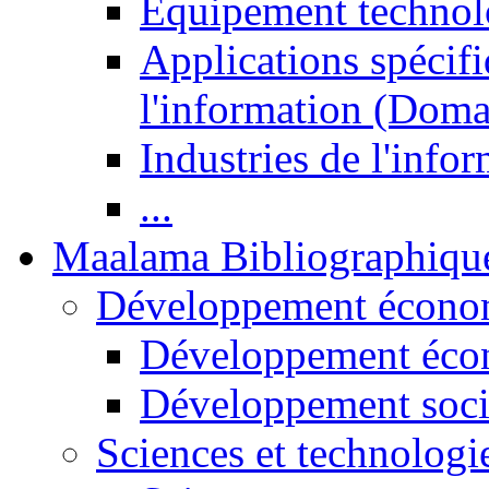
Equipement technol
Applications spécifi
l'information (Doma
Industries de l'info
...
Maalama Bibliographiqu
Développement économ
Développement éco
Développement soci
Sciences et technologi