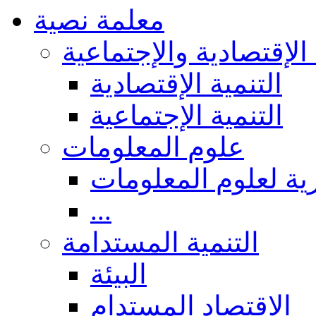
معلمة نصية
 الإقتصادية والإجتماعية
التنمية الإقتصادية
التنمية الإجتماعية
علوم المعلومات
ة لعلوم المعلومات
...
التنمية المستدامة
البيئة
الاقتصاد المستدام