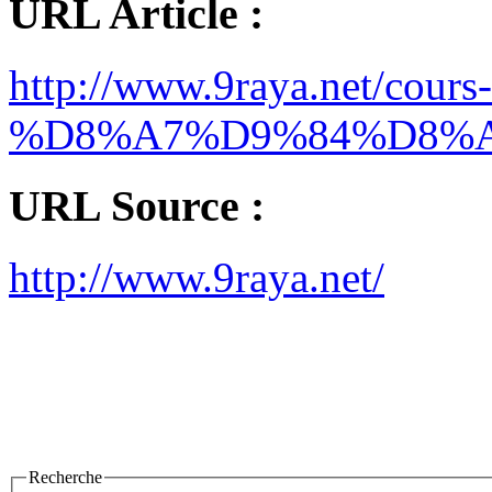
URL Article :
http://www.9raya.net/cours
%D8%A7%D9%84%D8%
URL Source :
http://www.9raya.net/
Recherche