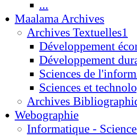
...
Maalama Archives
Archives Textuelles1
Développement écon
Développement dur
Sciences de l'inform
Sciences et technolo
Archives Bibliographi
Webographie
Informatique - Science