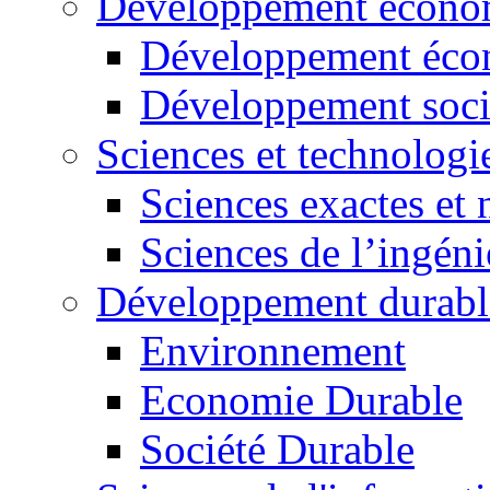
Développement économ
Développement éco
Développement soci
Sciences et technologi
Sciences exactes et 
Sciences de l’ingéni
Développement durabl
Environnement
Economie Durable
Société Durable