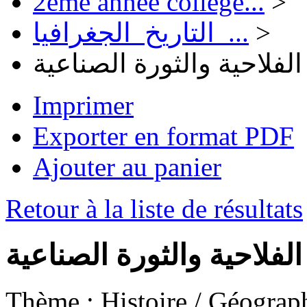
2ème année collège...
>
التاريخ_الجغرافيا_...
>
الفلاحية والثورة الصناعية
Imprimer
Exporter en format PDF
Ajouter au panier
Retour à la liste de résultats
الفلاحية والثورة الصناعية
Thème :
Histoire / Géographie 