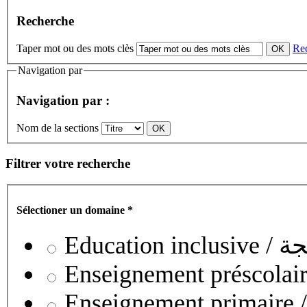
Recherche
Taper mot ou des mots clès
Re
Navigation par
Navigation par :
Nom de la sections
Filtrer votre recherche
Sélectioner un domaine
*
Educati