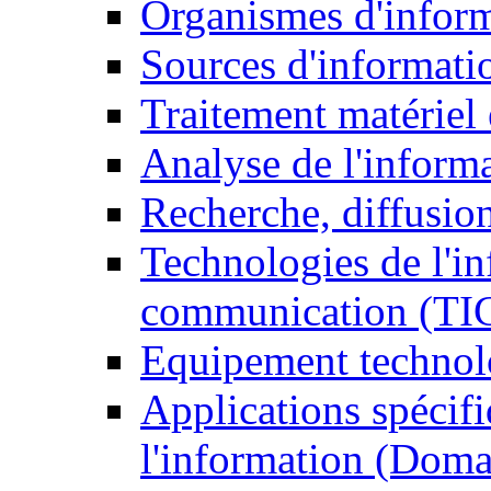
Organismes d'infor
Sources d'informati
Traitement matériel
Analyse de l'inform
Recherche, diffusion
Technologies de l'in
communication (TI
Equipement technol
Applications spécifi
l'information (Doma