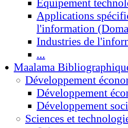
Equipement technol
Applications spécifi
l'information (Doma
Industries de l'info
...
Maalama Bibliographiqu
Développement économ
Développement éco
Développement soci
Sciences et technologi