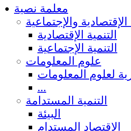
معلمة نصية
 الإقتصادية والإجتماعية
التنمية الإقتصادية
التنمية الإجتماعية
علوم المعلومات
ة لعلوم المعلومات
...
التنمية المستدامة
البيئة
الاقتصاد المستدام