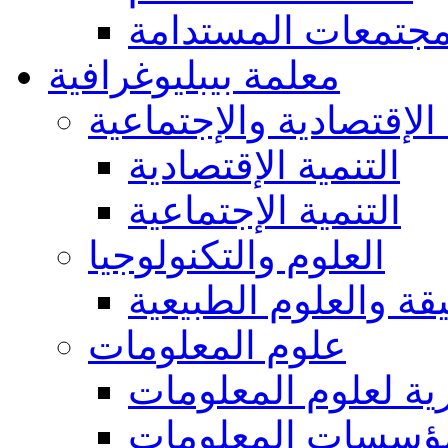
مجتمعات المستدامة
معلمة بيبليوغرافية
 الإقتصادية والإجتماعية
التنمية الإقتصادية
التنمية الإجتماعية
العلوم والتكنولوجيا
يقة والعلوم الطبيعية
علوم المعلومات
ة لعلوم المعلومات
ؤسسات المعلومات