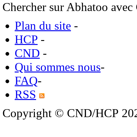
Chercher sur Abhatoo avec 
Plan du site
-
HCP
-
CND
-
Qui sommes nous
-
FAQ
-
RSS
Copyright © CND/HCP 20