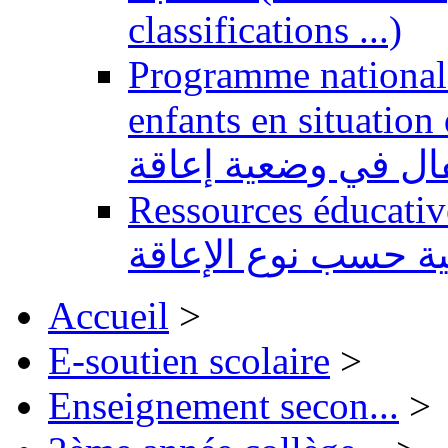
classifications ...)
Programme national 
enfants en situation de handi
طفال في وضعية إعاقة
Ressources éducatives 
ية حسب نوع الإعاقة
Accueil
>
E-soutien scolaire
>
Enseignement secon...
>