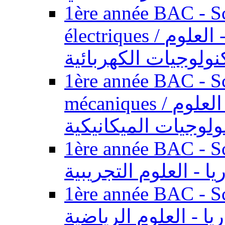
1ère année BAC - Sc
électriques / السنة الأولى باكالوريا - العلوم
نولوجيات الكهربائية
1ère année BAC - Sc
mécaniques / السنة الأولى باكالوريا - العلوم
ولوجيات الميكانيكية
1ère année BAC - Scie
يا - العلوم التجريبية
1ère année BAC - Scie
ريا - العلوم الرياضية