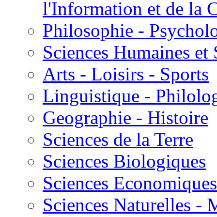
l'Information et de l
Philosophie - Psycholo
Sciences Humaines et 
Arts - Loisirs - Sports
Linguistique - Philolog
Geographie - Histoire
Sciences de la Terre
Sciences Biologiques
Sciences Economiques
Sciences Naturelles -